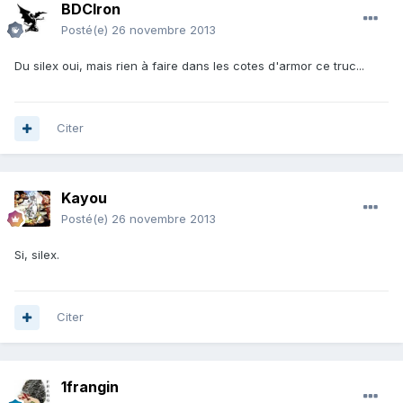
BDCIron
Posté(e)
26 novembre 2013
Du silex oui, mais rien à faire dans les cotes d'armor ce truc...
Citer
Kayou
Posté(e)
26 novembre 2013
Si, silex.
Citer
1frangin