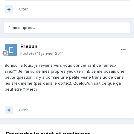
Citer
1 mois après...
Erebun
Posté(e)
11 janvier 2014
Bonjour à tous, je reviens vers vous concernant ce fameux
silex^^ Je l'ai vu de mes propres yeux (enfin). Je me posais une
petite question : il y a comme une petite veine translucide dans
les silex même (pas dans le cortex). Quelqu'un sait ce que ça
peut être ? Merci.
Citer