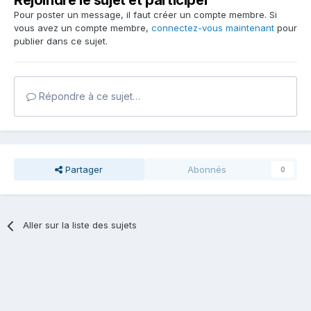
Rejoindre le sujet et participer
Pour poster un message, il faut créer un compte membre. Si
vous avez un compte membre,
connectez-vous maintenant
pour
publier dans ce sujet.
Répondre à ce sujet…
Partager
Abonnés
0
Aller sur la liste des sujets