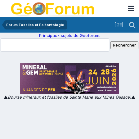
Forum Fossiles et Paléontologie
Principaux sujets de Géoforum.
▲
Bourse minéraux et fossiles de Sainte Marie aux Mines (Alsace)
▲