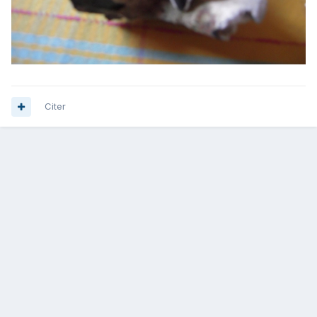
Citer