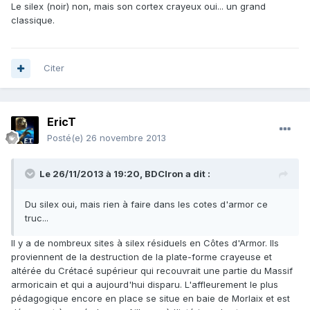
Le silex (noir) non, mais son cortex crayeux oui... un grand
classique.
Citer
EricT
Posté(e)
26 novembre 2013
Le 26/11/2013 à 19:20, BDCIron a dit :
Du silex oui, mais rien à faire dans les cotes d'armor ce
truc...
Il y a de nombreux sites à silex résiduels en Côtes d'Armor. Ils
proviennent de la destruction de la plate-forme crayeuse et
altérée du Crétacé supérieur qui recouvrait une partie du Massif
armoricain et qui a aujourd'hui disparu. L'affleurement le plus
pédagogique encore en place se situe en baie de Morlaix et est