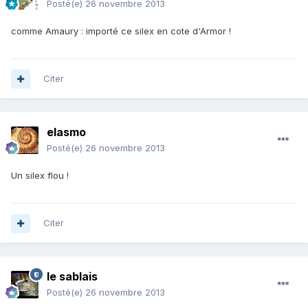
Posté(e)
26 novembre 2013
comme Amaury : importé ce silex en cote d'Armor !
Citer
elasmo
Posté(e)
26 novembre 2013
Un silex flou !
Citer
le sablais
Posté(e)
26 novembre 2013