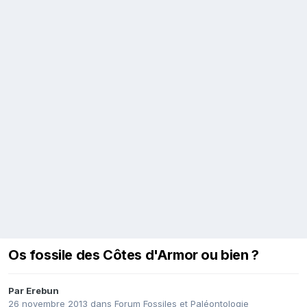
Os fossile des Côtes d'Armor ou bien ?
Par
Erebun
26 novembre 2013
dans
Forum Fossiles et Paléontologie