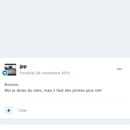
jpp
Posté(e)
26 novembre 2013
Bonsoir,
Moi je dirais du silex, mais il faut des photos plus net!
Citer