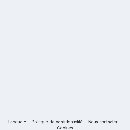
Langue
Politique de confidentialité
Nous contacter
Cookies