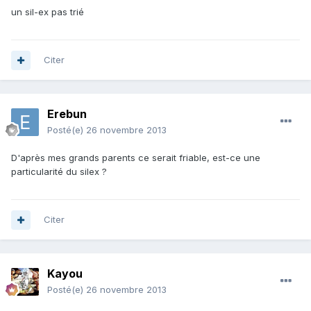
un sil-ex pas trié
Citer
Erebun
Posté(e)
26 novembre 2013
D'après mes grands parents ce serait friable, est-ce une
particularité du silex ?
Citer
Kayou
Posté(e)
26 novembre 2013