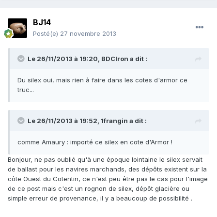
BJ14
Posté(e)
27 novembre 2013
Le 26/11/2013 à 19:20, BDCIron a dit :
Du silex oui, mais rien à faire dans les cotes d'armor ce
truc...
Le 26/11/2013 à 19:52, 1frangin a dit :
comme Amaury : importé ce silex en cote d'Armor !
Bonjour, ne pas oublié qu'à une époque lointaine le silex servait
de ballast pour les navires marchands, des dépôts existent sur la
côte Ouest du Cotentin, ce n'est peu être pas le cas pour l'image
de ce post mais c'est un rognon de silex, dépôt glacière ou
simple erreur de provenance, il y a beaucoup de possibilité .