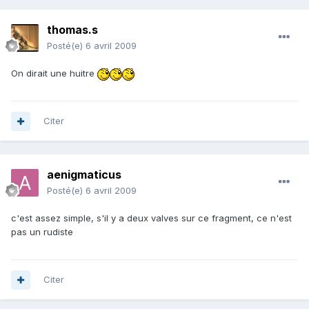
thomas.s
Posté(e)
6 avril 2009
On dirait une huitre
Citer
aenigmaticus
Posté(e)
6 avril 2009
c'est assez simple, s'il y a deux valves sur ce fragment, ce n'est
pas un rudiste
Citer