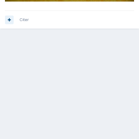
Citer