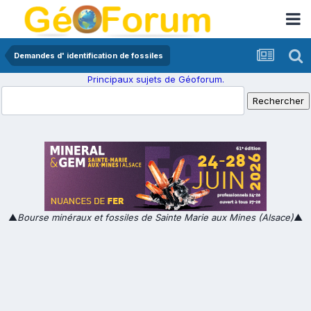
Demandes d' identification de fossiles
Principaux sujets de Géoforum.
▲
Bourse minéraux et fossiles de Sainte Marie aux Mines (Alsace)
▲