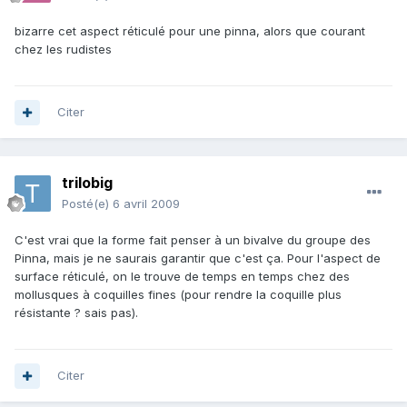
bizarre cet aspect réticulé pour une pinna, alors que courant
chez les rudistes
Citer
trilobig
Posté(e)
6 avril 2009
C'est vrai que la forme fait penser à un bivalve du groupe des
Pinna, mais je ne saurais garantir que c'est ça. Pour l'aspect de
surface réticulé, on le trouve de temps en temps chez des
mollusques à coquilles fines (pour rendre la coquille plus
résistante ? sais pas).
Citer