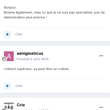
Bonjour.
Bivalve également, mais vu que je ne suis pas spécialiste, pas de
détermination plus précise !
Citer
aenigmaticus
Posté(e)
6 avril 2009
crétacé supérieur, ça peut être un rudiste
Citer
Crio