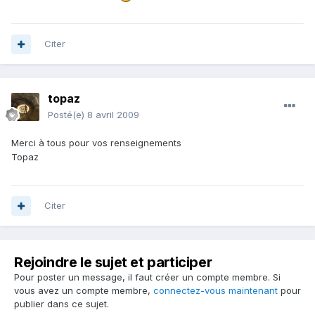
Citer
topaz
Posté(e)
8 avril 2009
Merci à tous pour vos renseignements
Topaz
Citer
Rejoindre le sujet et participer
Pour poster un message, il faut créer un compte membre. Si
vous avez un compte membre,
connectez-vous maintenant
pour
publier dans ce sujet.