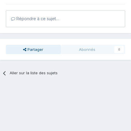
Répondre à ce sujet…
Partager
Abonnés
0
Aller sur la liste des sujets