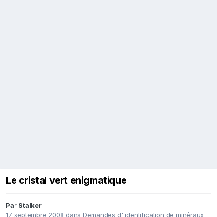
Le cristal vert enigmatique
Par
Stalker
17 septembre 2008
dans
Demandes d' identification de minéraux