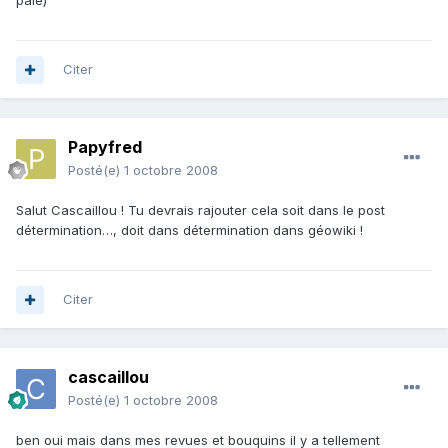
pale)
Citer
Papyfred
Posté(e)
1 octobre 2008
Salut Cascaillou ! Tu devrais rajouter cela soit dans le post
détermination…, doit dans détermination dans géowiki !
Citer
cascaillou
Posté(e)
1 octobre 2008
ben oui mais dans mes revues et bouquins il y a tellement