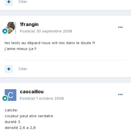
Citer
1frangin
Posté(e)
30 septembre 2008
tes tests au dépard nous ont mis dans le doute !!!
j'aime mieux ça !!
Citer
cascaillou
Posté(e)
1 octobre 2008
calcite:
couleur peut etre verdatre
dureté 3
densité 2,6 a 2,8