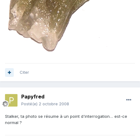
Citer
Papyfred
Posté(e)
2 octobre 2008
Stalker, ta photo se résume à un point d'interrogation… est-ce
normal ?