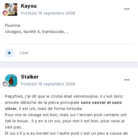
Kayou
Posté(e)
18 septembre 2008
Fluorine
clivages, dureté 4, translucide, ...
Citer
Stalker
Posté(e)
18 septembre 2008
Papyfred, j'ai dit que le cristal était xénomorphe, il s'est donc
ensuite détaché de la pièce principale
sans casser et sans
cliver
, il est uni, mais de forme torturée.
Pour moi le clivage est bon, mais sur l'ancien post certains ont
fait la moue... Il y en a un oui, pour moi il est bon, pour vous je
sais pas...
Et oui s'il y a eu bordel sur l'autre post c'est un peu a cause de