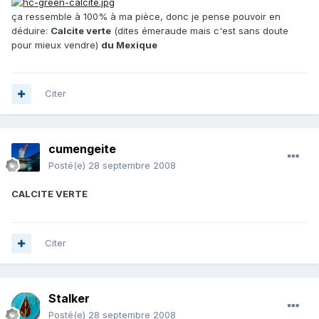
ça ressemble à 100% à ma pièce, donc je pense pouvoir en
déduire:
Calcite verte
(dites émeraude mais c'est sans doute
pour mieux vendre)
du Mexique
Citer
cumengeite
Posté(e)
28 septembre 2008
CALCITE VERTE
Citer
Stalker
Posté(e)
28 septembre 2008