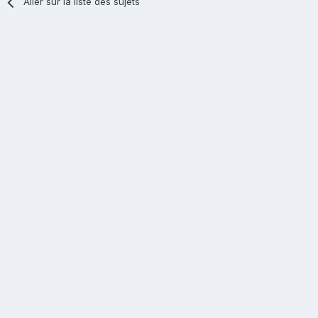
Aller sur la liste des sujets