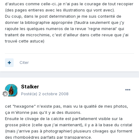
d'astuces comme celle-ci...je n'ai pas le courage de tout recopier
(des pages entieres avec les illustrations qui vont avec).
Du coup, dans le post determination je me suis contenté de
donner la bibliographie appropriée (faudra seulement que j'y
rajoute les quelques numeros de la revue 'regne mineral' qui
traitent de microchimie, c'est d'ailleur dans cette revue que j'ai
trouvé cette astuce)
Citer
Stalker
Posté(e)
2 octobre 2008
cet "hexagone" n'existe pas, mais vu la qualité de mes photos,
ça m'étonne pas qu'il y ai des illusions.
Ensuite le clivage de la calcite est parfaitement visible sur la
grosse pièce (celle que j'ai maintenant), il y a à la base du cristal
(mais j'arrive pas à photographier) plusieurs clivages qui forment
des rhomboèdres parfaits par transparence.