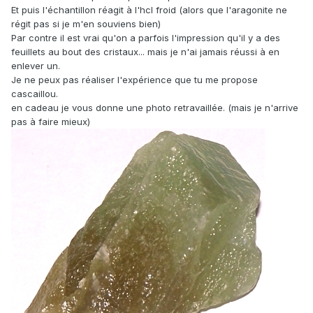
Et puis l'échantillon réagit à l'hcl froid (alors que l'aragonite ne
régit pas si je m'en souviens bien)
Par contre il est vrai qu'on a parfois l'impression qu'il y a des
feuillets au bout des cristaux... mais je n'ai jamais réussi à en
enlever un.
Je ne peux pas réaliser l'expérience que tu me propose
cascaillou.
en cadeau je vous donne une photo retravaillée. (mais je n'arrive
pas à faire mieux)