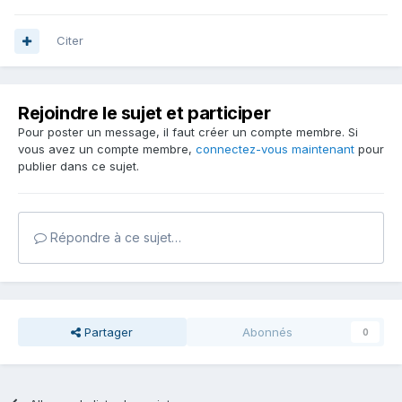
Citer
Rejoindre le sujet et participer
Pour poster un message, il faut créer un compte membre. Si
vous avez un compte membre,
connectez-vous maintenant
pour
publier dans ce sujet.
Répondre à ce sujet…
Partager
Abonnés
0