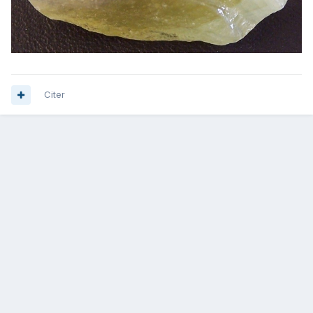
Citer