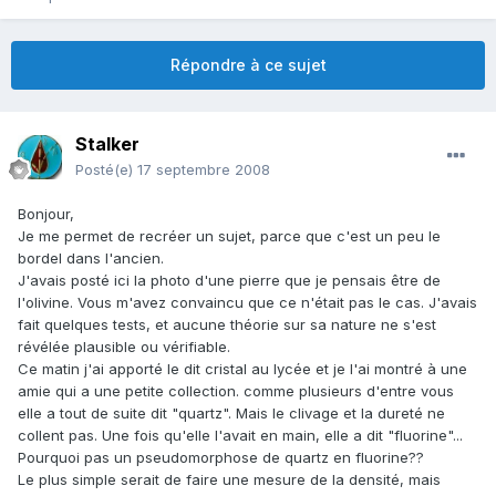
Répondre à ce sujet
Stalker
Posté(e)
17 septembre 2008
Bonjour,
Je me permet de recréer un sujet, parce que c'est un peu le
bordel dans l'ancien.
J'avais posté ici la photo d'une pierre que je pensais être de
l'olivine. Vous m'avez convaincu que ce n'était pas le cas. J'avais
fait quelques tests, et aucune théorie sur sa nature ne s'est
révélée plausible ou vérifiable.
Ce matin j'ai apporté le dit cristal au lycée et je l'ai montré à une
amie qui a une petite collection. comme plusieurs d'entre vous
elle a tout de suite dit "quartz". Mais le clivage et la dureté ne
collent pas. Une fois qu'elle l'avait en main, elle a dit "fluorine"...
Pourquoi pas un pseudomorphose de quartz en fluorine??
Le plus simple serait de faire une mesure de la densité, mais