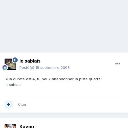
le sablais
Posté(e)
18 septembre 2008
Si la dureté est 4, tu peux abandonner la piste quartz !
le sablais
Citer
Kayou