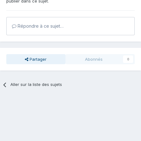
publier dans ce sujet.
Répondre à ce sujet…
Partager
Abonnés
0
Aller sur la liste des sujets