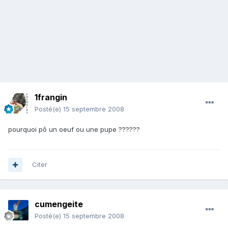
1frangin
Posté(e)
15 septembre 2008
pourquoi pô un oeuf ou une pupe ??????
Citer
cumengeite
Posté(e)
15 septembre 2008