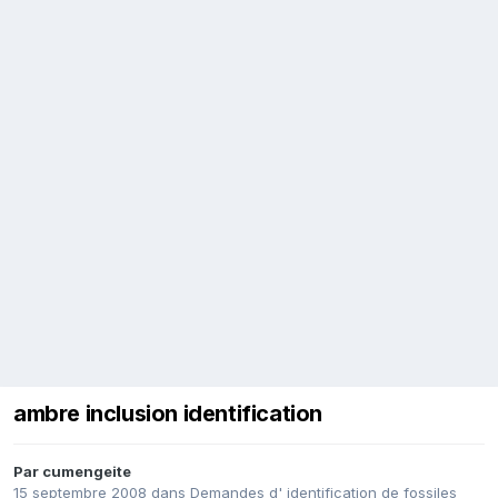
ambre inclusion identification
Par
cumengeite
15 septembre 2008
dans
Demandes d' identification de fossiles