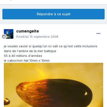
Répondre à ce sujet
cumengeite
Posté(e)
15 septembre 2008
je voulais savoir si quelqu'un ici sait ce qu'est cette inclusions
dans de l'ambre de la mer baltique
55 à 40 millions d'années
le cabochon fait 10mm x 10mm