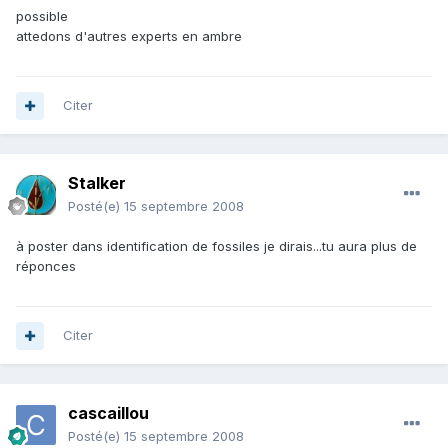
possible
attedons d'autres experts en ambre
Citer
Stalker
Posté(e)
15 septembre 2008
à poster dans identification de fossiles je dirais...tu aura plus de
réponces
Citer
cascaillou
Posté(e)
15 septembre 2008