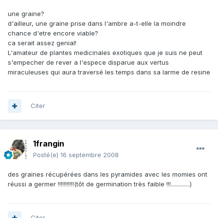
une graine?
d'ailleur, une graine prise dans l'ambre a-t-elle la moindre
chance d'etre encore viable?
ca serait assez genial!
L'amateur de plantes medicinales exotiques que je suis ne peut
s'empecher de rever a l'espece disparue aux vertus
miraculeuses qui aura traversé les temps dans sa larme de resine
Citer
1frangin
Posté(e)
16 septembre 2008
des graines récupérées dans les pyramides avec les momies ont
réussi a germer !!!!!!!!!!!(tôt de germination très faible !!!.............)
Citer