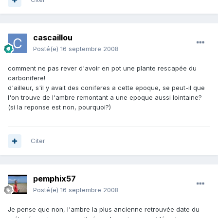
cascaillou
Posté(e)
16 septembre 2008
comment ne pas rever d'avoir en pot une plante rescapée du
carbonifere!
d'ailleur, s'il y avait des coniferes a cette epoque, se peut-il que
l'on trouve de l'ambre remontant a une epoque aussi lointaine?
(si la reponse est non, pourquoi?)
Citer
pemphix57
Posté(e)
16 septembre 2008
Je pense que non, l'ambre la plus ancienne retrouvée date du