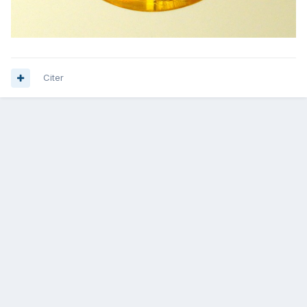
Citer