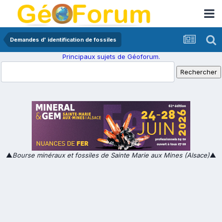
Demandes d' identification de fossiles
Principaux sujets de Géoforum.
▲
Bourse minéraux et fossiles de Sainte Marie aux Mines (Alsace)
▲