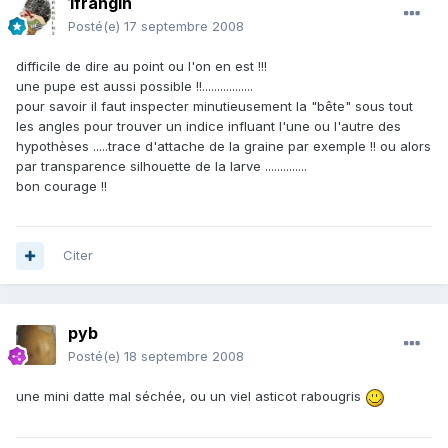
1frangin
Posté(e)
17 septembre 2008
difficile de dire au point ou l'on en est !!!
une pupe est aussi possible !!.................
pour savoir il faut inspecter minutieusement la "bête" sous tout
les angles pour trouver un indice influant l'une ou l'autre des
hypothèses .....trace d'attache de la graine par exemple !! ou alors
par transparence silhouette de la larve ..............
bon courage !!
Citer
pyb
Posté(e)
18 septembre 2008
une mini datte mal séchée, ou un viel asticot rabougris