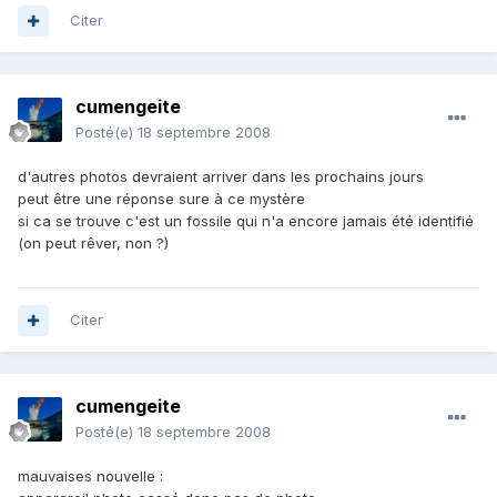
Citer
cumengeite
Posté(e)
18 septembre 2008
d'autres photos devraient arriver dans les prochains jours
peut être une réponse sure à ce mystère
si ca se trouve c'est un fossile qui n'a encore jamais été identifié
(on peut rêver, non ?)
Citer
cumengeite
Posté(e)
18 septembre 2008
mauvaises nouvelle :