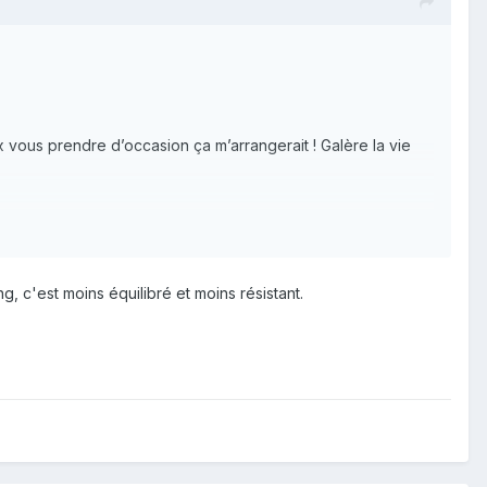
x vous prendre d’occasion ça m’arrangerait ! Galère la vie
ng, c'est moins équilibré et moins résistant.