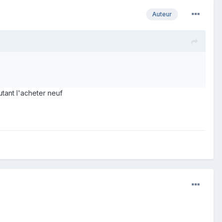
Auteur
utant l'acheter neuf