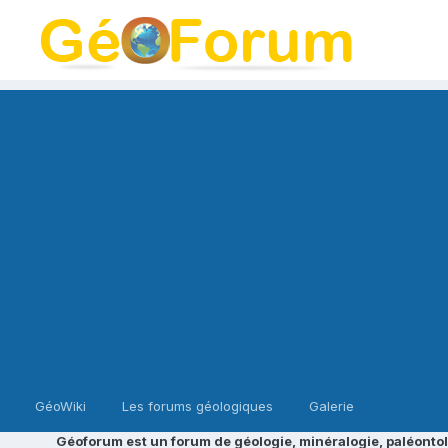
GéoWiki
Les forums géologiques
Galerie
Géoforum est un forum de géologie, minéralogie, paléontol