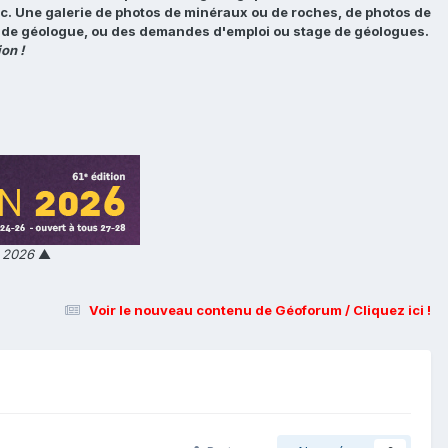
tc. Une galerie de photos de minéraux ou de roches, de photos de
loi de géologue, ou des demandes d'emploi ou stage de géologues.
on !
n 2026
▲
Voir le nouveau contenu de Géoforum / Cliquez ici !