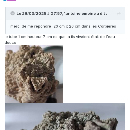
Le 26/03/2025 à 07:57,
1antoinelemoine
a dit :
merci de me répondre 20 cm x 20 cm dans les Corbières
le tube 1 cm hauteur 7 cm es que la ils vivaient était de l'eau
douce