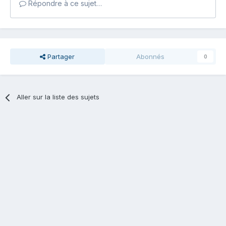
Répondre à ce sujet…
Partager
Abonnés
0
Aller sur la liste des sujets