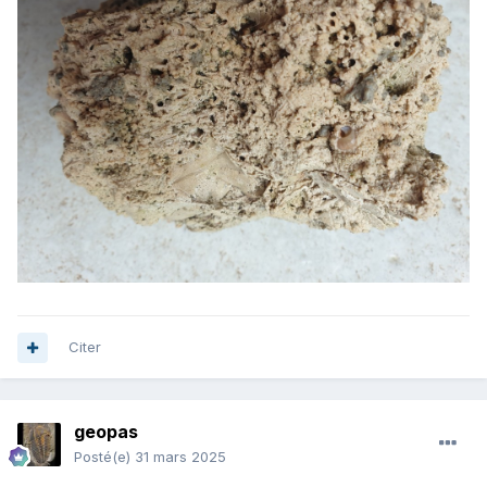
Citer
geopas
Posté(e)
31 mars 2025