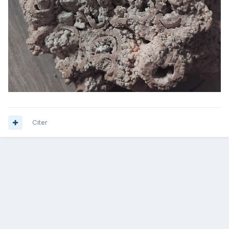
Citer