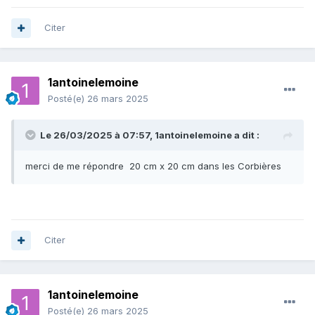
Citer
1antoinelemoine
Posté(e)
26 mars 2025
Le 26/03/2025 à 07:57,
1antoinelemoine
a dit :
merci de me répondre 20 cm x 20 cm dans les Corbières
Citer
1antoinelemoine
Posté(e)
26 mars 2025