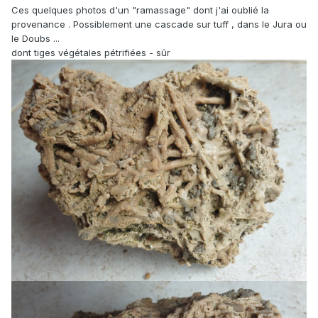
Ces quelques photos d'un "ramassage" dont j'ai oublié la
provenance . Possiblement une cascade sur tuff , dans le Jura ou
le Doubs ...
dont tiges végétales pétrifiées - sûr