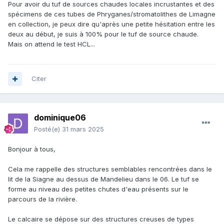
Pour avoir du tuf de sources chaudes locales incrustantes et des
spécimens de ces tubes de Phryganes/stromatolithes de Limagne
en collection, je peux dire qu'après une petite hésitation entre les
deux au début, je suis à 100% pour le tuf de source chaude.
Mais on attend le test HCL...
Citer
dominique06
Posté(e)
31 mars 2025
Bonjour à tous,
Cela me rappelle des structures semblables rencontrées dans le
lit de la Siagne au dessus de Mandelieu dans le 06. Le tuf se
forme au niveau des petites chutes d'eau présents sur le
parcours de la rivière.
Le calcaire se dépose sur des structures creuses de types