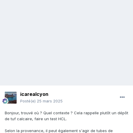
icarealcyon
Posté(e)
25 mars 2025
Bonjour, trouvé où ? Quel contexte ? Cela rappelle plutôt un dépôt
de tuf calcaire, faire un test HCL.
Selon la provenance, il peut également s'agir de tubes de