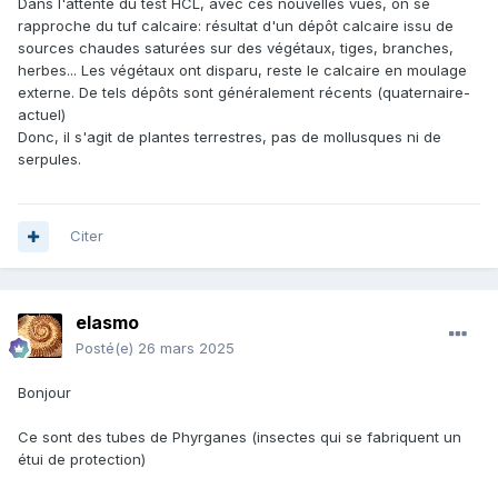
Dans l'attente du test HCL, avec ces nouvelles vues, on se
rapproche du tuf calcaire: résultat d'un dépôt calcaire issu de
sources chaudes saturées sur des végétaux, tiges, branches,
herbes... Les végétaux ont disparu, reste le calcaire en moulage
externe. De tels dépôts sont généralement récents (quaternaire-
actuel)
Donc, il s'agit de plantes terrestres, pas de mollusques ni de
serpules.
Citer
elasmo
Posté(e)
26 mars 2025
Bonjour
Ce sont des tubes de Phyrganes (insectes qui se fabriquent un
étui de protection)