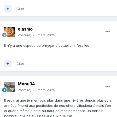
Citer
elasmo
Posté(e)
26 mars 2025
Il n'y a une espèce de phrygane actuelle ni fossiles
Citer
Manu34
Posté(e)
26 mars 2025
Il est vrai que je n'en vois plus dans mes rivières depuis plusieurs
années (merci aux pesticides de nos chers viticulteurs) mais j'en
ai quand même planté au bout de mes hameçons un certain
nombre! Et je ne suis pas si vieux que ça!