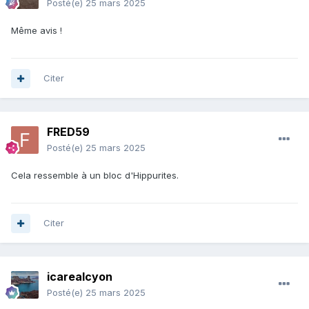
Posté(e)
25 mars 2025
Même avis !
Citer
FRED59
Posté(e)
25 mars 2025
Cela ressemble à un bloc d'Hippurites.
Citer
icarealcyon
Posté(e)
25 mars 2025