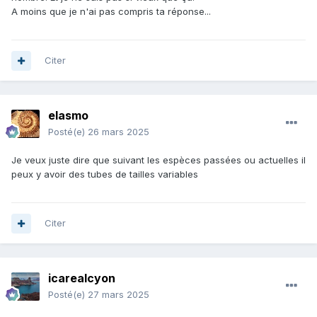
A moins que je n'ai pas compris ta réponse...
Citer
elasmo
Posté(e)
26 mars 2025
Je veux juste dire que suivant les espèces passées ou actuelles il
peux y avoir des tubes de tailles variables
Citer
icarealcyon
Posté(e)
27 mars 2025