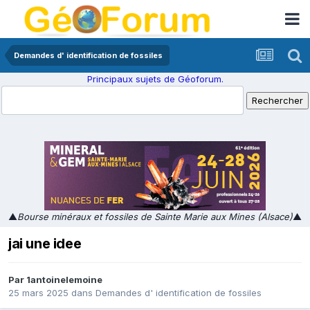
Demandes d' identification de fossiles
Principaux sujets de Géoforum.
▲
Bourse minéraux et fossiles de Sainte Marie aux Mines (Alsace)
▲
jai une idee
Par
1antoinelemoine
25 mars 2025
dans
Demandes d' identification de fossiles