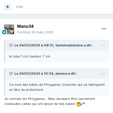
Citer
Manu34
Posté(e)
26 mars 2025
Le 26/03/2025 à 08:31,
1antoinelemoine
a dit :
le tube 1 cm hauteur 7 cm
Le 26/03/2025 à 10:34,
elasmo
a dit :
Ce sont des tubes de Phryganes (insectes qui se fabriquent
un étui de protection)
Je connais les Phryganes... Elles devaient être sacrément
costaudes celles qui ont laissé de tels tubes!