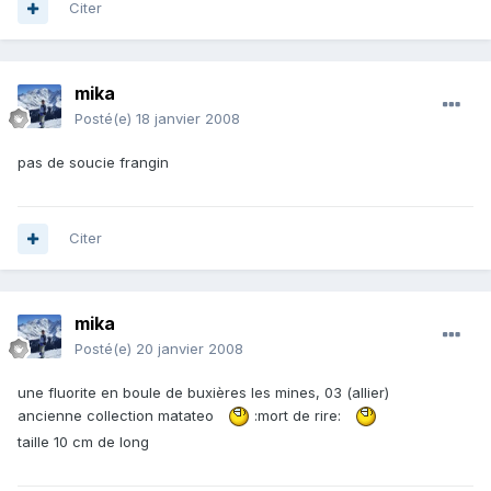
Citer
mika
Posté(e)
18 janvier 2008
pas de soucie frangin
Citer
mika
Posté(e)
20 janvier 2008
une fluorite en boule de buxières les mines, 03 (allier)
ancienne collection matateo
:mort de rire:
taille 10 cm de long