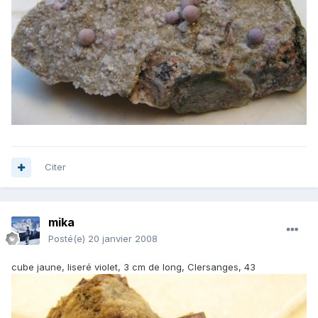
Citer
mika
Posté(e)
20 janvier 2008
cube jaune, liseré violet, 3 cm de long, Clersanges, 43