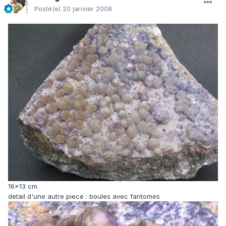
Posté(e)
20 janvier 2008
16x13 cm
detail d'une autre piece : boules avec fantomes