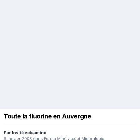
Toute la fluorine en Auvergne
Par Invité volcamine
8 janvier 2008
dans
Forum Minéraux et Minéralogie