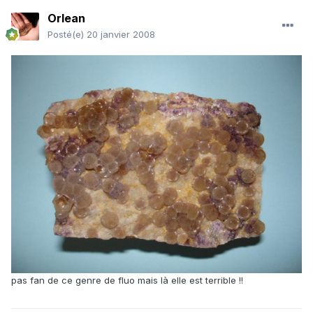
Orlean
Posté(e)
20 janvier 2008
pas fan de ce genre de fluo mais là elle est terrible !!