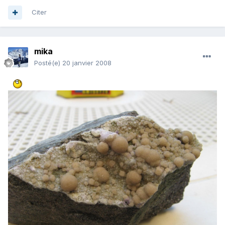
Citer
mika
Posté(e)
20 janvier 2008