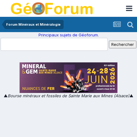
Forum Minéraux et Minéralogie
Principaux sujets de Géoforum.
▲
Bourse minéraux et fossiles de Sainte Marie aux Mines (Alsace)
▲