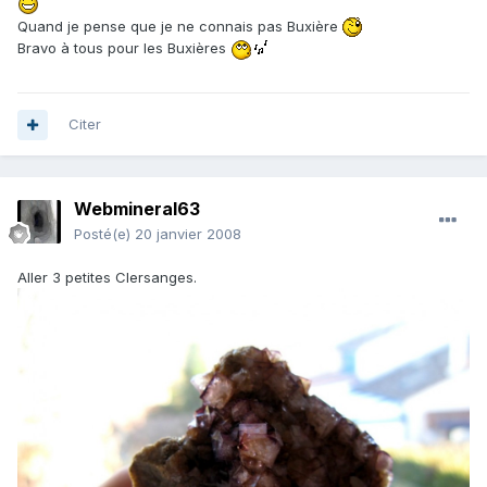
Quand je pense que je ne connais pas Buxière
Bravo à tous pour les Buxières
Citer
Webmineral63
Posté(e)
20 janvier 2008
Aller 3 petites Clersanges.