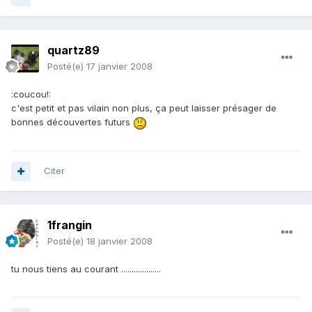
quartz89
Posté(e)
17 janvier 2008
:coucou!:
c'est petit et pas vilain non plus, ça peut laisser présager de
bonnes découvertes futurs
Citer
1frangin
Posté(e)
18 janvier 2008
tu nous tiens au courant ...................