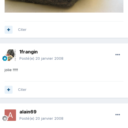
Citer
1frangin
Posté(e)
20 janvier 2008
jolie !!!!!!
Citer
alain69
Posté(e)
20 janvier 2008