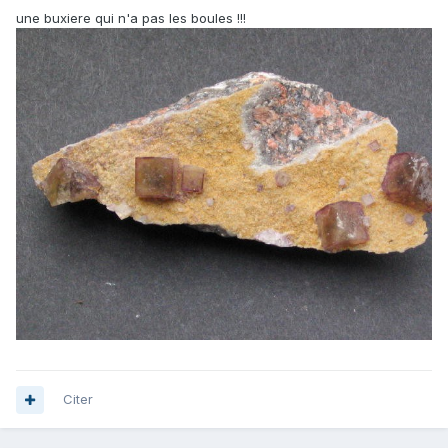
une buxiere qui n'a pas les boules !!!
Citer