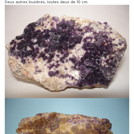
Deux autres buxières, toutes deux de 10 cm.