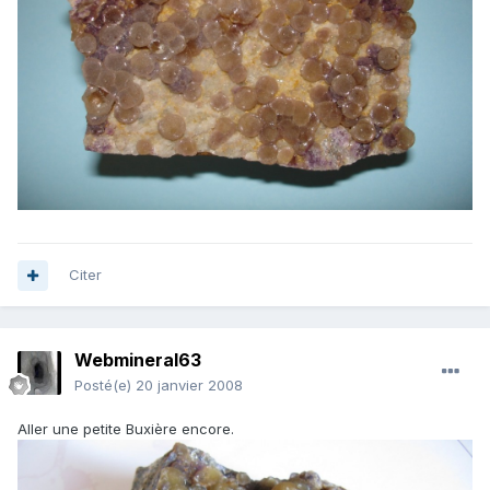
Citer
Webmineral63
Posté(e)
20 janvier 2008
Aller une petite Buxière encore.