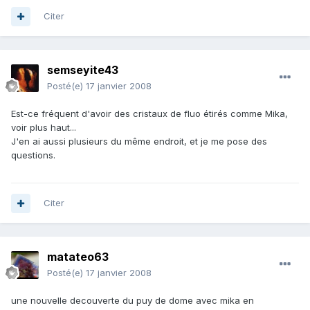
Citer
semseyite43
Posté(e)
17 janvier 2008
Est-ce fréquent d'avoir des cristaux de fluo étirés comme Mika,
voir plus haut...
J'en ai aussi plusieurs du même endroit, et je me pose des
questions.
Citer
matateo63
Posté(e)
17 janvier 2008
une nouvelle decouverte du puy de dome avec mika en