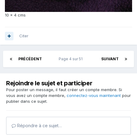
10 x 4 cms
Citer
PRÉCÉDENT
Page 4 sur 51
SUIVANT
Rejoindre le sujet et participer
Pour poster un message, il faut créer un compte membre. Si
vous avez un compte membre,
connectez-vous maintenant
pour
publier dans ce sujet.
Répondre à ce sujet…