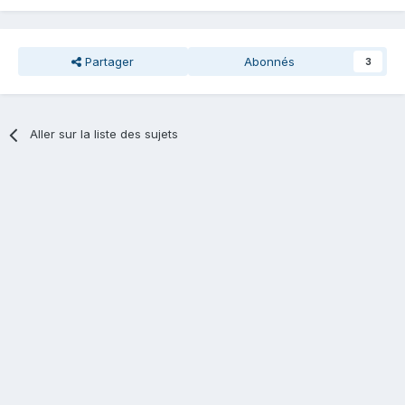
Partager
Abonnés
3
Aller sur la liste des sujets