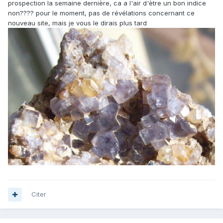
prospection la semaine dernière, ca a l'air d'ètre un bon indice
non???? pour le moment, pas de révélations concernant ce
nouveau site, mais je vous le dirais plus tard
Citer