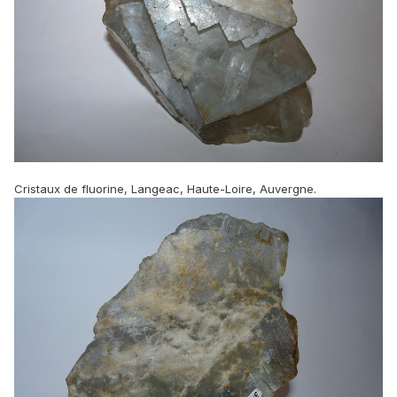
Cristaux de fluorine, Langeac, Haute-Loire, Auvergne.