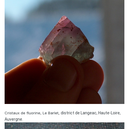
Cristaux de fluorine, Le Barlet,
district de Langeac, Haute-Loire,
Auvergne.