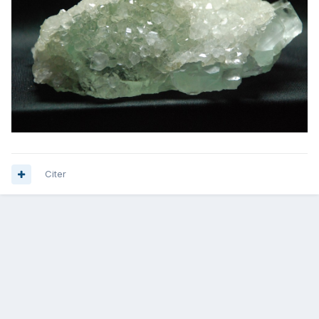
Citer