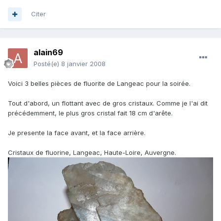
Citer
alain69
Posté(e)
8 janvier 2008
Voici 3 belles pièces de fluorite de Langeac pour la soirée.
Tout d'abord, un flottant avec de gros cristaux. Comme je l'ai dit
précédemment, le plus gros cristal fait 18 cm d'arête.
Je presente la face avant, et la face arrière.
Cristaux de fluorine, Langeac, Haute-Loire, Auvergne.