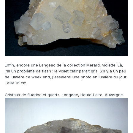
Enfin, encore une Langeac de la collection Merard, violette. Là,
j'ai un problème de flash : le violet clair parait gris. S'il y a un peu
de lumière ce week end, j'essaierai une photo en lumière du jour.
Taille 16 cm.
Cristaux de fluorine et quartz, Langeac, Haute-Loire, Auvergne.