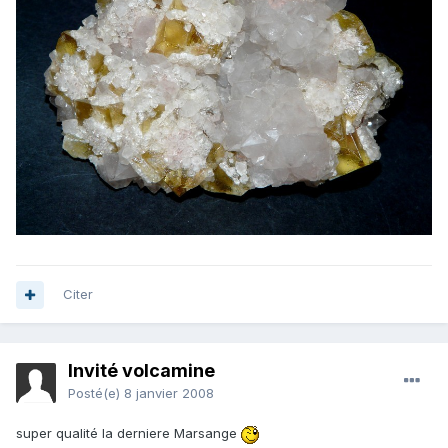
Citer
Invité volcamine
Posté(e)
8 janvier 2008
super qualité la derniere Marsange