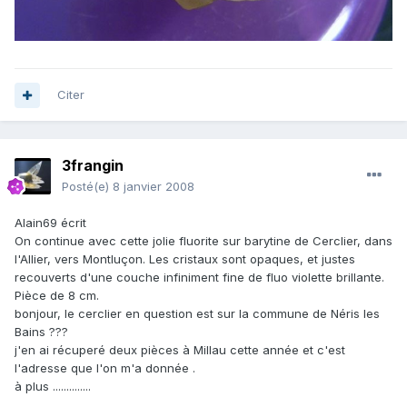
Citer
3frangin
Posté(e)
8 janvier 2008
Alain69 écrit
On continue avec cette jolie fluorite sur barytine de Cerclier, dans
l'Allier, vers Montluçon. Les cristaux sont opaques, et justes
recouverts d'une couche infiniment fine de fluo violette brillante.
Pièce de 8 cm.
bonjour, le cerclier en question est sur la commune de Néris les
Bains ???
j'en ai récuperé deux pièces à Millau cette année et c'est
l'adresse que l'on m'a donnée .
à plus ..............