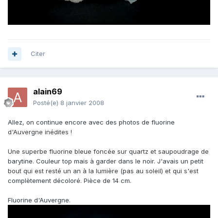
Citer
alain69
Posté(e)
8 janvier 2008
Allez, on continue encore avec des photos de fluorine
d'Auvergne inédites !
Une superbe fluorine bleue foncée sur quartz et saupoudrage de
barytine. Couleur top mais à garder dans le noir. J'avais un petit
bout qui est resté un an à la lumière (pas au soleil) et qui s'est
complètement décoloré. Pièce de 14 cm.
Fluorine d'Auvergne.