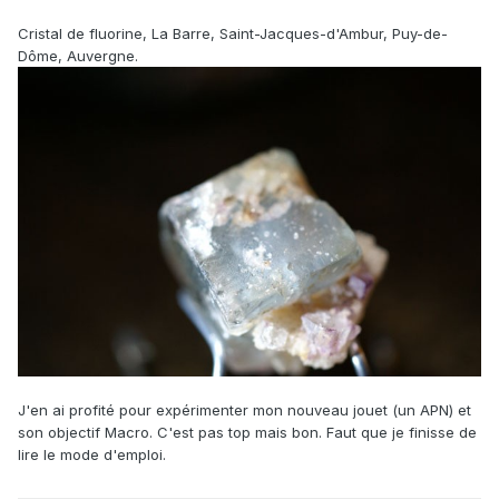
Cristal de fluorine, La Barre, Saint-Jacques-d'Ambur, Puy-de-
Dôme, Auvergne.
J'en ai profité pour expérimenter mon nouveau jouet (un APN) et
son objectif Macro. C'est pas top mais bon. Faut que je finisse de
lire le mode d'emploi.