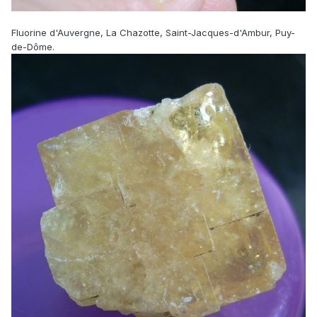
Fluorine d'Auvergne, La Chazotte, Saint-Jacques-d'Ambur, Puy-
de-Dôme.