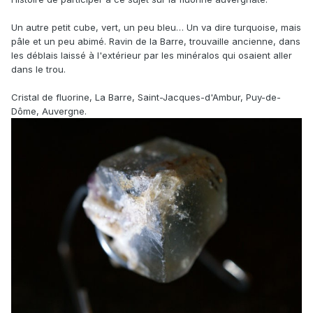
Un autre petit cube, vert, un peu bleu… Un va dire turquoise, mais
pâle et un peu abimé. Ravin de la Barre, trouvaille ancienne, dans
les déblais laissé à l'extérieur par les minéralos qui osaient aller
dans le trou.
Cristal de fluorine, La Barre, Saint-Jacques-d'Ambur, Puy-de-
Dôme, Auvergne.