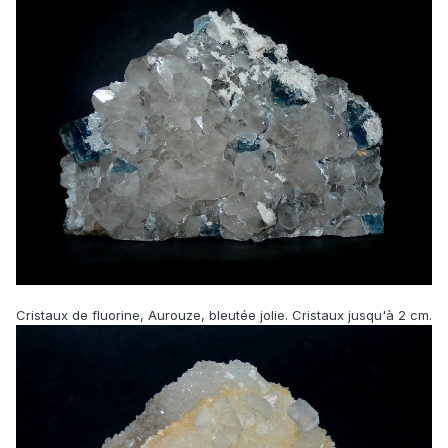
Cristaux de fluorine, Aurouze, bleutée jolie. Cristaux jusqu'à 2 cm.