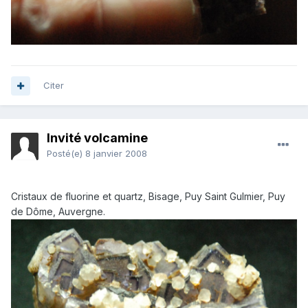
Citer
Invité volcamine
Posté(e)
8 janvier 2008
Cristaux de fluorine et quartz, Bisage, Puy Saint Gulmier, Puy
de Dôme, Auvergne.