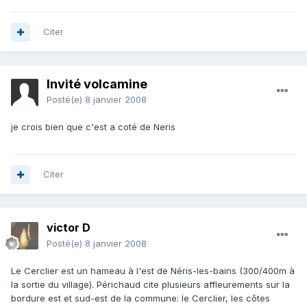
Citer
Invité volcamine
Posté(e)
8 janvier 2008
je crois bien que c'est a coté de Neris
Citer
victor D
Posté(e)
8 janvier 2008
Le Cerclier est un hameau à l'est de Néris-les-bains (300/400m à
la sortie du village). Périchaud cite plusieurs affleurements sur la
bordure est et sud-est de la commune: le Cerclier, les côtes