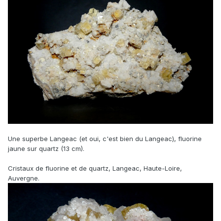
Une superbe Langeac (et oui, c'est bien du Langeac), fluorine
jaune sur quartz (13 cm).
Cristaux de fluorine et de quartz, Langeac, Haute-Loire,
Auvergne.