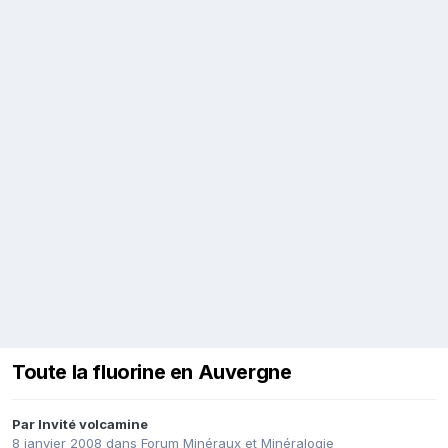
Toute la fluorine en Auvergne
Par Invité volcamine
8 janvier 2008
dans
Forum Minéraux et Minéralogie