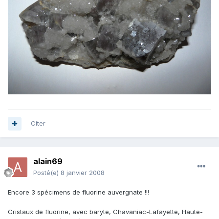
Citer
alain69
Posté(e)
8 janvier 2008
Encore 3 spécimens de fluorine auvergnate !!!
Cristaux de fluorine, avec baryte, Chavaniac-Lafayette, Haute-