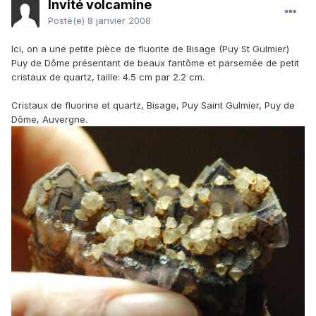
Invité volcamine
Posté(e)
8 janvier 2008
Ici, on a une petite pièce de fluorite de Bisage (Puy St Gulmier)
Puy de Dôme présentant de beaux fantôme et parsemée de petit
cristaux de quartz, taille: 4.5 cm par 2.2 cm.
Cristaux de fluorine et quartz, Bisage, Puy Saint Gulmier, Puy de
Dôme, Auvergne.