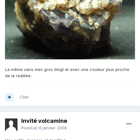
La même sans mes gros doigt et avec une couleur plus proche
de la réalitée.
Citer
Invité volcamine
Posté(e)
8 janvier 2008