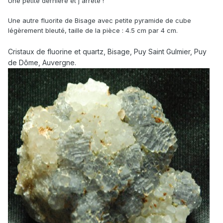
Une petite derniere et j'arrête !
Une autre fluorite de Bisage avec petite pyramide de cube
légèrement bleuté, taille de la pièce : 4.5 cm par 4 cm.
Cristaux de fluorine et quartz, Bisage, Puy Saint Gulmier, Puy
de Dôme, Auvergne.