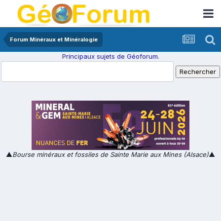
Forum Minéraux et Minéralogie
Principaux sujets de Géoforum.
▲
Bourse minéraux et fossiles de Sainte Marie aux Mines (Alsace)
▲