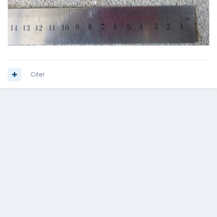
Citer