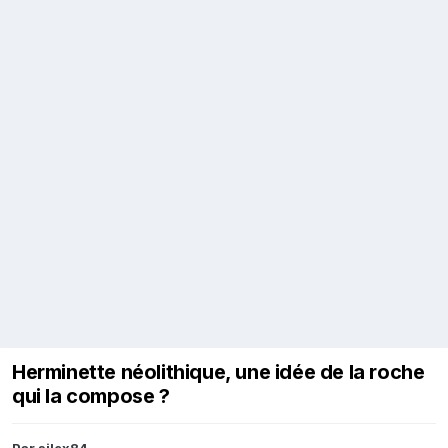
Herminette néolithique, une idée de la roche
qui la compose ?