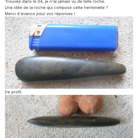
Trouvée dans le 04, je n'ai jamais vu de telle roche.
Une idée de la roche qui compose cette herminette ?
Merci d'avance pour vos réponses !
De profil