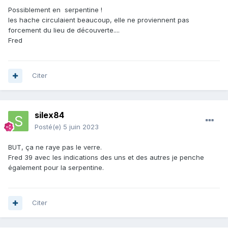
Possiblement en serpentine !
les hache circulaient beaucoup, elle ne proviennent pas
forcement du lieu de découverte....
Fred
Citer
silex84
Posté(e)
5 juin 2023
BUT, ça ne raye pas le verre.
Fred 39 avec les indications des uns et des autres je penche
également pour la serpentine.
Citer