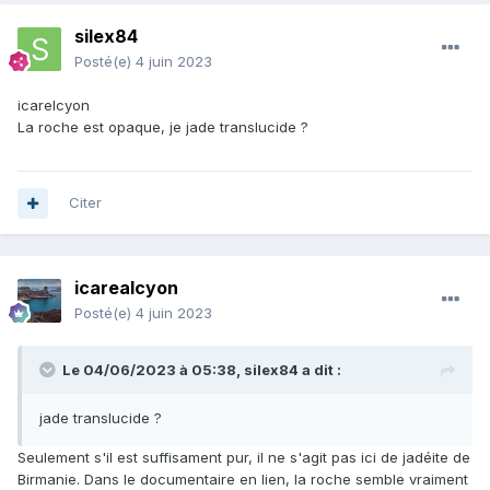
silex84
Posté(e)
4 juin 2023
icarelcyon
La roche est opaque, je jade translucide ?
Citer
icarealcyon
Posté(e)
4 juin 2023
Le 04/06/2023 à 05:38,
silex84
a dit :
jade translucide ?
Seulement s'il est suffisament pur, il ne s'agit pas ici de jadéite de
Birmanie. Dans le documentaire en lien, la roche semble vraiment