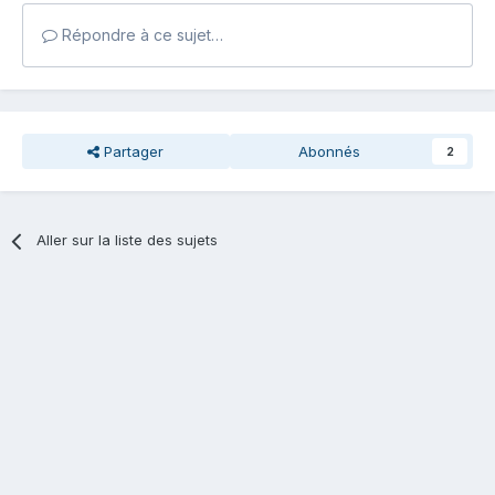
Répondre à ce sujet…
Partager
Abonnés
2
Aller sur la liste des sujets