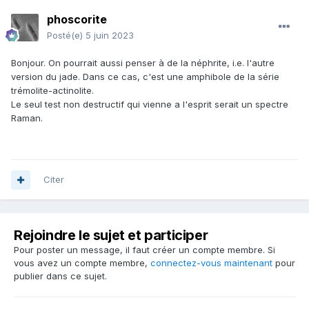
phoscorite
Posté(e)
5 juin 2023
Bonjour. On pourrait aussi penser à de la néphrite, i.e. l'autre
version du jade. Dans ce cas, c'est une amphibole de la série
trémolite-actinolite.
Le seul test non destructif qui vienne a l'esprit serait un spectre
Raman.
Citer
Rejoindre le sujet et participer
Pour poster un message, il faut créer un compte membre. Si
vous avez un compte membre,
connectez-vous maintenant
pour
publier dans ce sujet.