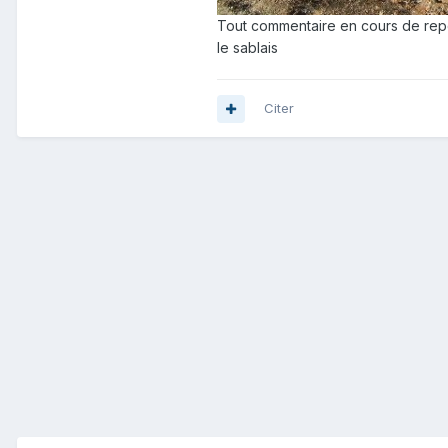
Tout commentaire en cours de rep
le sablais
Citer