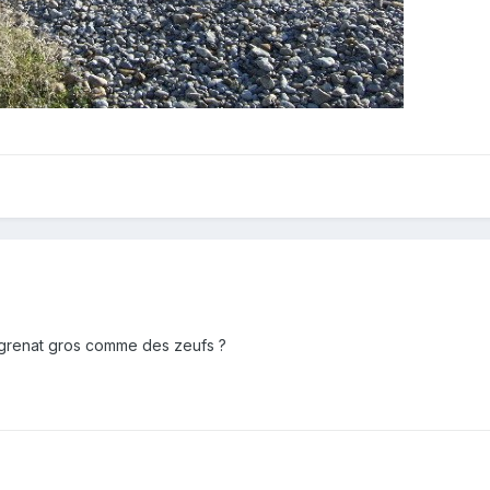
de grenat gros comme des zeufs ?