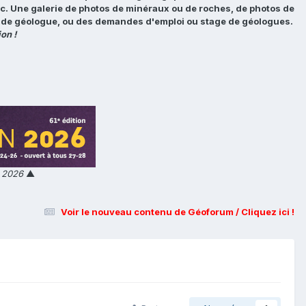
tc. Une galerie de photos de minéraux ou de roches, de photos de
loi de géologue, ou des demandes d'emploi ou stage de géologues.
on !
n 2026
▲
Voir le nouveau contenu de Géoforum / Cliquez ici !