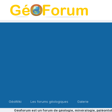
GéoWiki
Les forums géologiques
Galerie
Géoforum est un forum de géologie, minéralogie, paléontol