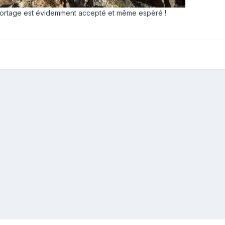
ortage est évidemment accepté et même espèré !