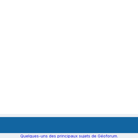
Quelques-uns des principaux sujets de Géoforum.