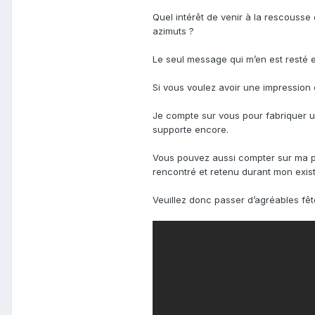
Quel intérêt de venir à la rescousse 
azimuts ?
Le seul message qui m’en est resté 
Si vous voulez avoir une impression 
Je compte sur vous pour fabriquer u
supporte encore.
Vous pouvez aussi compter sur ma p
rencontré et retenu durant mon exis
Veuillez donc passer d’agréables fêt