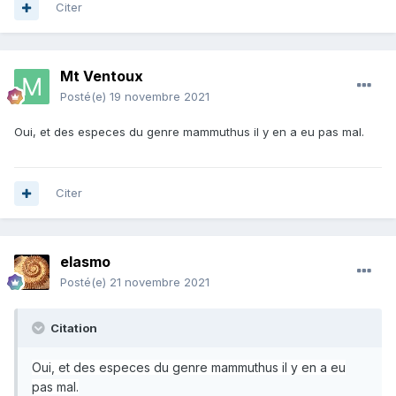
Citer
Mt Ventoux
Posté(e)
19 novembre 2021
Oui, et des especes du genre mammuthus il y en a eu pas mal.
Citer
elasmo
Posté(e)
21 novembre 2021
Citation
Oui, et des especes du genre mammuthus il y en a eu
pas mal.