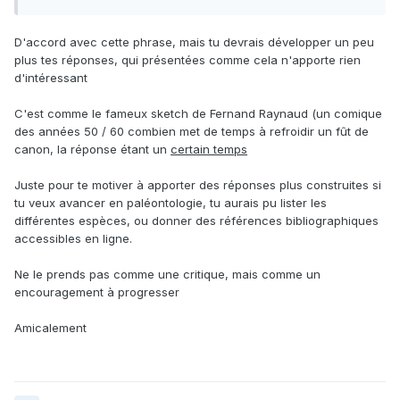
D'accord avec cette phrase, mais tu devrais développer un peu
plus tes réponses, qui présentées comme cela n'apporte rien
d'intéressant
C'est comme le fameux sketch de Fernand Raynaud (un comique
des années 50 / 60 combien met de temps à refroidir un fût de
canon, la réponse étant un
certain temps
Juste pour te motiver à apporter des réponses plus construites si
tu veux avancer en paléontologie, tu aurais pu lister les
différentes espèces, ou donner des références bibliographiques
accessibles en ligne.
Ne le prends pas comme une critique, mais comme un
encouragement à progresser
Amicalement