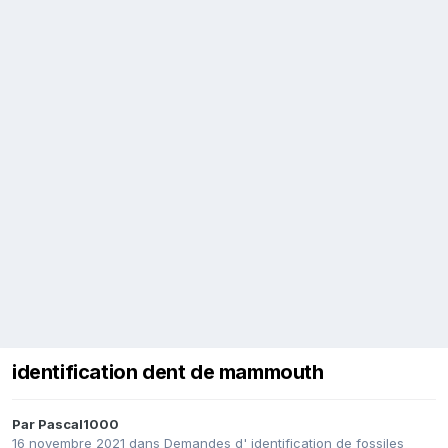
identification dent de mammouth
Par
Pascal1000
16 novembre 2021
dans
Demandes d' identification de fossiles