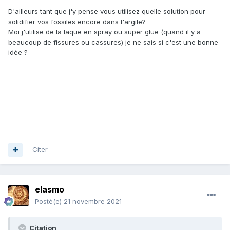
D'ailleurs tant que j'y pense vous utilisez quelle solution pour
solidifier vos fossiles encore dans l'argile?
Moi j'utilise de la laque en spray ou super glue (quand il y a
beaucoup de fissures ou cassures) je ne sais si c'est une bonne
idée ?
Citer
elasmo
Posté(e)
21 novembre 2021
Citation