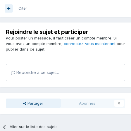
Citer
Rejoindre le sujet et participer
Pour poster un message, il faut créer un compte membre. Si
vous avez un compte membre,
connectez-vous maintenant
pour
publier dans ce sujet.
Répondre à ce sujet…
Partager
Abonnés
0
Aller sur la liste des sujets