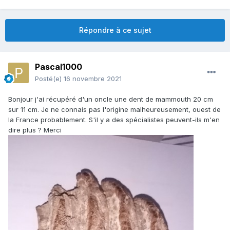
Répondre à ce sujet
Pascal1000
Posté(e)
16 novembre 2021
Bonjour j'ai récupéré d'un oncle une dent de mammouth 20 cm
sur 11 cm. Je ne connais pas l'origine malheureusement, ouest de
la France probablement. S'il y a des spécialistes peuvent-ils m'en
dire plus ? Merci