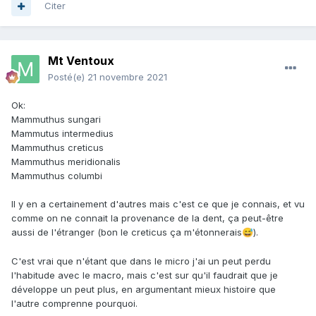
Citer
Mt Ventoux
Posté(e)
21 novembre 2021
Ok:
Mammuthus sungari
Mammutus intermedius
Mammuthus creticus
Mammuthus meridionalis
Mammuthus columbi
Il y en a certainement d'autres mais c'est ce que je connais, et vu
comme on ne connait la provenance de la dent, ça peut-être
aussi de l'étranger (bon le creticus ça m'étonnerais
).
😅
C'est vrai que n'étant que dans le micro j'ai un peut perdu
l'habitude avec le macro, mais c'est sur qu'il faudrait que je
développe un peut plus, en argumentant mieux histoire que
l'autre comprenne pourquoi.