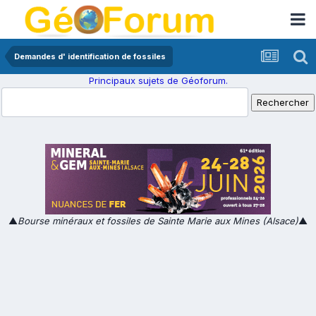
Demandes d' identification de fossiles
Principaux sujets de Géoforum.
▲
Bourse minéraux et fossiles de Sainte Marie aux Mines (Alsace)
▲