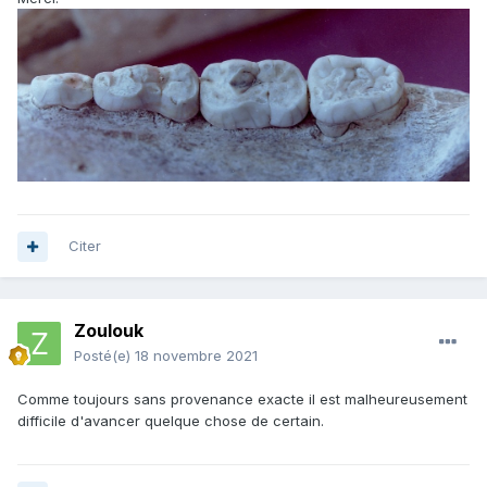
Citer
Zoulouk
Posté(e)
18 novembre 2021
Comme toujours sans provenance exacte il est malheureusement
difficile d'avancer quelque chose de certain.