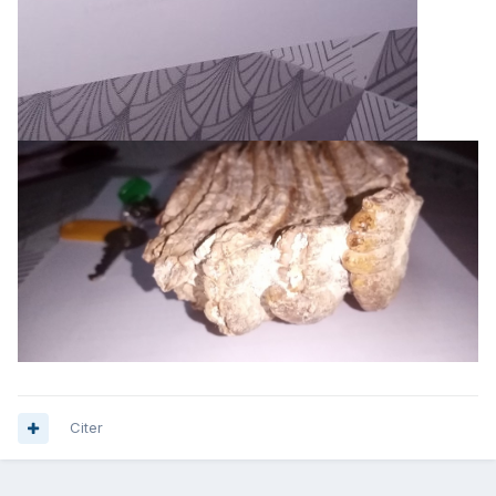
Citer