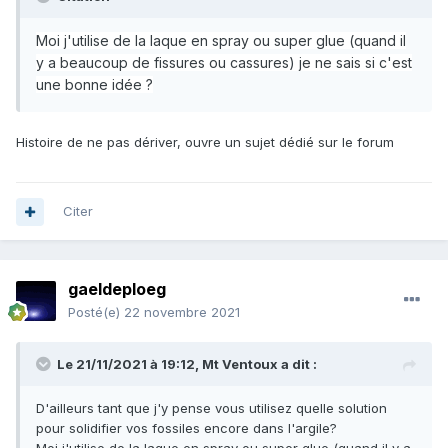
Moi j'utilise de la laque en spray ou
super glue (quand il
y a beaucoup de fissures ou cassures) je ne sais si c'est
une bonne idée ?
Histoire de ne pas dériver, ouvre un sujet dédié sur le forum
Citer
gaeldeploeg
Posté(e)
22 novembre 2021
Le 21/11/2021 à 19:12,
Mt Ventoux
a dit :
D'ailleurs tant que j'y pense vous utilisez quelle solution
pour solidifier vos fossiles encore dans l'argile?