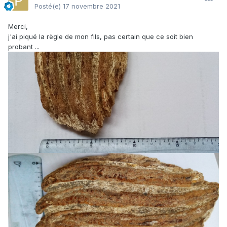
Posté(e)
17 novembre 2021
Merci,
j'ai piqué la règle de mon fils, pas certain que ce soit bien
probant ...