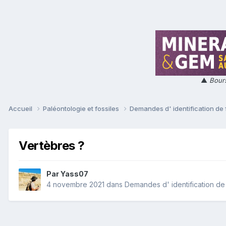
▲
Bours
Accueil
Paléontologie et fossiles
Demandes d' identification de 
Vertèbres ?
Par
Yass07
4 novembre 2021
dans
Demandes d' identification de 