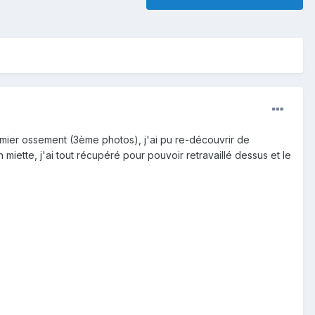
remier ossement (3ème photos), j'ai pu re-découvrir de
 miette, j'ai tout récupéré pour pouvoir retravaillé dessus et le