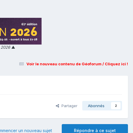
n 2026
▲
Voir le nouveau contenu de Géoforum / Cliquez ici !
Partager
Abonnés
2
mmencer un nouveau sujet
Répondre à ce sujet