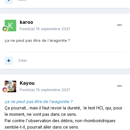
karoo
Posté(e)
15 septembre 2021
ça ne peut pas être de l'aragonite ?
Citer
Kayou
Posté(e)
15 septembre 2021
ça ne peut pas être de l'aragonite ?
Ça pourrait... mais il faut revoir la dureté, le test HCl, qui, pour
le moment, ne vont pas dans ce sens.
Par contre l'observation des débris, non rhomboédriques
semble-t-il, pourrait aller dans ce sens.