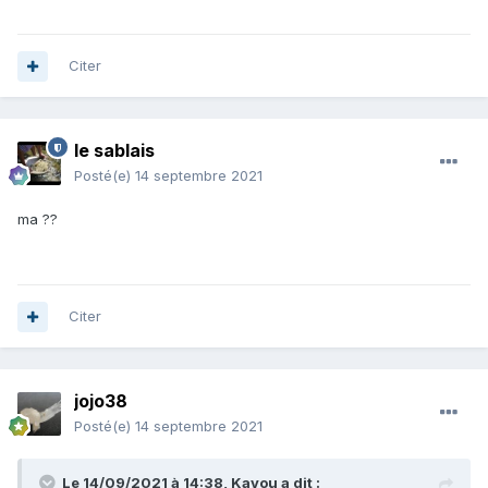
Citer
le sablais
Posté(e)
14 septembre 2021
ma ??
Citer
jojo38
Posté(e)
14 septembre 2021
Le 14/09/2021 à 14:38,
Kayou
a dit :