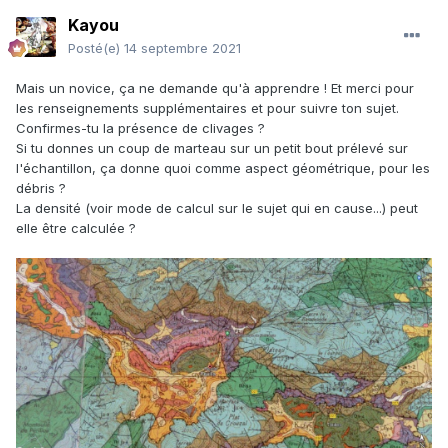
Kayou
Posté(e)
14 septembre 2021
Mais un novice, ça ne demande qu'à apprendre ! Et merci pour
les renseignements supplémentaires et pour suivre ton sujet.
Confirmes-tu la présence de clivages ?
Si tu donnes un coup de marteau sur un petit bout prélevé sur
l'échantillon, ça donne quoi comme aspect géométrique, pour les
débris ?
La densité (voir mode de calcul sur le sujet qui en cause...) peut
elle être calculée ?