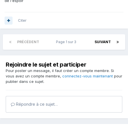
de l'espoir
Citer
PRÉCÉDENT
Page 1 sur 3
SUIVANT
Rejoindre le sujet et participer
Pour poster un message, il faut créer un compte membre. Si
vous avez un compte membre,
connectez-vous maintenant
pour
publier dans ce sujet.
Répondre à ce sujet…