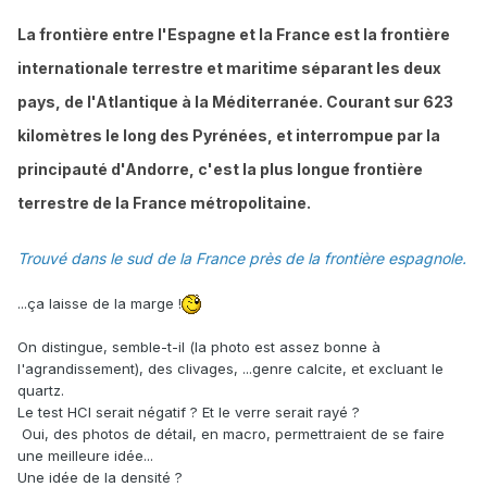
La frontière entre l'Espagne et la France est la frontière
internationale terrestre et maritime séparant les deux
pays, de l'Atlantique à la Méditerranée. Courant sur 623
kilomètres le long des Pyrénées, et interrompue par la
principauté d'Andorre, c'est la plus longue frontière
terrestre de la France métropolitaine.
Trouvé dans le sud de la France près de la frontière espagnole.
...ça laisse de la marge !
On distingue, semble-t-il (la photo est assez bonne à
l'agrandissement), des clivages, ...genre calcite, et excluant le
quartz.
Le test HCl serait négatif ? Et le verre serait rayé ?
Oui, des photos de détail, en macro, permettraient de se faire
une meilleure idée...
Une idée de la densité ?