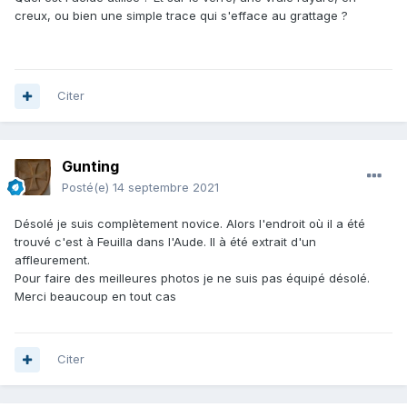
creux, ou bien une simple trace qui s'efface au grattage ?
Citer
Gunting
Posté(e)
14 septembre 2021
Désolé je suis complètement novice. Alors l'endroit où il a été
trouvé c'est à Feuilla dans l'Aude. Il à été extrait d'un
affleurement.
Pour faire des meilleures photos je ne suis pas équipé désolé.
Merci beaucoup en tout cas
Citer