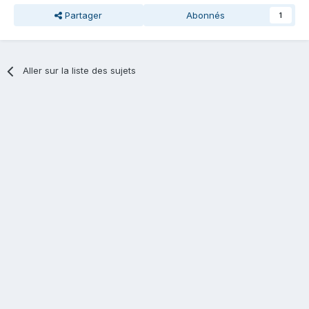
Partager
Abonnés
1
Aller sur la liste des sujets