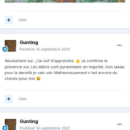
Citer
Gunting
Posté(e)
14 septembre 2021
Absolument oui... j'ai soif d'apprendre.
Je confirme la
👍
présence oui. Les débris sont pyramidales en majorité. Ouh laaaa
pour la densité je vais voir. Malheureusement c'est encore du
chinois pour moi
😄
Citer
Gunting
Posté(e)
14 septembre 2021