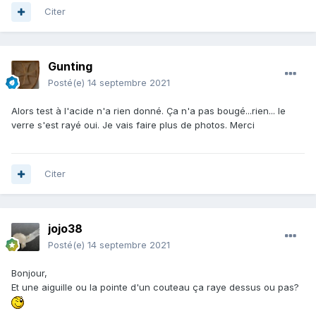
Citer
Gunting
Posté(e)
14 septembre 2021
Alors test à l'acide n'a rien donné. Ça n'a pas bougé...rien... le
verre s'est rayé oui. Je vais faire plus de photos. Merci
Citer
jojo38
Posté(e)
14 septembre 2021
Bonjour,
Et une aiguille ou la pointe d'un couteau ça raye dessus ou pas?