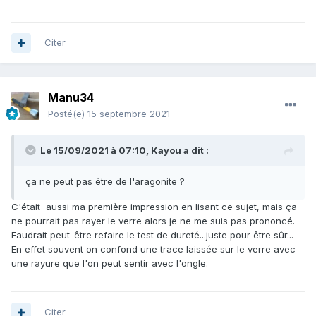
Citer
Manu34
Posté(e)
15 septembre 2021
Le 15/09/2021 à 07:10,
Kayou
a dit :
ça ne peut pas être de l'aragonite ?
C'était aussi ma première impression en lisant ce sujet, mais ça
ne pourrait pas rayer le verre alors je ne me suis pas prononcé.
Faudrait peut-être refaire le test de dureté...juste pour être sûr...
En effet souvent on confond une trace laissée sur le verre avec
une rayure que l'on peut sentir avec l'ongle.
Citer