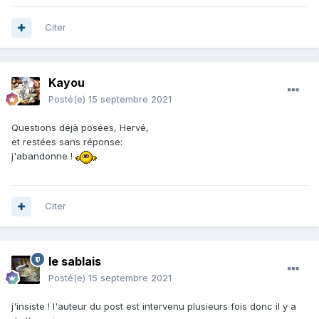
Citer
Kayou
Posté(e)
15 septembre 2021
Questions déjà posées, Hervé,
et restées sans réponse:
j'abandonne !
Citer
le sablais
Posté(e)
15 septembre 2021
j'insiste ! l'auteur du post est intervenu plusieurs fois donc il y a