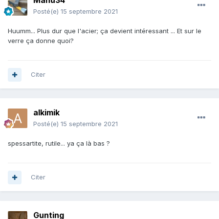
Manu34
Posté(e)
15 septembre 2021
Huumm... Plus dur que l'acier; ça devient intéressant ... Et sur le
verre ça donne quoi?
Citer
alkimik
Posté(e)
15 septembre 2021
spessartite, rutile... ya ça là bas ?
Citer
Gunting