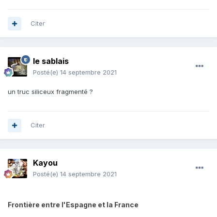
Citer
le sablais
Posté(e)
14 septembre 2021
un truc siliceux fragmenté ?
Citer
Kayou
Posté(e)
14 septembre 2021
Frontière entre l'Espagne et la France