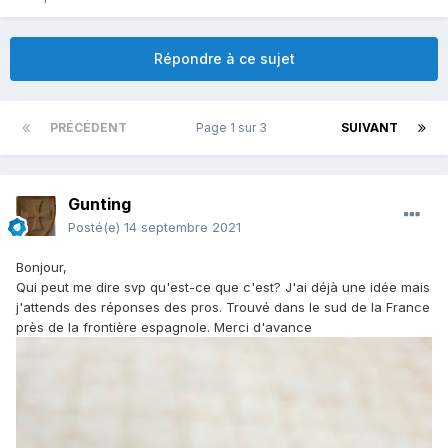
Répondre à ce sujet
PRÉCÉDENT
Page 1 sur 3
SUIVANT
Gunting
Posté(e)
14 septembre 2021
Bonjour,
Qui peut me dire svp qu'est-ce que c'est? J'ai déjà une idée mais
j'attends des réponses des pros. Trouvé dans le sud de la France
près de la frontière espagnole. Merci d'avance