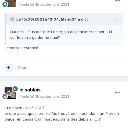
Posté(e)
15 septembre 2021
Le 15/09/2021 à 13:04,
Manu34
a dit :
Huumm... Plus dur que l'acier; ça devient intéressant ... Et
sur le verre ça donne quoi?
Le verre s'est rayé
Citer
le sablais
Posté(e)
15 septembre 2021
tu as bien utilisé HCl ?
et une autre question : tu l'as trouvé comment, dans un filon en
place, en cassant un morceau dans des déblais ...... ?