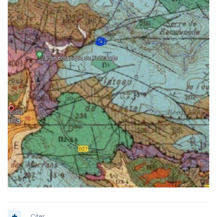
Citer