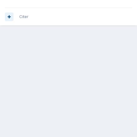
Citer