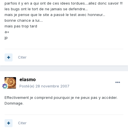
parfois il y en a qui ont de ces idees tordues....allez donc savoir !!!
les bugs ont le tort de ne jamais se defendre...
mais je pense que le site a passé le test avec honneur...
bonne chance a lui....
mais pas trop tard
a+
jp
Citer
elasmo
Posté(e)
28 novembre 2007
Effectivement je comprend pourquoi je ne peux pas y accéder.
Dommage.
Citer