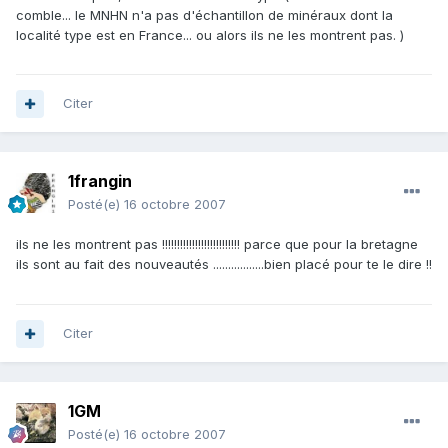
comble... le MNHN n'a pas d'échantillon de minéraux dont la
localité type est en France... ou alors ils ne les montrent pas. )
Citer
1frangin
Posté(e)
16 octobre 2007
ils ne les montrent pas !!!!!!!!!!!!!!!!!!!!!!!!!! parce que pour la bretagne
ils sont au fait des nouveautés .................bien placé pour te le dire !!
Citer
1GM
Posté(e)
16 octobre 2007