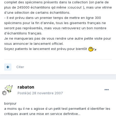
complet des spécimens présents dans la collection (on parle de
plus de 245000 échantillons qd même :coucou!: ), mais une vitrine
d'une sélection de certains échantillons.
- Il est prévu dans un premier temps de mettre en ligne 300
spécimens pour la fin d'année, tous les gisements français ne
seront pas représentés, mais vous retrouverez un bon nombre
d'échantillons français.
Je ne manquerais pas de vous rendre une autre petite visite pour
vous annoncer le lancement officiel.
Soyez patients le lancement est prévu pour bientôt
Citer
rabaton
Posté(e)
28 novembre 2007
bonjour
a moins qu il ne s agisse d un petit test permettant d identifier les
critiques avant une mise en service definitive...