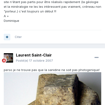
site n'étant pas partis pour être réalisés rapidement (la géologie
et la minéralogie ne les les intéressent pas vraiment, créneau non
"porteur..) c'est toujours un début !!!
A +
Dominique
Citer
Laurent Saint-Clair
Posté(e)
17 octobre 2007
perso je ne trouve pas que la sanidine ne soit pas photogenique!