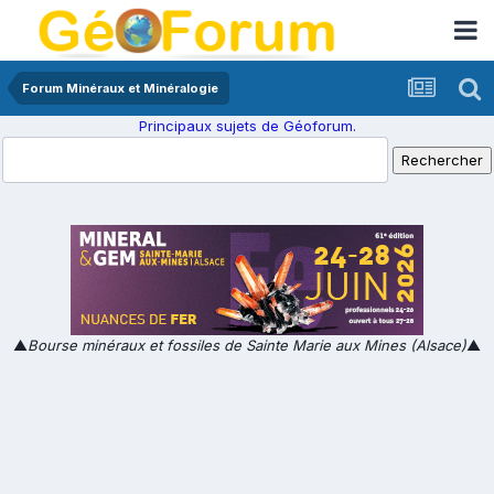
Forum Minéraux et Minéralogie
Principaux sujets de Géoforum.
▲
Bourse minéraux et fossiles de Sainte Marie aux Mines (Alsace)
▲