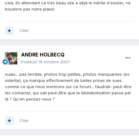
cela. En attendant ce très beau site a déjà le mérite d'exister, ne
boudons pas notre plaisir.
Citer
ANDRE HOLBECQ
Posté(e)
16 octobre 2007
ouais... pas terrible, photos trop petites, photos manquantes (ex
siderite), ça manque effectivement de belles prises de vues
comme ce que nous montrons sur ce forum... faudrait- peut-être
les contacter, qui sait peut-être que la dédiabolisation passe par
là ? Qu'en pensez-vous ?
Citer