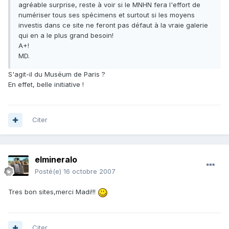
agréable surprise, reste à voir si le MNHN fera l'effort de
numériser tous ses spécimens et surtout si les moyens
investis dans ce site ne feront pas défaut à la vraie galerie
qui en a le plus grand besoin!
A+!
MD.
S'agit-il du Muséum de Paris ?
En effet, belle initiative !
Citer
elmineralo
Posté(e)
16 octobre 2007
Tres bon sites,merci Madi!!!
Citer