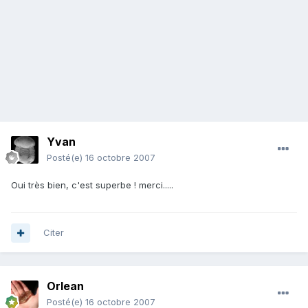
Yvan
Posté(e)
16 octobre 2007
Oui très bien, c'est superbe ! merci.....
Citer
Orlean
Posté(e)
16 octobre 2007