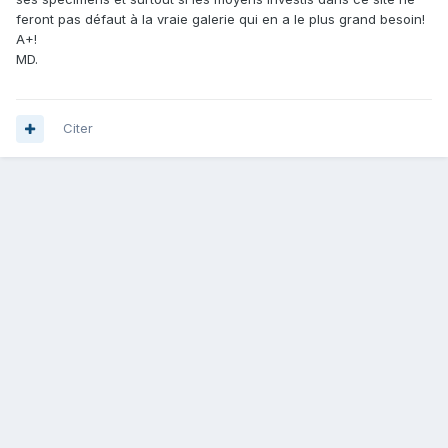
feront pas défaut à la vraie galerie qui en a le plus grand besoin!
A+!
MD.
Citer