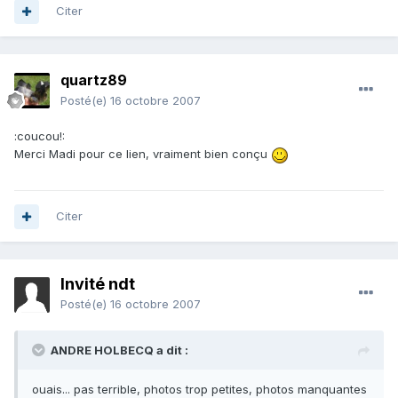
Citer
quartz89
Posté(e)
16 octobre 2007
:coucou!:
Merci Madi pour ce lien, vraiment bien conçu
Citer
Invité ndt
Posté(e)
16 octobre 2007
ANDRE HOLBECQ a dit :
ouais... pas terrible, photos trop petites, photos manquantes