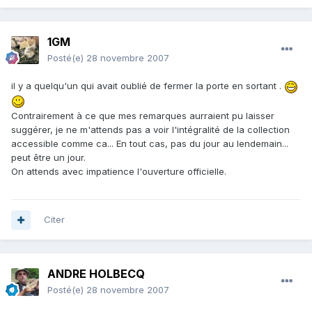
1GM
Posté(e)
28 novembre 2007
il y a quelqu'un qui avait oublié de fermer la porte en sortant .
Contrairement à ce que mes remarques aurraient pu laisser
suggérer, je ne m'attends pas a voir l'intégralité de la collection
accessible comme ca... En tout cas, pas du jour au lendemain...
peut être un jour.
On attends avec impatience l'ouverture officielle.
Citer
ANDRE HOLBECQ
Posté(e)
28 novembre 2007