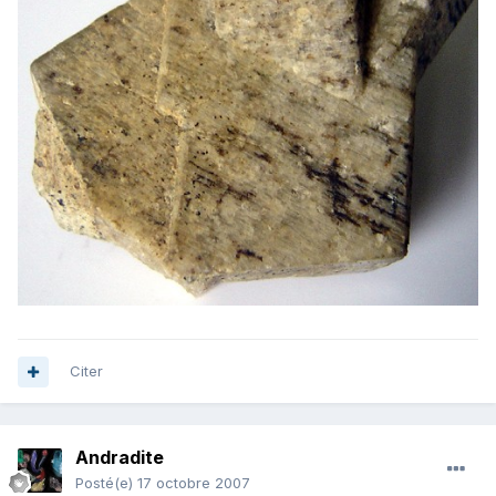
Citer
Andradite
Posté(e)
17 octobre 2007