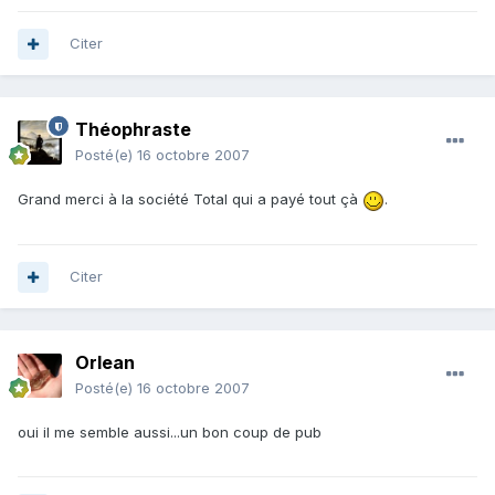
Citer
Théophraste
Posté(e)
16 octobre 2007
Grand merci à la société Total qui a payé tout çà
.
Citer
Orlean
Posté(e)
16 octobre 2007
oui il me semble aussi...un bon coup de pub