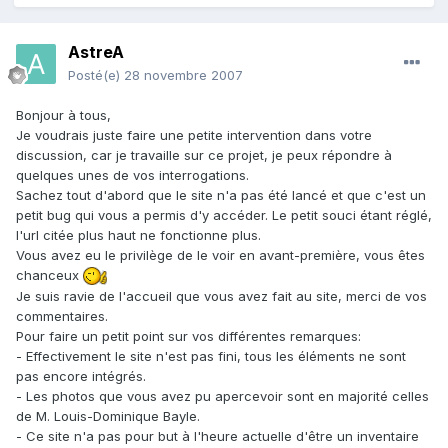
AstreA
Posté(e)
28 novembre 2007
Bonjour à tous,
Je voudrais juste faire une petite intervention dans votre
discussion, car je travaille sur ce projet, je peux répondre à
quelques unes de vos interrogations.
Sachez tout d'abord que le site n'a pas été lancé et que c'est un
petit bug qui vous a permis d'y accéder. Le petit souci étant réglé,
l'url citée plus haut ne fonctionne plus.
Vous avez eu le privilège de le voir en avant-première, vous êtes
chanceux
Je suis ravie de l'accueil que vous avez fait au site, merci de vos
commentaires.
Pour faire un petit point sur vos différentes remarques:
- Effectivement le site n'est pas fini, tous les éléments ne sont
pas encore intégrés.
- Les photos que vous avez pu apercevoir sont en majorité celles
de M. Louis-Dominique Bayle.
- Ce site n'a pas pour but à l'heure actuelle d'être un inventaire