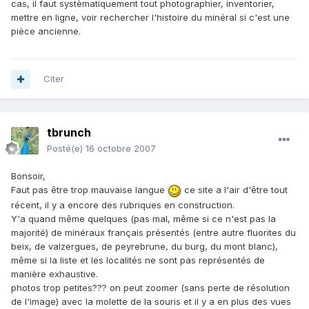
cas, il faut systèmatiquement tout photographier, inventorier,
mettre en ligne, voir rechercher l'histoire du minéral si c'est une
pièce ancienne.
Citer
tbrunch
Posté(e)
16 octobre 2007
Bonsoir,
Faut pas être trop mauvaise langue
ce site a l'air d'être tout
récent, il y a encore des rubriques en construction.
Y'a quand même quelques (pas mal, même si ce n'est pas la
majorité) de minéraux français présentés (entre autre fluorites du
beix, de valzergues, de peyrebrune, du burg, du mont blanc),
même si la liste et les localités ne sont pas représentés de
manière exhaustive.
photos trop petites??? on peut zoomer (sans perte de résolution
de l'image) avec la molette de la souris et il y a en plus des vues