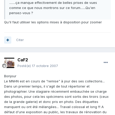
........ça manque effectivement de belles prises de vues
comme ce que nous montrons sur ce forum.......Qu'en
pensez-vous ?
Qu'il faut utiliser les options mises à disposition pour zoomer
Citer
CaF2
Posté(e)
17 octobre 2007
Bonjour
Le MNHN est en cours de "remise" à jour des ses collections...
Dans un premier temps, il s'agit de tout répertorier et
photographier. Une stagiaire récemment embauchée se charge
des photos, pour cela les spécimens sont sortis des tiroirs (ceux
de la grande galerie) et donc pris en photo. Des étiquettes
manquent ou ont été mélangées... Travail colossal et long !!! A
défaut d'une exposition au public, les travaux de rénovation du