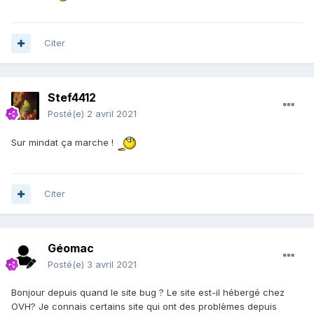
Citer
Stef4412
Posté(e)
2 avril 2021
Sur mindat ça marche !
Citer
Géomac
Posté(e)
3 avril 2021
Bonjour depuis quand le site bug ? Le site est-il hébergé chez
OVH? Je connais certains site qui ont des problèmes depuis