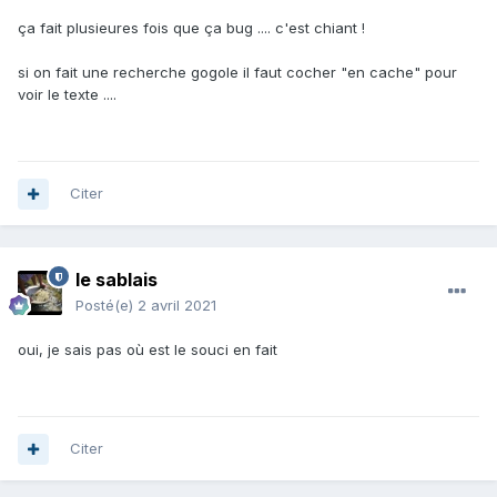
ça fait plusieures fois que ça bug .... c'est chiant !
si on fait une recherche gogole il faut cocher "en cache" pour
voir le texte ....
Citer
le sablais
Posté(e)
2 avril 2021
oui, je sais pas où est le souci en fait
Citer