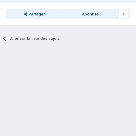
Partager
Abonnés
1
Aller sur la liste des sujets