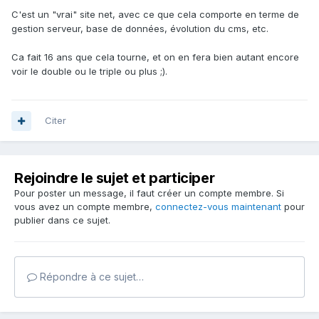
C'est un "vrai" site net, avec ce que cela comporte en terme de
gestion serveur, base de données, évolution du cms, etc.
Ca fait 16 ans que cela tourne, et on en fera bien autant encore
voir le double ou le triple ou plus ;).
Citer
Rejoindre le sujet et participer
Pour poster un message, il faut créer un compte membre. Si
vous avez un compte membre,
connectez-vous maintenant
pour
publier dans ce sujet.
Répondre à ce sujet…