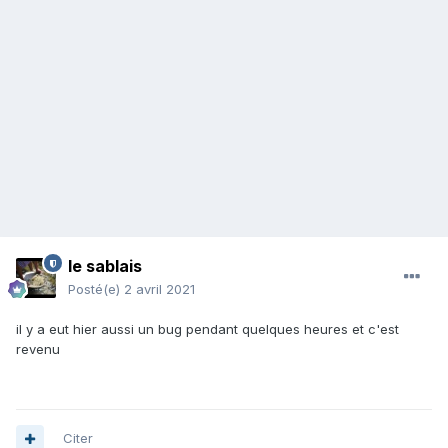
le sablais
Posté(e)
2 avril 2021
il y a eut hier aussi un bug pendant quelques heures et c'est
revenu
Citer