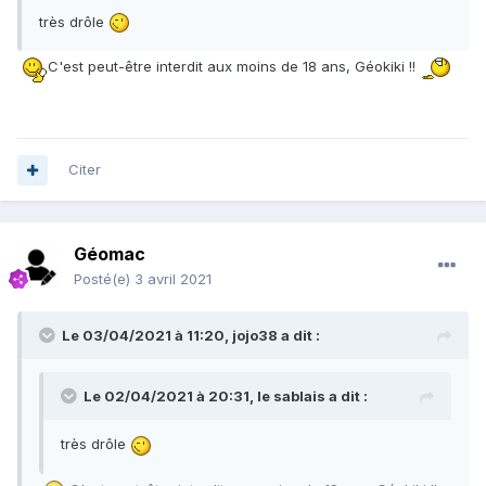
très drôle
C'est peut-être interdit aux moins de 18 ans, Géokiki !!
Citer
Géomac
Posté(e)
3 avril 2021
Le 03/04/2021 à 11:20,
jojo38
a dit :
Le 02/04/2021 à 20:31,
le sablais
a dit :
très drôle