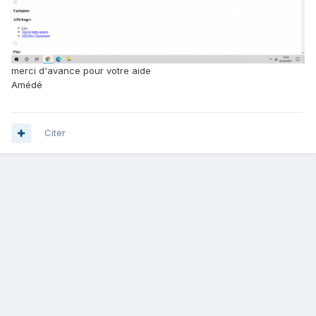
merci d'avance pour votre aide
Amédé
Citer