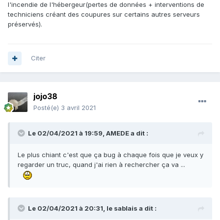
l'incendie de l'hébergeur(pertes de données + interventions de
techniciens créant des coupures sur certains autres serveurs
préservés).
Citer
jojo38
Posté(e)
3 avril 2021
Le 02/04/2021 à 19:59,
AMEDE
a dit :
Le plus chiant c'est que ça bug à chaque fois que je veux y
regarder un truc, quand j'ai rien à rechercher ça va ...
Le 02/04/2021 à 20:31,
le sablais
a dit :