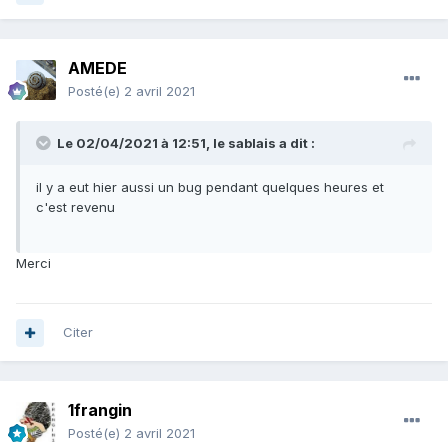
AMEDE
Posté(e)
2 avril 2021
Le 02/04/2021 à 12:51,
le sablais
a dit :
il y a eut hier aussi un bug pendant quelques heures et
c'est revenu
Merci
Citer
1frangin
Posté(e)
2 avril 2021