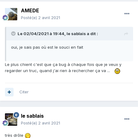
AMEDE
Posté(e)
2 avril 2021
Le 02/04/2021 à 19:44,
le sablais
a dit :
oui, je sais pas où est le souci en fait
Le plus chient c'est que ça bug à chaque fois que je veux y
regarder un truc, quand j'ai rien à rechercher ça va ...
Citer
le sablais
Posté(e)
2 avril 2021
très drôle