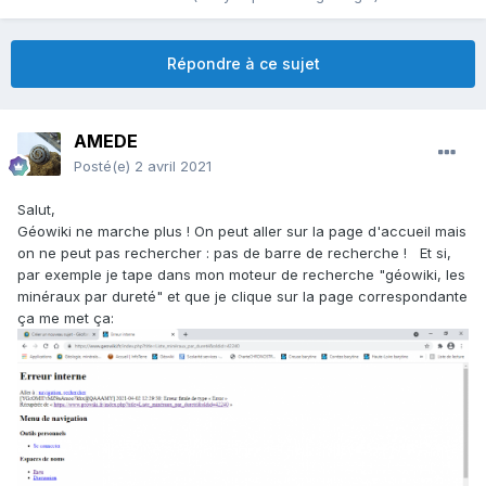
Répondre à ce sujet
AMEDE
Posté(e)
2 avril 2021
Salut,
Géowiki ne marche plus ! On peut aller sur la page d'accueil mais
on ne peut pas rechercher : pas de barre de recherche ! Et si,
par exemple je tape dans mon moteur de recherche "géowiki, les
minéraux par dureté" et que je clique sur la page correspondante
ça me met ça: