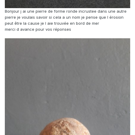
Bonjour j ai une pierre de forme ronde incrustee dans une autre
pierre je voulais savoir si cela a un nom je pense que l érosion
peut être la cause je l aie trouvée en bord de mer
merci d avance pour vos réponses