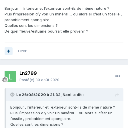
Bonjour , l’intérieur et l’extérieur sont-ils de même nature ?
Plus l’impression d’y voir un minéral ... ou alors si c’est un fossile ,
probablement spongiaire.
Quelles sont les dimensions ?
De quel fleuve/estuaire pourrait elle provenir ?
Citer
Ln2799
Posté(e)
30 août 2020
Le 26/08/2020 à 21:32,
Nanil
a dit :
Bonjour , l’intérieur et l’extérieur sont-ils de même nature ?
Plus l’impression d’y voir un minéral ... ou alors si c’est un
fossile , probablement spongiaire.
Quelles sont les dimensions ?