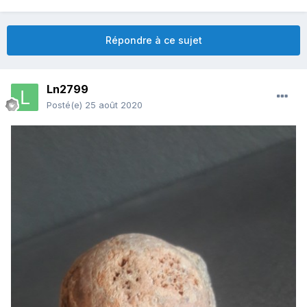
Répondre à ce sujet
Ln2799
Posté(e)
25 août 2020