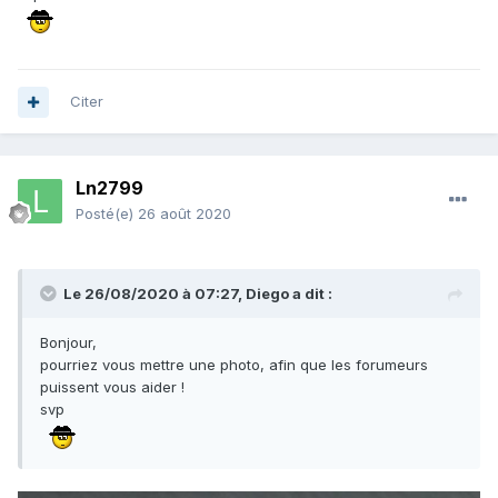
Citer
Ln2799
Posté(e)
26 août 2020
Le 26/08/2020 à 07:27,
Diego
a dit :
Bonjour,
pourriez vous mettre une photo, afin que les forumeurs
puissent vous aider !
svp