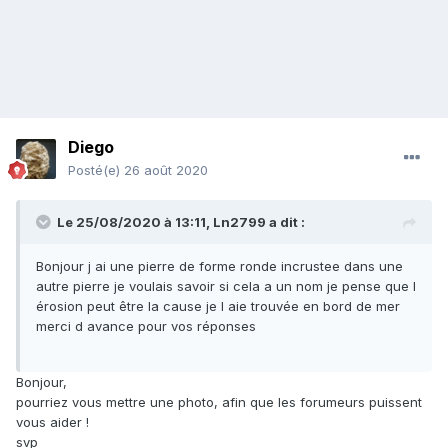
Diego
Posté(e)
26 août 2020
Le 25/08/2020 à 13:11,
Ln2799
a dit :
Bonjour j ai une pierre de forme ronde incrustee dans une
autre pierre je voulais savoir si cela a un nom je pense que l
érosion peut être la cause je l aie trouvée en bord de mer
merci d avance pour vos réponses
Bonjour,
pourriez vous mettre une photo, afin que les forumeurs puissent
vous aider !
svp