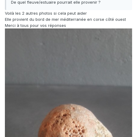
De quel fleuve/estuaire pourrait elle provenir ?
Voilà les 2 autres photos si cela peut aider
Elle provient du bord de mer méditerranée en corse côté ouest
Merci à tous pour vos réponses