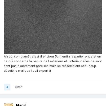
Ah oui son diamètre est d environ 5cm enfin la partie ronde et en
ce qui concerne la nature de l extérieur et l'intérieur elles ne sont
sont pas exactement pareilles mais se ressemblent beaucoup
désolé je n ai pas l oeil expert
:(
Citer
Nanil