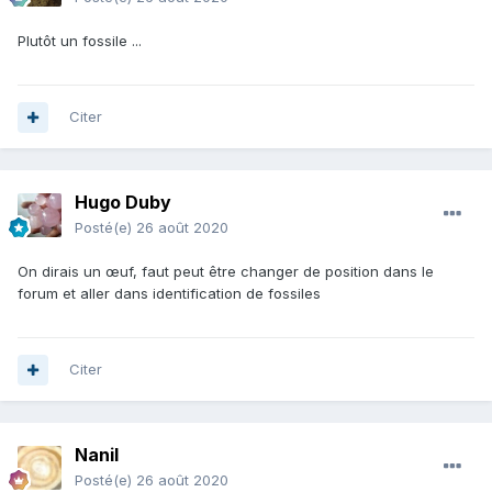
Plutôt un fossile ...
Citer
Hugo Duby
Posté(e)
26 août 2020
On dirais un œuf, faut peut être changer de position dans le
forum et aller dans identification de fossiles
Citer
Nanil
Posté(e)
26 août 2020