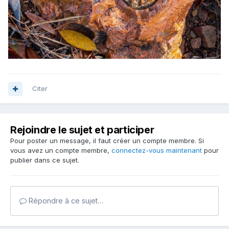
Citer
Rejoindre le sujet et participer
Pour poster un message, il faut créer un compte membre. Si
vous avez un compte membre,
connectez-vous maintenant
pour
publier dans ce sujet.
Répondre à ce sujet…