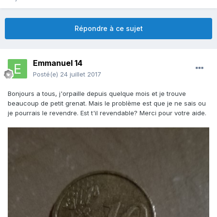
Répondre à ce sujet
Emmanuel 14
Posté(e)
24 juillet 2017
Bonjours a tous, j'orpaille depuis quelque mois et je trouve
beaucoup de petit grenat. Mais le problème est que je ne sais ou
je pourrais le revendre. Est t'il revendable? Merci pour votre aide.