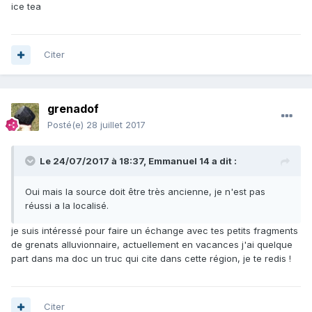
ice tea
Citer
grenadof
Posté(e)
28 juillet 2017
Le 24/07/2017 à 18:37,
Emmanuel 14
a dit :
Oui mais la source doit être très ancienne, je n'est pas
réussi a la localisé.
je suis intéressé pour faire un échange avec tes petits fragments
de grenats alluvionnaire, actuellement en vacances j'ai quelque
part dans ma doc un truc qui cite dans cette région, je te redis !
Citer