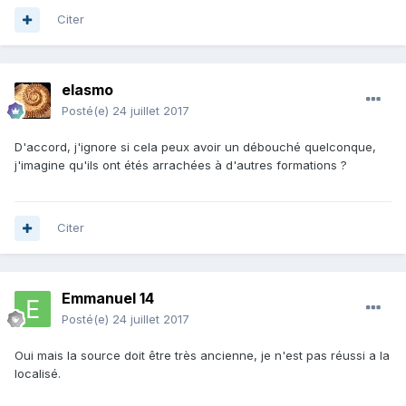
Citer
elasmo
Posté(e)
24 juillet 2017
D'accord, j'ignore si cela peux avoir un débouché quelconque,
j'imagine qu'ils ont étés arrachées à d'autres formations ?
Citer
Emmanuel 14
Posté(e)
24 juillet 2017
Oui mais la source doit être très ancienne, je n'est pas réussi a la
localisé.