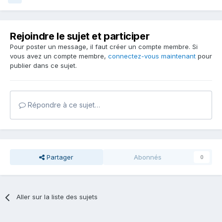
Rejoindre le sujet et participer
Pour poster un message, il faut créer un compte membre. Si
vous avez un compte membre,
connectez-vous maintenant
pour
publier dans ce sujet.
Répondre à ce sujet…
Partager
Abonnés
0
Aller sur la liste des sujets