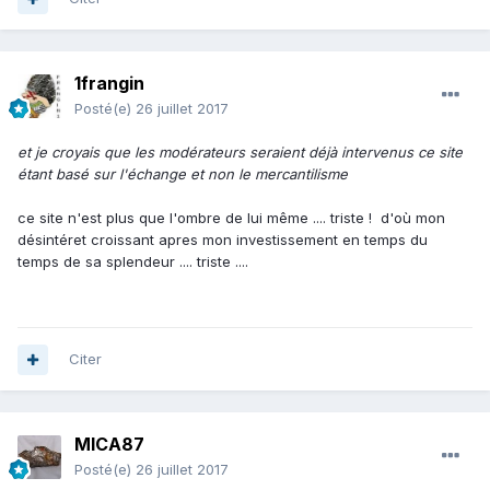
1frangin
Posté(e)
26 juillet 2017
et je croyais que les modérateurs seraient déjà intervenus ce site
étant basé sur l'échange et non le mercantilisme
ce site n'est plus que l'ombre de lui même .... triste ! d'où mon
désintéret croissant apres mon investissement en temps du
temps de sa splendeur .... triste ....
Citer
MICA87
Posté(e)
26 juillet 2017