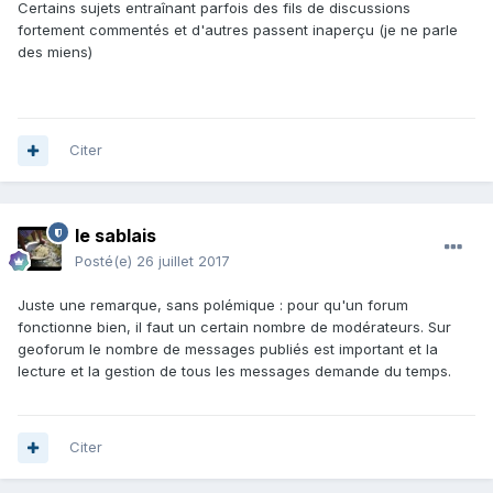
Certains sujets entraînant parfois des fils de discussions
fortement commentés et d'autres passent inaperçu (je ne parle
des miens)
Citer
le sablais
Posté(e)
26 juillet 2017
Juste une remarque, sans polémique : pour qu'un forum
fonctionne bien, il faut un certain nombre de modérateurs. Sur
geoforum le nombre de messages publiés est important et la
lecture et la gestion de tous les messages demande du temps.
Citer