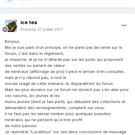
ice tea
Posté(e)
27 juillet 2017
Bonjour,
Moi je suis parti d'un principe, on ne parle pas de vente sur le
forum, c'est dans le règlement,
je respecte, et je ne m'attarde pas sur les posts qui proposent
des ventes ou parlent de valeur
de minéraux (affichage de prix) il peut m'arriver d'en consulter,
mais je n'y répond pas, si tout le
monde réagit de cette manière, ils disparaîtront du forum.
Mais les plus anciens sur ce forum ne doivent pas s'en aller pour
ces raisons, les jeunes et les
moins jeunes (dont je fais parti), qui débutent des collections et
demandent des renseignements, comptent sur vous,
il ne faut pas les laisser tomber pour quelques pseudos-
minéralos qui ne pensent qu'a tirer profit
de notre passion.
Je rejoindrai "Lucailloux" sur ses deux conclusions de message