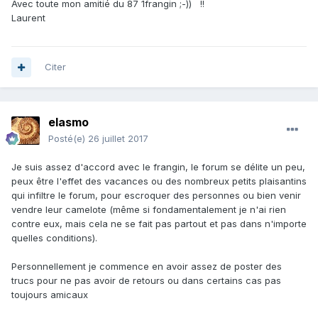
Avec toute mon amitié du 87 1frangin ;-)) !!
Laurent
Citer
elasmo
Posté(e)
26 juillet 2017
Je suis assez d'accord avec le frangin, le forum se délite un peu,
peux être l'effet des vacances ou des nombreux petits plaisantins
qui infiltre le forum, pour escroquer des personnes ou bien venir
vendre leur camelote (même si fondamentalement je n'ai rien
contre eux, mais cela ne se fait pas partout et pas dans n'importe
quelles conditions).
Personnellement je commence en avoir assez de poster des
trucs pour ne pas avoir de retours ou dans certains cas pas
toujours amicaux