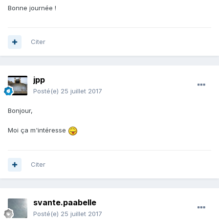
Bonne journée !
Citer
jpp
Posté(e)
25 juillet 2017
Bonjour,
Moi ça m'intéresse
Citer
svante.paabelle
Posté(e)
25 juillet 2017