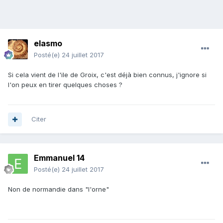
elasmo
Posté(e)
24 juillet 2017
Si cela vient de l'ile de Groix, c'est déjà bien connus, j'ignore si
l'on peux en tirer quelques choses ?
Citer
Emmanuel 14
Posté(e)
24 juillet 2017
Non de normandie dans "l'orne"