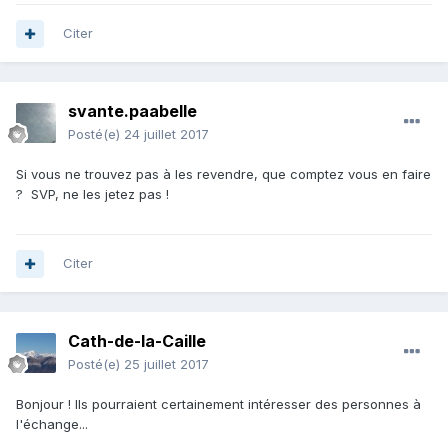
Citer
svante.paabelle
Posté(e)
24 juillet 2017
Si vous ne trouvez pas à les revendre, que comptez vous en faire
? SVP, ne les jetez pas !
Citer
Cath-de-la-Caille
Posté(e)
25 juillet 2017
Bonjour ! Ils pourraient certainement intéresser des personnes à
l'échange...