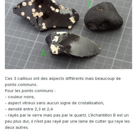
Ces 3 cailloux ont des aspects différents mais beaucoup de
points communs.
Pour les points communs :
- couleur noire,
- aspect vitreux sans aucun signe de cristallisation,
- densité entre 2,3 et 2,4
- rayés par le verre mais pas par le quartz. L’échantillon B est un
peu plus dur, il n’est pas rayé par une lame de cutter qui raye les
deux autres.