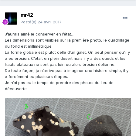
mr42
Posté(e)
24 avril 2017
J’aurais aimé le conserver en l’état…
Les dimensions sont visibles sur la première photo, le quadrillage
du fond est millimétrique.
La forme globale est plutôt celle d’un galet. On peut penser qu’il y
a eu érosion. C’était en plein désert mais il y a des oueds et les
hauts plateaux ne sont pas loin ou alors érosion éolienne.
De toute façon, je n’arrive pas à imaginer une histoire simple, il y
a forcément eu plusieurs étapes.
Je n’ai pas eu le temps de prendre des photos du lieu de
découverte.