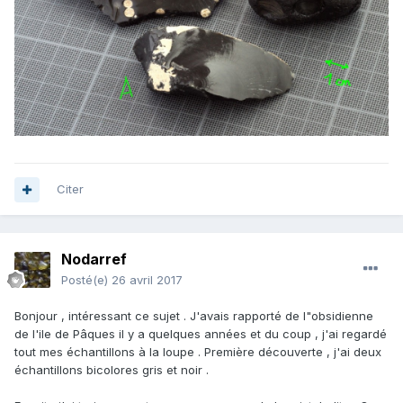
Citer
Nodarref
Posté(e)
26 avril 2017
Bonjour , intéressant ce sujet . J'avais rapporté de l"obsidienne
de l'ile de Pâques il y a quelques années et du coup , j'ai regardé
tout mes échantillons à la loupe . Première découverte , j'ai deux
échantillons bicolores gris et noir .