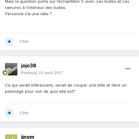
Mais la question porte sur l’échantillon C avec ces bulles et ces
rainures à l’intérieur des bulles.
Personne n’a une idée ?
Citer
jojo38
Posté(e)
23 avril 2017
Ce qui serait intéressent, serait de couper une bille et faire un
polissage pour voir de quoi elle est?
Citer
jjnom