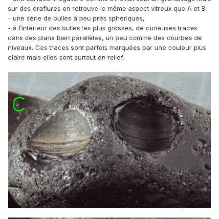
sur des éraflures on retrouve le même aspect vitreux que A et B,
- une série de bulles à peu près sphériques,
- à l’intérieur des bulles les plus grosses, de curieuses traces
dans des plans bien parallèles, un peu comme des courbes de
niveaux. Ces traces sont parfois marquées par une couleur plus
claire mais elles sont surtout en relief.