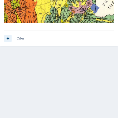
Citer