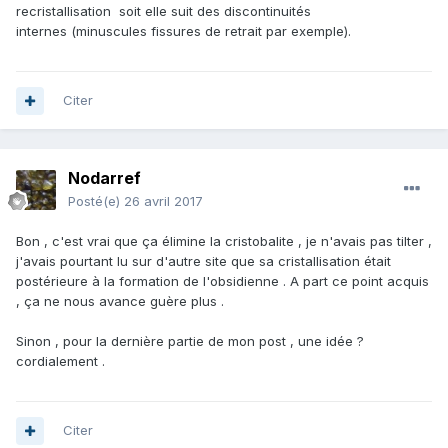
recristallisation soit elle suit des discontinuités
internes (minuscules fissures de retrait par exemple).
Citer
Nodarref
Posté(e)
26 avril 2017
Bon , c'est vrai que ça élimine la cristobalite , je n'avais pas tilter ,
j'avais pourtant lu sur d'autre site que sa cristallisation était
postérieure à la formation de l'obsidienne . A part ce point acquis
, ça ne nous avance guère plus .
Sinon , pour la dernière partie de mon post , une idée ?
cordialement .
Citer