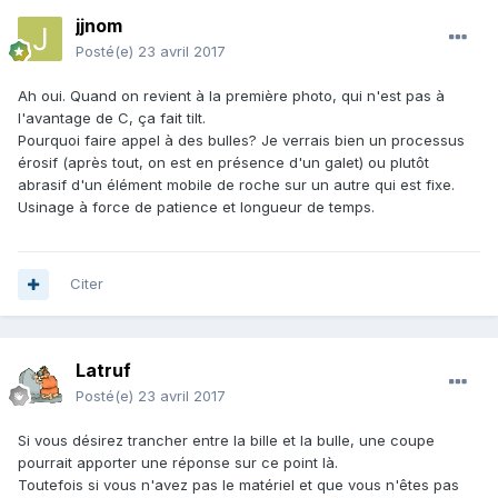
jjnom
Posté(e)
23 avril 2017
Ah oui. Quand on revient à la première photo, qui n'est pas à
l'avantage de C, ça fait tilt.
Pourquoi faire appel à des bulles? Je verrais bien un processus
érosif (après tout, on est en présence d'un galet) ou plutôt
abrasif d'un élément mobile de roche sur un autre qui est fixe.
Usinage à force de patience et longueur de temps.
Citer
Latruf
Posté(e)
23 avril 2017
Si vous désirez trancher entre la bille et la bulle, une coupe
pourrait apporter une réponse sur ce point là.
Toutefois si vous n'avez pas le matériel et que vous n'êtes pas