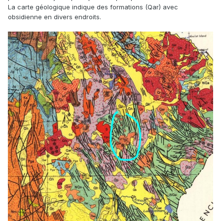
La carte géologique indique des formations (Qar) avec
obsidienne en divers endroits.