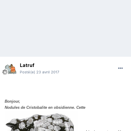
Latruf
Posté(e)
23 avril 2017
Bonjour,
Nodules de Cristobalite en obsidienne.
Cette