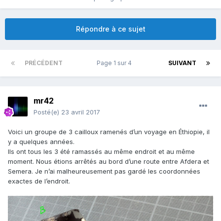
Répondre à ce sujet
PRÉCÉDENT
Page 1 sur 4
SUIVANT
mr42
Posté(e)
23 avril 2017
Voici un groupe de 3 cailloux ramenés d’un voyage en Éthiopie, il
y a quelques années.
Ils ont tous les 3 été ramassés au même endroit et au même
moment. Nous étions arrêtés au bord d’une route entre Afdera et
Semera. Je n’ai malheureusement pas gardé les coordonnées
exactes de l’endroit.