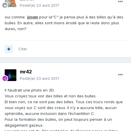
Posté(e)
23 avril 2017
oui comme
jjnom
pour la"C" je pense plus à des billes qu'à des
bulles. En autre, elles sont moins érodé que le reste donc plus
dures, non?
Citer
mr42
Posté(e)
23 avril 2017
Il faudrait une photo en 3D.
Vous croyez tous voir des billes et non des bulles.
Et bien non, ce ne sont pas des billes. Tous ces trucs ronds que
vous voyez sur C sont des creux. Il n’y a aucune bille, aucun
sphérolite, aucune inclusion dans l’échantillon C.
Pour la formation des bulles, on peut toujours penser à un
dégagement gazeux.