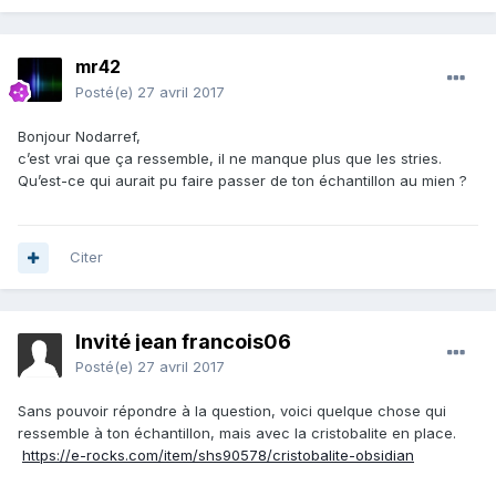
mr42
Posté(e)
27 avril 2017
Bonjour Nodarref,
c’est vrai que ça ressemble, il ne manque plus que les stries.
Qu’est-ce qui aurait pu faire passer de ton échantillon au mien ?
Citer
Invité jean francois06
Posté(e)
27 avril 2017
Sans pouvoir répondre à la question, voici quelque chose qui
ressemble à ton échantillon, mais avec la cristobalite en place.
https://e-rocks.com/item/shs90578/cristobalite-obsidian