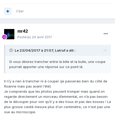
Citer
mr42
Posté(e)
24 avril 2017
Le 23/04/2017 à 21:07,
Latruf
a dit :
Si vous désirez trancher entre la bille et la bulle, une coupe
pourrait apporter une réponse sur ce point là.
Il n’y a rien à trancher ni à couper (je passerais bien du côté de
Roanne mais pas avant l'été)
Je comprends que les photos peuvent tromper mais quand on
regarde directement un morceau d’emmental, on n’a pas besoin
de le découper pour voir qu’il y a des trous et pas des bosses ! La
plus grosse cavité mesure plus d'un centimètre, ce n'est pas une
vue au microscope.