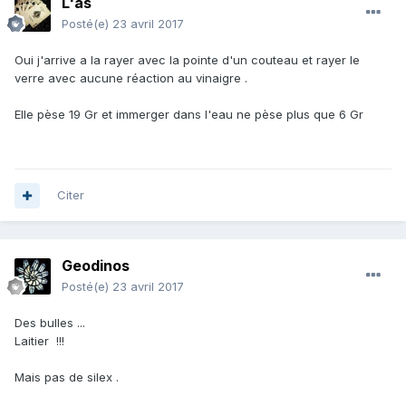
L'as
Posté(e)
23 avril 2017
Oui j'arrive a la rayer avec la pointe d'un couteau et rayer le
verre avec aucune réaction au vinaigre .
Elle pèse 19 Gr et immerger dans l'eau ne pèse plus que 6 Gr
Citer
Geodinos
Posté(e)
23 avril 2017
Des bulles ...
Laitier !!!
Mais pas de silex .