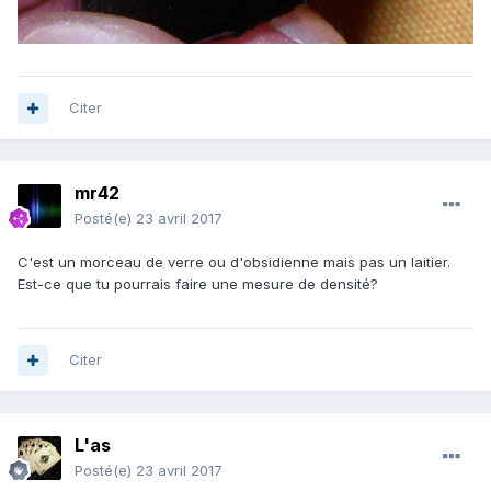
Citer
mr42
Posté(e)
23 avril 2017
C'est un morceau de verre ou d'obsidienne mais pas un laitier.
Est-ce que tu pourrais faire une mesure de densité?
Citer
L'as
Posté(e)
23 avril 2017