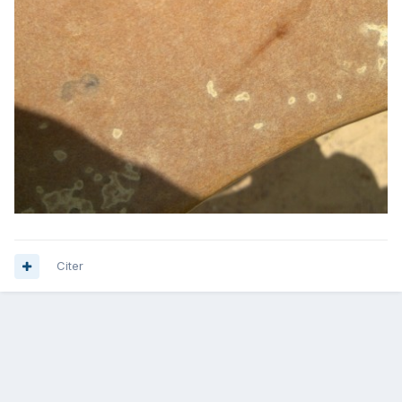
Citer