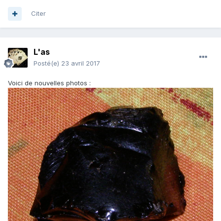
Citer
L'as
Posté(e)
23 avril 2017
Voici de nouvelles photos :