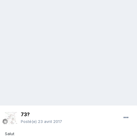
73?
Posté(e)
23 avril 2017
Salut