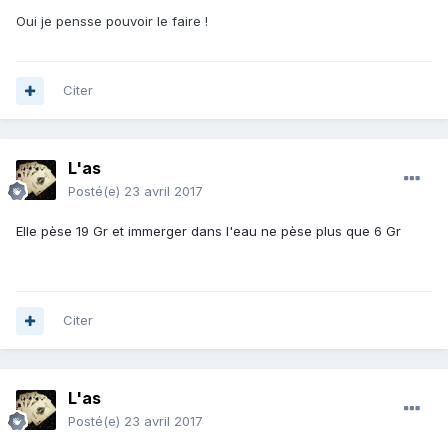
Oui je pensse pouvoir le faire !
Citer
L'as
Posté(e)
23 avril 2017
Elle pèse 19 Gr et immerger dans l'eau ne pèse plus que 6 Gr
Citer
L'as
Posté(e)
23 avril 2017