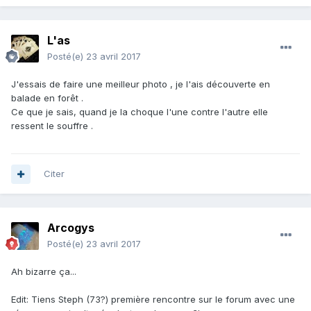
L'as
Posté(e)
23 avril 2017
J'essais de faire une meilleur photo , je l'ais découverte en
balade en forêt .
Ce que je sais, quand je la choque l'une contre l'autre elle
ressent le souffre .
Citer
Arcogys
Posté(e)
23 avril 2017
Ah bizarre ça...
Edit: Tiens Steph (73?) première rencontre sur le forum avec une