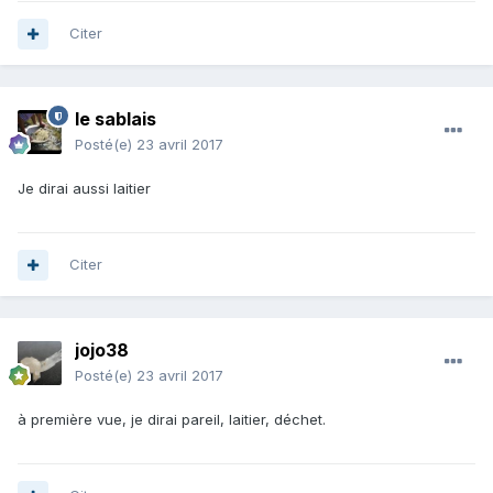
Citer
le sablais
Posté(e)
23 avril 2017
Je dirai aussi laitier
Citer
jojo38
Posté(e)
23 avril 2017
à première vue, je dirai pareil, laitier, déchet.