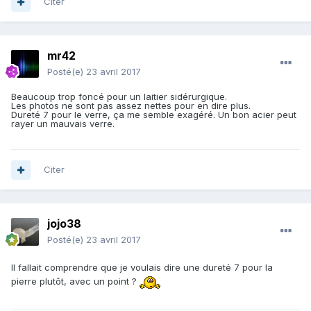
Citer
mr42
Posté(e)
23 avril 2017
Beaucoup trop foncé pour un laitier sidérurgique.
Les photos ne sont pas assez nettes pour en dire plus.
Dureté 7 pour le verre, ça me semble exagéré. Un bon acier peut
rayer un mauvais verre.
Citer
jojo38
Posté(e)
23 avril 2017
Il fallait comprendre que je voulais dire une dureté 7 pour la
pierre plutôt, avec un point ?