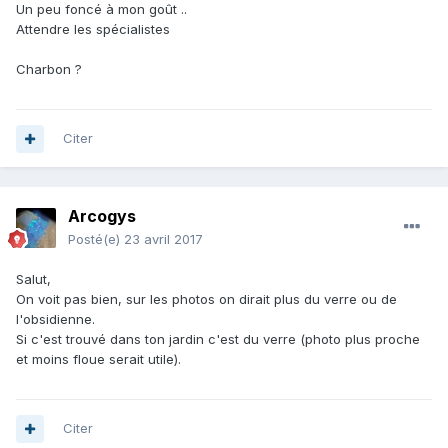
Un peu foncé à mon goût ..
Attendre les spécialistes
Charbon ?
Citer
Arcogys
Posté(e)
23 avril 2017
Salut,
On voit pas bien, sur les photos on dirait plus du verre ou de
l'obsidienne.
Si c'est trouvé dans ton jardin c'est du verre (photo plus proche
et moins floue serait utile).
Citer