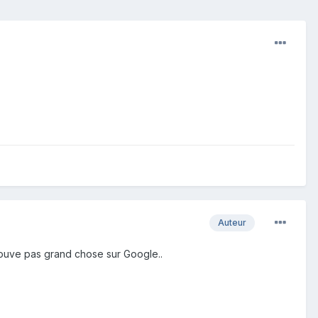
Auteur
 trouve pas grand chose sur Google..