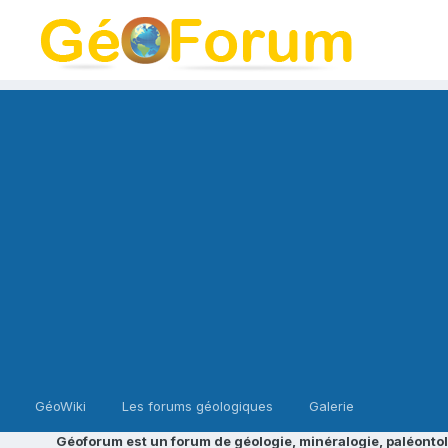
GéoWiki
Les forums géologiques
Galerie
Géoforum est un forum de géologie, minéralogie, paléontol