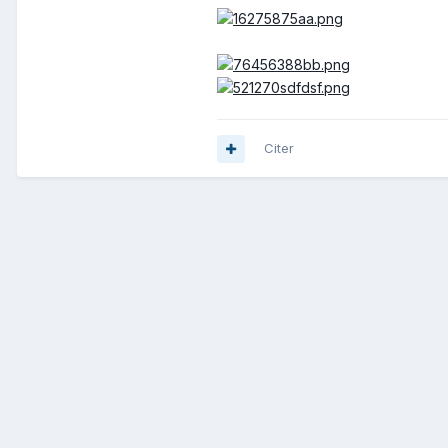
Citer