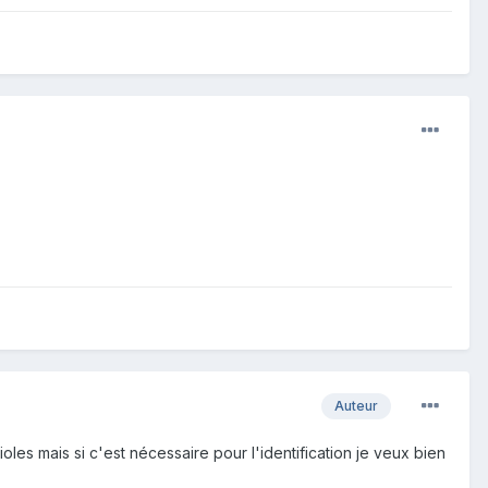
Auteur
les mais si c'est nécessaire pour l'identification je veux bien