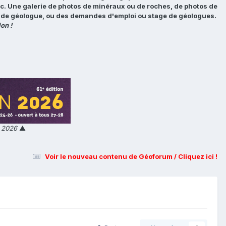
tc. Une galerie de photos de minéraux ou de roches, de photos de
loi de géologue, ou des demandes d'emploi ou stage de géologues.
on !
n 2026
▲
Voir le nouveau contenu de Géoforum / Cliquez ici !