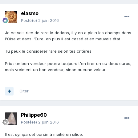
elasmo
Posté(e)
2 juin 2016
Je ne vois rien de rare la dedans, il y en a plein les champs dans
l'Oise et dans l'Eure, en plus il est cassé et en mauvais état
Tu peux le considérer rare selon tes critères
Prix : un bon vendeur pourra toujours t'en tirer un ou deux euros,
mais vraiment un bon vendeur, sinon aucune valeur
Citer
Philippe60
Posté(e)
2 juin 2016
Il est sympa cet oursin à moitié en silice.