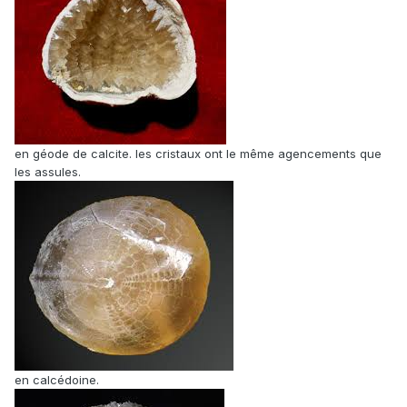
en géode de calcite. les cristaux ont le même agencements que
les assules.
en calcédoine.