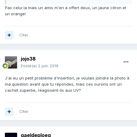
Pas celui la mais un amis m'en a offert deux, un jaune citron et
un orange!
Citer
jojo38
Posté(e)
2 juin 2016
J'ai eu un petit problème d'insertion, je voulais joindre la photo à
ma question avant que tu répondes, mais ces oursins ont un
cachet superbe, réagissent-ils aux UV?
Citer
gaeldeploeg