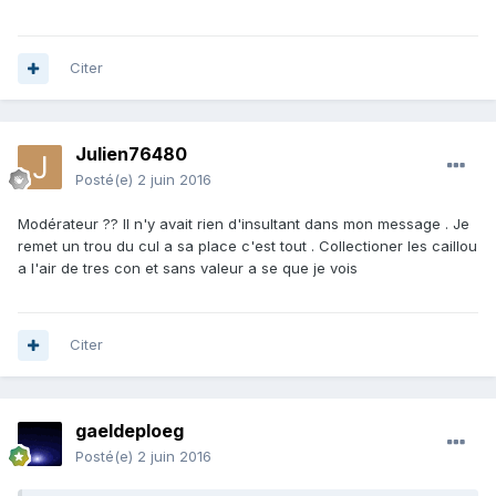
Citer
Julien76480
Posté(e)
2 juin 2016
Modérateur ?? Il n'y avait rien d'insultant dans mon message . Je
remet un trou du cul a sa place c'est tout . Collectioner les caillou
a l'air de tres con et sans valeur a se que je vois
Citer
gaeldeploeg
Posté(e)
2 juin 2016