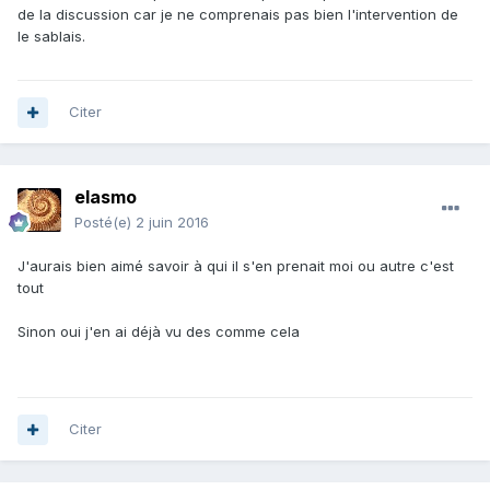
de la discussion car je ne comprenais pas bien l'intervention de
le sablais.
Citer
elasmo
Posté(e)
2 juin 2016
J'aurais bien aimé savoir à qui il s'en prenait moi ou autre c'est
tout
Sinon oui j'en ai déjà vu des comme cela
Citer