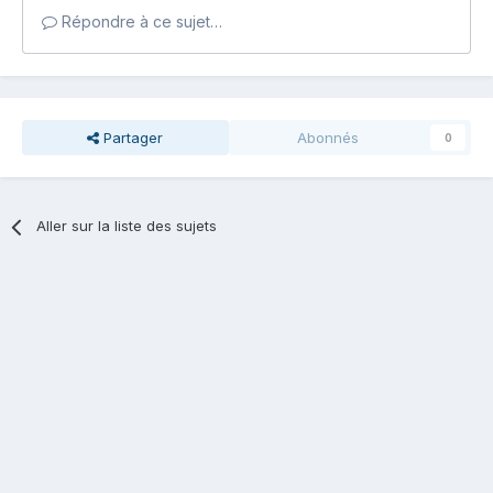
Répondre à ce sujet…
Partager
Abonnés
0
Aller sur la liste des sujets