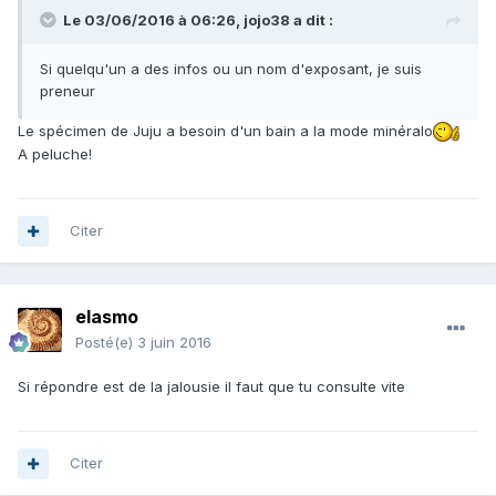
Le 03/06/2016 à 06:26,
jojo38
a dit :
Si quelqu'un a des infos ou un nom d'exposant, je suis
preneur
Le spécimen de Juju a besoin d'un bain a la mode minéralo
A peluche!
Citer
elasmo
Posté(e)
3 juin 2016
Si répondre est de la jalousie il faut que tu consulte vite
Citer