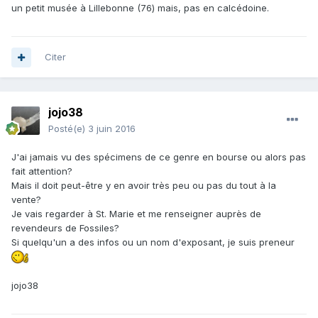
un petit musée à Lillebonne (76) mais, pas en calcédoine.
Citer
jojo38
Posté(e)
3 juin 2016
J'ai jamais vu des spécimens de ce genre en bourse ou alors pas
fait attention?
Mais il doit peut-être y en avoir très peu ou pas du tout à la
vente?
Je vais regarder à St. Marie et me renseigner auprès de
revendeurs de Fossiles?
Si quelqu'un a des infos ou un nom d'exposant, je suis preneur
jojo38