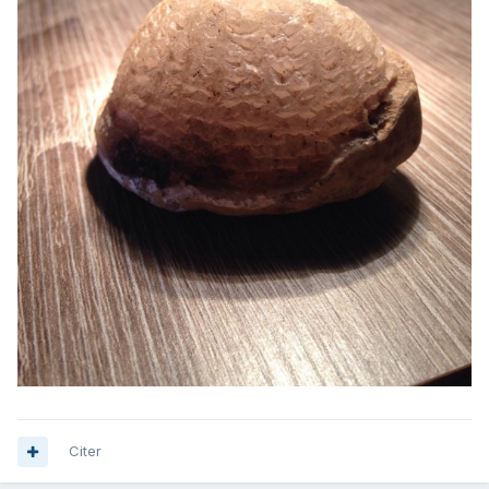
Citer