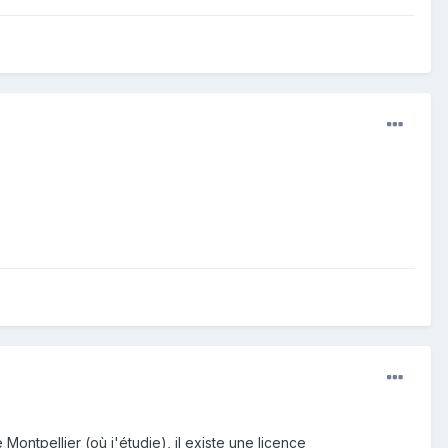
ntpellier (où j'étudie), il existe une licence