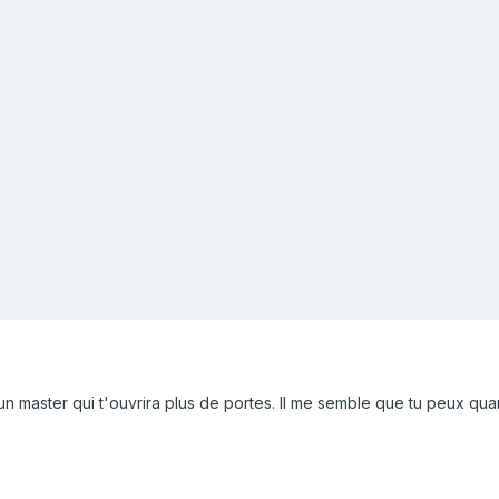
un master qui t'ouvrira plus de portes. Il me semble que tu peux q