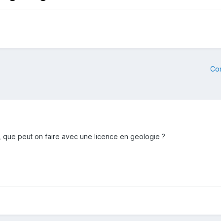
Co
, que peut on faire avec une licence en geologie ?