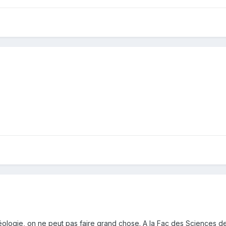
logie, on ne peut pas faire grand chose. A la Fac des Sciences de Mo