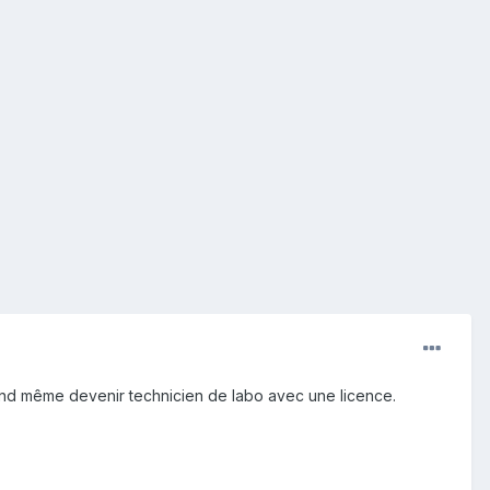
uand même devenir technicien de labo avec une licence.