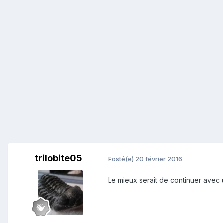
trilobite05
Posté(e)
20 février 2016
Le mieux serait de continuer avec 