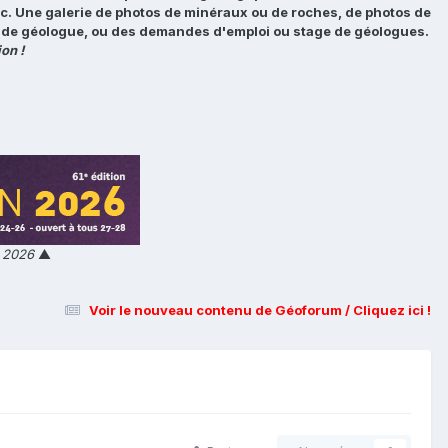
tc. Une galerie de photos de minéraux ou de roches, de photos de
loi de géologue, ou des demandes d'emploi ou stage de géologues.
on !
n 2026
▲
Voir le nouveau contenu de Géoforum / Cliquez ici !