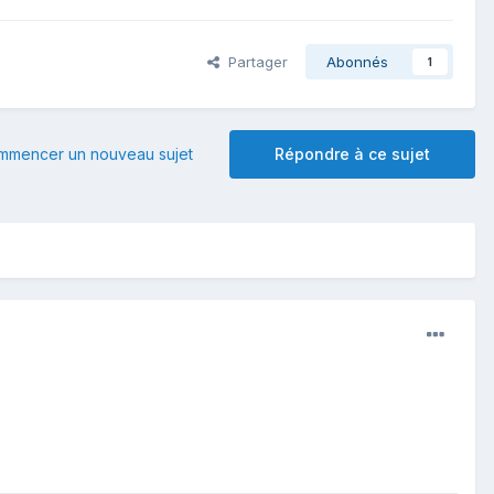
Partager
Abonnés
1
mmencer un nouveau sujet
Répondre à ce sujet