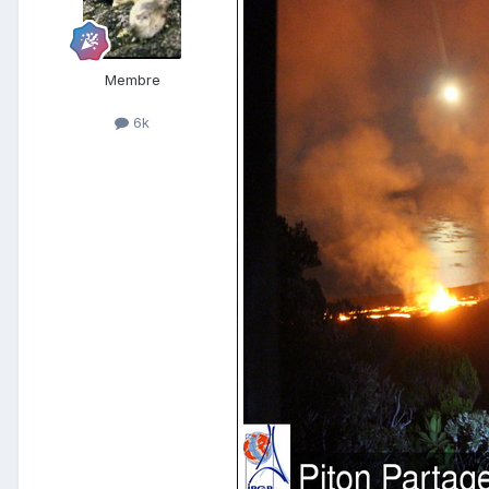
Membre
6k