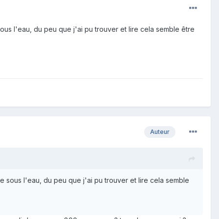
ous l'eau, du peu que j'ai pu trouver et lire cela semble être
Auteur
e sous l'eau, du peu que j'ai pu trouver et lire cela semble