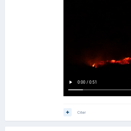
Citer