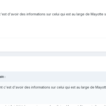
c'est d'avoir des informations sur celui qui est au large de Mayotte s
dit :
nt c'est d'avoir des informations sur celui qui est au large de Mayott