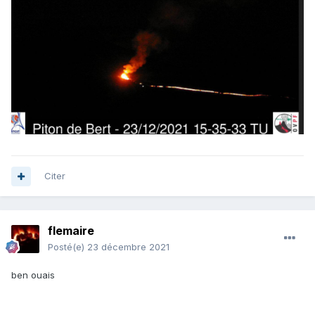
Citer
flemaire
Posté(e)
23 décembre 2021
ben ouais