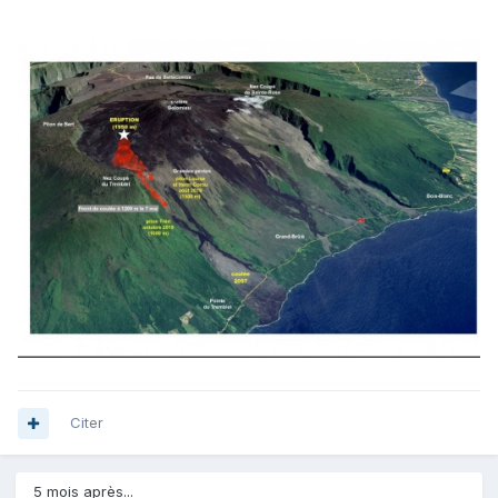
Citer
5 mois après...