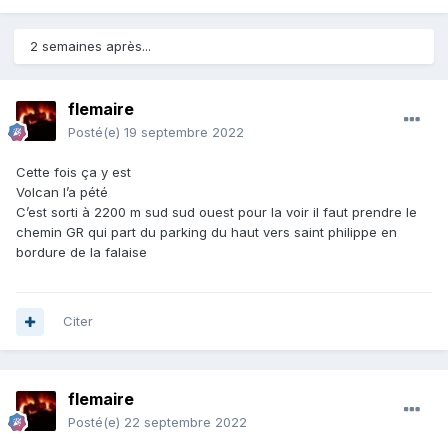
2 semaines après...
flemaire
Posté(e)
19 septembre 2022
Cette fois ça y est
Volcan l’a pété
C’est sorti à 2200 m sud sud ouest pour la voir il faut prendre le
chemin GR qui part du parking du haut vers saint philippe en
bordure de la falaise
Citer
flemaire
Posté(e)
22 septembre 2022