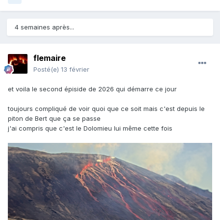
4 semaines après...
flemaire
Posté(e)
13 février
et voila le second épiside de 2026 qui démarre ce jour
toujours compliqué de voir quoi que ce soit mais c'est depuis le
piton de Bert que ça se passe
j'ai compris que c'est le Dolomieu lui même cette fois