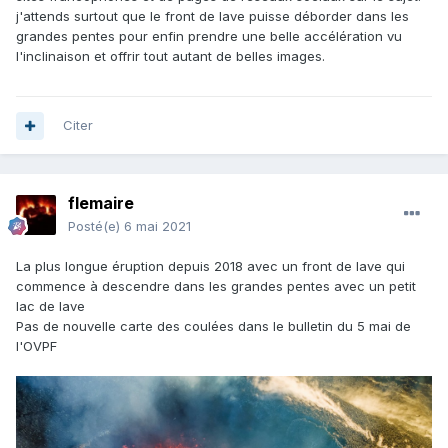
j'attends surtout que le front de lave puisse déborder dans les
grandes pentes pour enfin prendre une belle accélération vu
l'inclinaison et offrir tout autant de belles images.
Citer
flemaire
Posté(e)
6 mai 2021
La plus longue éruption depuis 2018 avec un front de lave qui
commence à descendre dans les grandes pentes avec un petit
lac de lave
Pas de nouvelle carte des coulées dans le bulletin du 5 mai de
l'OVPF