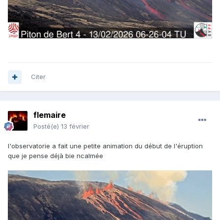
Citer
flemaire
Posté(e)
13 février
l'observatorie a fait une petite animation du début de l'éruption
que je pense déjà bie ncalmée