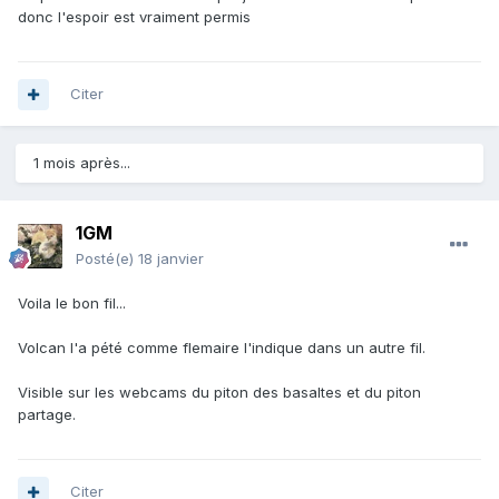
donc l'espoir est vraiment permis
Citer
1 mois après...
1GM
Posté(e)
18 janvier
Voila le bon fil...
Volcan l'a pété comme flemaire l'indique dans un autre fil.
Visible sur les webcams du piton des basaltes et du piton
partage.
Citer