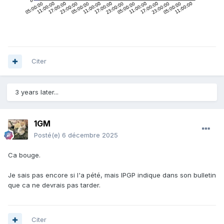
Citer
3 years later...
1GM
Posté(e)
6 décembre 2025
Ca bouge.
Je sais pas encore si l'a pété, mais IPGP indique dans son bulletin
que ca ne devrais pas tarder.
Citer