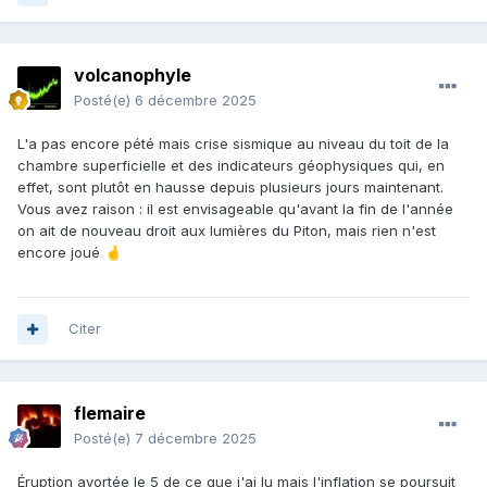
volcanophyle
Posté(e)
6 décembre 2025
L'a pas encore pété mais crise sismique au niveau du toit de la
chambre superficielle et des indicateurs géophysiques qui, en
effet, sont plutôt en hausse depuis plusieurs jours maintenant.
Vous avez raison : il est envisageable qu'avant la fin de l'année
on ait de nouveau droit aux lumières du Piton, mais rien n'est
encore joué
🤞
Citer
flemaire
Posté(e)
7 décembre 2025
Éruption avortée le 5 de ce que j'ai lu mais l'inflation se poursuit