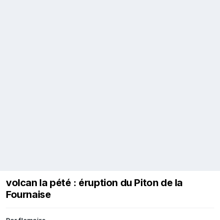
volcan la pété : éruption du Piton de la
Fournaise