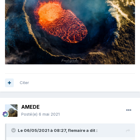
Citer
AMEDE
Posté(e)
6 mai 2021
Le 06/05/2021 à 08:27,
flemaire
a dit :