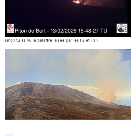
sinon tu as vu la balaffre laisée par les F2 et F3 ?