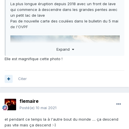
La plus longue éruption depuis 2018 avec un front de lave
qui commence à descendre dans les grandes pentes avec
un petit lac de lave
Pas de nouvelle carte des coulées dans le bulletin du 5 mai
de l'OVPF
Expand
Elle est magnifique cette photo !
Citer
flemaire
Posté(e)
10 mai 2021
et pendant ce temps la à l'autre bout du monde .... ça descend
pas vite mais ça descend
:-)