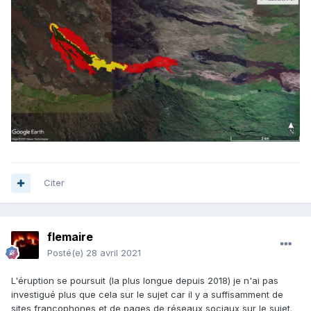
Citer
flemaire
Posté(e)
28 avril 2021
L'éruption se poursuit (la plus longue depuis 2018) je n'ai pas
investigué plus que cela sur le sujet car il y a suffisamment de
sites francophones et de pages de réseaux sociaux sur le sujet.