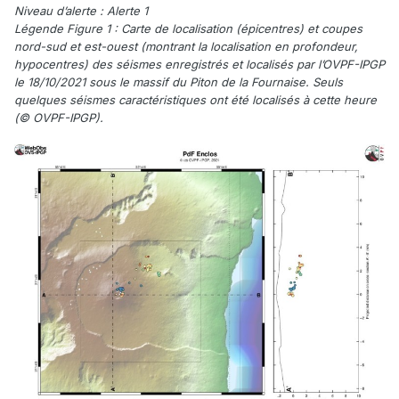
Niveau d’alerte : Alerte 1
Légende Figure 1 : Carte de localisation (épicentres) et coupes
nord-sud et est-ouest (montrant la localisation en profondeur,
hypocentres) des séismes enregistrés et localisés par l’OVPF-IPGP
le 18/10/2021 sous le massif du Piton de la Fournaise. Seuls
quelques séismes caractéristiques ont été localisés à cette heure
(© OVPF-IPGP).