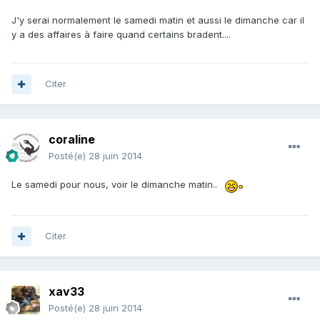
J'y serai normalement le samedi matin et aussi le dimanche car il
y a des affaires à faire quand certains bradent....
Citer
coraline
Posté(e)
28 juin 2014
Le samedi pour nous, voir le dimanche matin..
Citer
xav33
Posté(e)
28 juin 2014