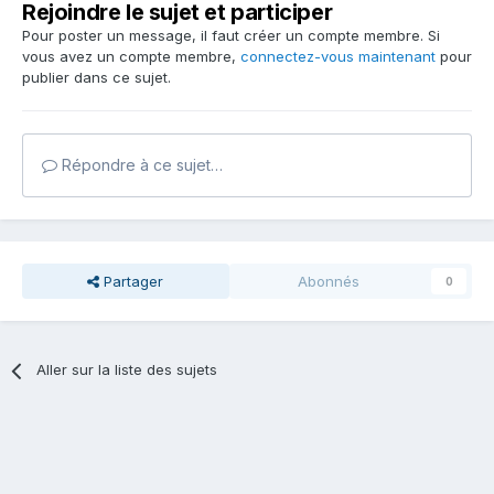
Rejoindre le sujet et participer
Pour poster un message, il faut créer un compte membre. Si
vous avez un compte membre,
connectez-vous maintenant
pour
publier dans ce sujet.
Répondre à ce sujet…
Partager
Abonnés
0
Aller sur la liste des sujets