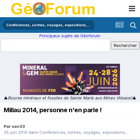
Conférences, sorties, voyages, expositions,...
Principaux sujets de Géoforum.
▲
Bourse minéraux et fossiles de Sainte Marie aux Mines (Alsace)
▲
Millau 2014, personne n'en parle !
Par
xav33
25 juin 2014
dans
Conférences, sorties, voyages, expositions,...