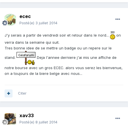
ecec
Posté(e)
3 juillet 2014
J'y serais a partir de vendredi soir et retour dans le nord...
on
verra dans la semaine qui suit.
Tres bonne idee de se mettre un badge ou un repere sur le
stand.
Deja l'annee derniere j'ai mis une affiche de
notre bourse avec un gros ECEC. alors vous serez les bienvenue,
on a toujours de la biere belge avec nous...
Citer
xav33
Posté(e)
8 juillet 2014