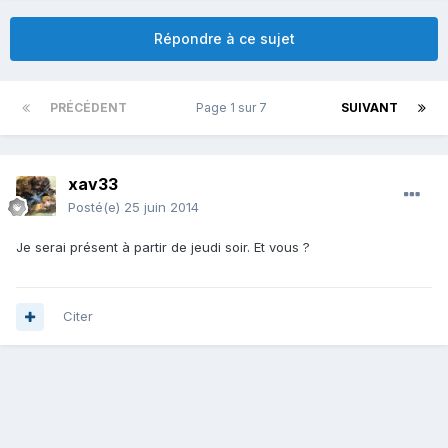
Répondre à ce sujet
PRÉCÉDENT
Page 1 sur 7
SUIVANT
xav33
Posté(e)
25 juin 2014
Je serai présent à partir de jeudi soir. Et vous ?
Citer