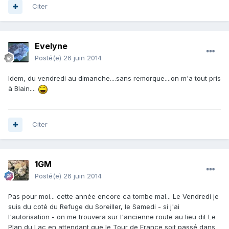
Citer
Evelyne
Posté(e)
26 juin 2014
Idem, du vendredi au dimanche....sans remorque....on m'a tout pris
à Blain....
Citer
1GM
Posté(e)
26 juin 2014
Pas pour moi... cette année encore ca tombe mal... Le Vendredi je
suis du coté du Refuge du Soreiller, le Samedi - si j'ai
l'autorisation - on me trouvera sur l'ancienne route au lieu dit Le
Plan du Lac en attendant que le Tour de France soit passé dans