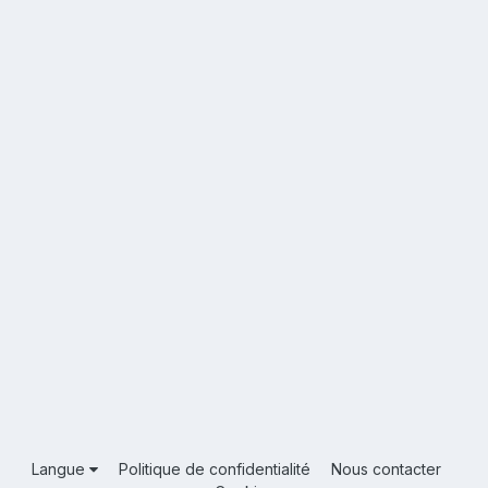
Langue
Politique de confidentialité
Nous contacter