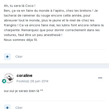
Ah, tu sera là Coco !
Ben, ça va en faire du monde à l'apéro, chez les bretons ! Je
tacherai de ramener du rouge encore cette année, pour
abreuver tout le monde, plus le jaune et le miel de chez les
frangins ! Ca va encore faire mal, les lutins font encore refaire la
charpente. Remarquez que pour dormir correctement dans les
voitures, faut être un peu anesthesié !
Nous sommes déja 10.
Citer
coraline
Posté(e)
28 juin 2014
oui oui je serais bien là ^^
Citer