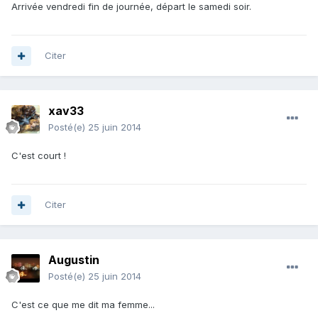
Arrivée vendredi fin de journée, départ le samedi soir.
Citer
xav33
Posté(e)
25 juin 2014
C'est court !
Citer
Augustin
Posté(e)
25 juin 2014
C'est ce que me dit ma femme...