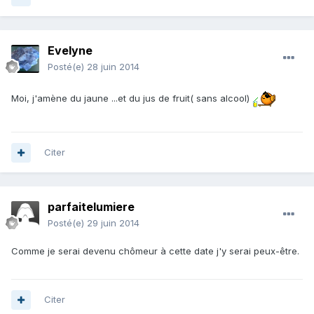
Evelyne
Posté(e)
28 juin 2014
Moi, j'amène du jaune ...et du jus de fruit( sans alcool)
Citer
parfaitelumiere
Posté(e)
29 juin 2014
Comme je serai devenu chômeur à cette date j'y serai peux-être.
Citer