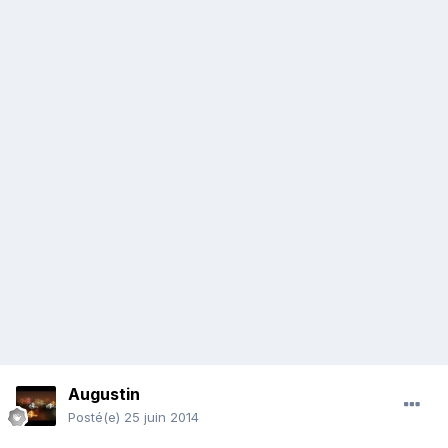
Augustin
Posté(e)
25 juin 2014