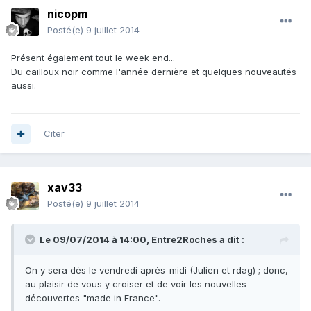
nicopm
Posté(e)
9 juillet 2014
Présent également tout le week end...
Du cailloux noir comme l'année dernière et quelques nouveautés
aussi.
Citer
xav33
Posté(e)
9 juillet 2014
Le 09/07/2014 à 14:00, Entre2Roches a dit :
On y sera dès le vendredi après-midi (Julien et rdag) ; donc,
au plaisir de vous y croiser et de voir les nouvelles
découvertes "made in France".