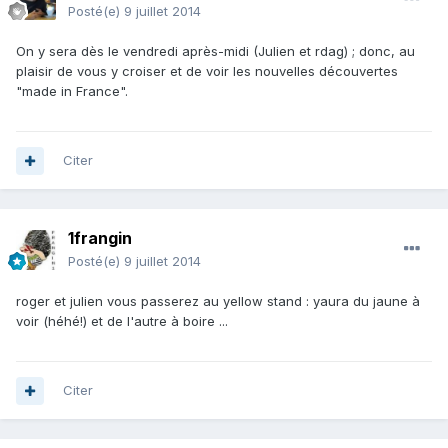
Posté(e)
9 juillet 2014
On y sera dès le vendredi après-midi (Julien et rdag) ; donc, au
plaisir de vous y croiser et de voir les nouvelles découvertes
"made in France".
Citer
1frangin
Posté(e)
9 juillet 2014
roger et julien vous passerez au yellow stand : yaura du jaune à
voir (héhé!) et de l'autre à boire ...
Citer