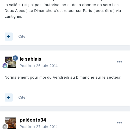
la vallée. ( si j'ai pas l'autorisation et de la chance ca sera Les
Deux Alpes ) Le Dimanche c'est retour sur Paris ( peut être ) via
Lantignié.
Citer
le sablais
Posté(e)
26 juin 2014
Normalement pour moi du Vendredi au Dimanche sur le secteur.
Citer
paléonto34
Posté(e)
27 juin 2014