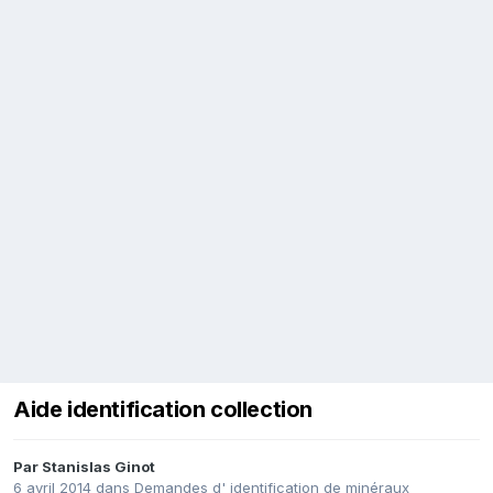
Aide identification collection
Par
Stanislas Ginot
6 avril 2014
dans
Demandes d' identification de minéraux