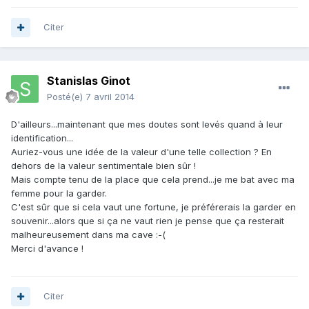
Citer
Stanislas Ginot
Posté(e)
7 avril 2014
D'ailleurs...maintenant que mes doutes sont levés quand à leur
identification...
Auriez-vous une idée de la valeur d'une telle collection ? En
dehors de la valeur sentimentale bien sûr !
Mais compte tenu de la place que cela prend...je me bat avec ma
femme pour la garder.
C'est sûr que si cela vaut une fortune, je préférerais la garder en
souvenir...alors que si ça ne vaut rien je pense que ça resterait
malheureusement dans ma cave :-(
Merci d'avance !
Citer