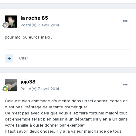
la roche 85
Posté(e)
7 avril 2014
pour moi 50 euros maxi .
Citer
jojo38
Posté(e)
7 avril 2014
Cela est bien dommage d'y mettre dans un tel endroit! certes ce
n'est pas l'héritage de la tante d'Amérique!
Ce n'est pas avec cela que vous allez faire fortune! malgré tout
cet ensemble ferait bien plaisir à un débutant s'il y en a un dans
votre famille à qui le donner par exemple?
Il faut savoir deux choses, il y a la valeur marchande de tous