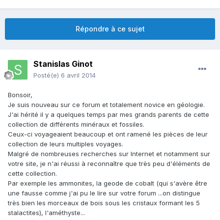
Répondre à ce sujet
Stanislas Ginot
Posté(e)
6 avril 2014
Bonsoir,
Je suis nouveau sur ce forum et totalement novice en géologie.
J'ai hérité il y a quelques temps par mes grands parents de cette
collection de différents minéraux et fossiles.
Ceux-ci voyageaient beaucoup et ont ramené les pièces de leur
collection de leurs multiples voyages.
Malgré de nombreuses recherches sur Internet et notamment sur
votre site, je n'ai réussi à reconnaître que très peu d'éléments de
cette collection.
Par exemple les ammonites, la geode de cobalt (qui s'avère être
une fausse comme j'ai pu le lire sur votre forum ...on distingue
très bien les morceaux de bois sous les cristaux formant les 5
stalactites), l'améthyste...