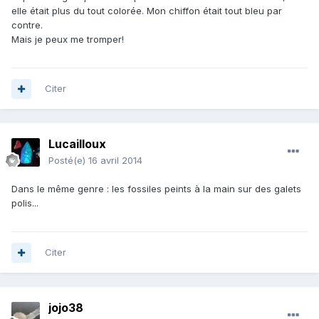
elle était plus du tout colorée. Mon chiffon était tout bleu par
contre.
Mais je peux me tromper!
Citer
Lucailloux
Posté(e)
16 avril 2014
Dans le même genre : les fossiles peints à la main sur des galets
polis...
Citer
jojo38