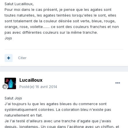
Salut Lucailloux,
Pour moi dans le cas présent, je pense que les agates sont
toutes naturelles, les agates teintées lorsqu'elles le sont, elles
sont totalement de la couleur désirée soit verte, bleue, rouge,
orange, rose, voilette........ ce sont des couleurs franches et non
pas avec différentes couleurs sur la même tranche.
Jojo
Citer
Lucailloux
Posté(e)
16 avril 2014
Salut Jojo
J'ai toujours lu que les agates bleues du commerce sont
systématiquement colorées. La coloration bleu n'existe pas
naturellement en fait.
Je l'ai testé d'ailleurs avec une tranche d'agate que j'avais
depuis.. longtemps.. Un coup dans l'acétone avec un chiffon, et