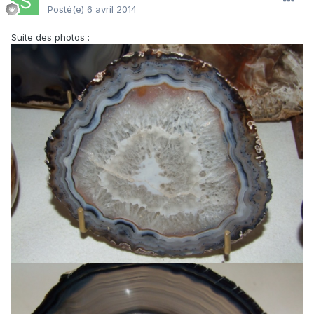
Posté(e)
6 avril 2014
Suite des photos :