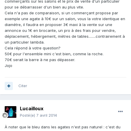
commerçants sur les salons et le prix de vente d'un particulier
pour se débarrasser d'un bien au plus vite.
Cela n'a pas de comparaison, si un commerçant propose par
exemple une agate à 10€ sur un salon, vous la votre identique en
diamètre, il faudra en proposer 3€ maxi à la vente sur une
annonce ou 1€ en brocante, un pro à des frais pour vendre,
déplacement, hébergement, mètres de tables........contrairement à
un particulier lambda.
Cela répond à votre question?
50€ pour l'ensemble mini c'est bien, comme la roche.
70€ serait la barre à ne pas dépasser.
Jojo
Citer
Lucailloux
Posté(e)
7 avril 2014
À noter que le bleu dans les agates n'est pas naturel : c'est du