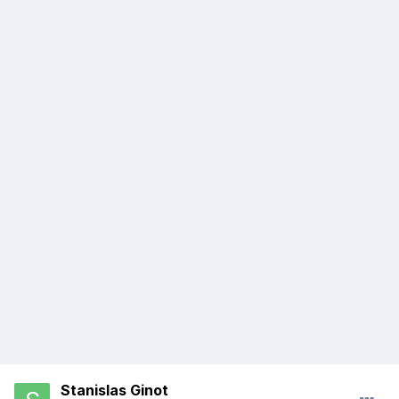
Stanislas Ginot