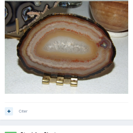
Citer