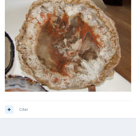
Citer