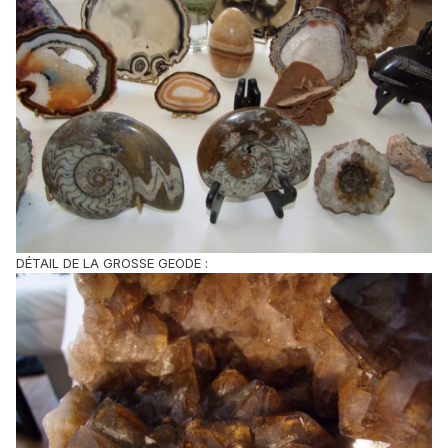
DÉTAIL DE LA GROSSE GEODE :