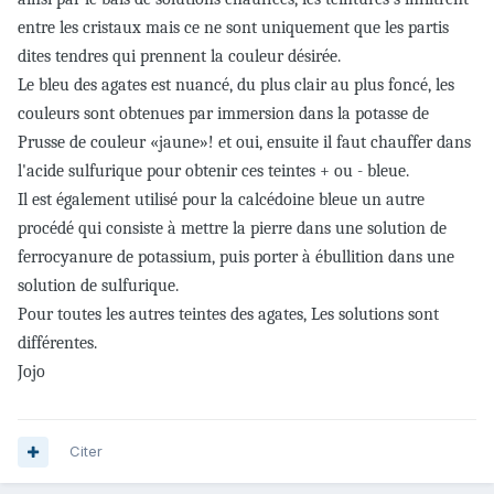
entre les cristaux
mais ce ne sont uniquement que les partis
dites tendres qui prennent la couleur désirée.
Le bleu des agates est nuancé, du plus clair au plus foncé, les
couleurs sont obtenues par immersion dans la potasse de
Prusse de couleur «jaune»! et oui, ensuite il faut chauffer dans
l'acide sulfurique pour obtenir ces teintes + ou - bleue.
Il est également utilisé pour la
calcédoine bleue un autre
procédé qui consiste à mettre la pierre dans une solution de
ferrocyanure de potassium, puis porter à ébullition dans une
solution de sulfurique.
Pour toutes les a
utres teintes des agates, Les solutions sont
différentes.
Jojo
Citer