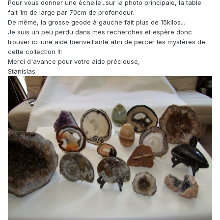
Pour vous donner une échelle...sur la photo principale, la table
fait 1m de large par 70cm de profondeur.
De même, la grosse geode à gauche fait plus de 15kilos...
Je suis un peu perdu dans mes recherches et espère donc
trouver ici une aide bienveillante afin de percer les mystères de
cette collection !!!
Merci d'avance pour votre aide précieuse,
Stanislas