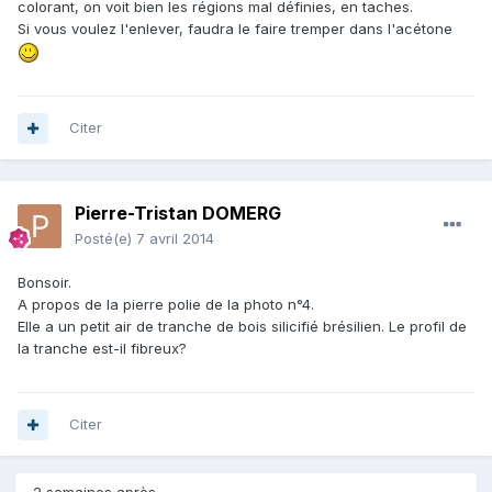
colorant, on voit bien les régions mal définies, en taches.
Si vous voulez l'enlever, faudra le faire tremper dans l'acétone
Citer
Pierre-Tristan DOMERG
Posté(e)
7 avril 2014
Bonsoir.
A propos de la pierre polie de la photo n°4.
Elle a un petit air de tranche de bois silicifié brésilien. Le profil de
la tranche est-il fibreux?
Citer