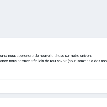
urra nous apprendre de nouvelle chose sur notre univers.
ance nous sommes très loin de tout savoir (nous sommes à des an