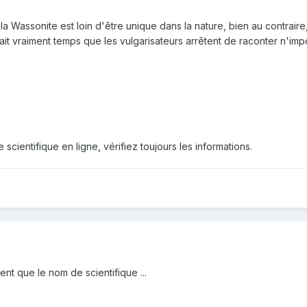
la Wassonite est loin d'être unique dans la nature, bien au contraire,
erait vraiment temps que les vulgarisateurs arrêtent de raconter n'imp
 scientifique en ligne, vérifiez toujours les informations.
ent que le nom de scientifique ...