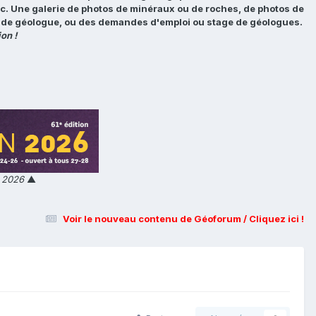
tc. Une galerie de photos de minéraux ou de roches, de photos de
loi de géologue, ou des demandes d'emploi ou stage de géologues.
on !
n 2026
▲
Voir le nouveau contenu de Géoforum / Cliquez ici !