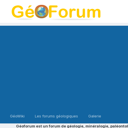
GéoWiki
Les forums géologiques
Galerie
Géoforum est un forum de géologie, minéralogie, paléontol