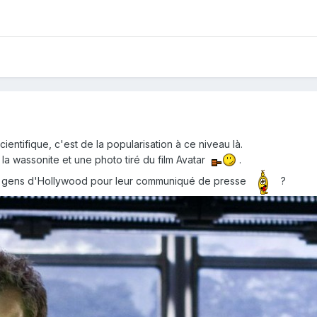
cientifique, c'est de la popularisation à ce niveau là.
 la wassonite et une photo tiré du film Avatar
.
 gens d'Hollywood pour leur communiqué de presse
?