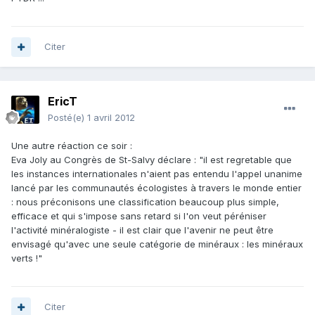
Citer
EricT
Posté(e)
1 avril 2012
Une autre réaction ce soir :
Eva Joly au Congrès de St-Salvy déclare : "il est regretable que
les instances internationales n'aient pas entendu l'appel unanime
lancé par les communautés écologistes à travers le monde entier
: nous préconisons une classification beaucoup plus simple,
efficace et qui s'impose sans retard si l'on veut péréniser
l'activité minéralogiste - il est clair que l'avenir ne peut être
envisagé qu'avec une seule catégorie de minéraux : les minéraux
verts !"
Citer