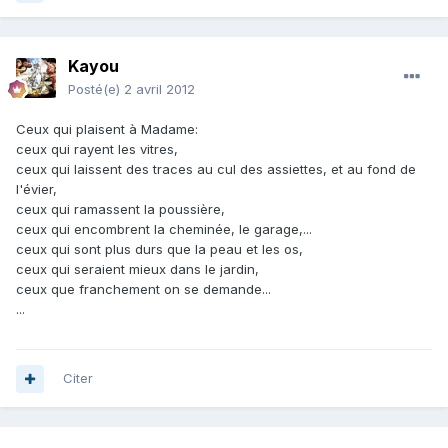
Kayou
Posté(e)
2 avril 2012
Ceux qui plaisent à Madame:
ceux qui rayent les vitres,
ceux qui laissent des traces au cul des assiettes, et au fond de
l'évier,
ceux qui ramassent la poussière,
ceux qui encombrent la cheminée, le garage,...
ceux qui sont plus durs que la peau et les os,
ceux qui seraient mieux dans le jardin,
ceux que franchement on se demande...
...
Citer