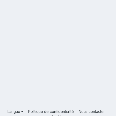
Langue
Politique de confidentialité
Nous contacter