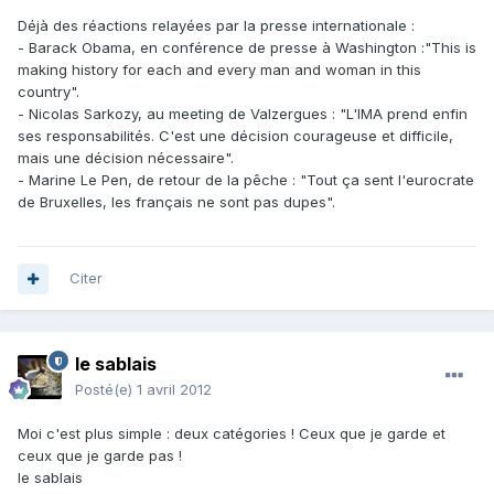
Déjà des réactions relayées par la presse internationale :
- Barack Obama, en conférence de presse à Washington :"This is
making history for each and every man and woman in this
country".
- Nicolas Sarkozy, au meeting de Valzergues : "L'IMA prend enfin
ses responsabilités. C'est une décision courageuse et difficile,
mais une décision nécessaire".
- Marine Le Pen, de retour de la pêche : "Tout ça sent l'eurocrate
de Bruxelles, les français ne sont pas dupes".
Citer
le sablais
Posté(e)
1 avril 2012
Moi c'est plus simple : deux catégories ! Ceux que je garde et
ceux que je garde pas !
le sablais