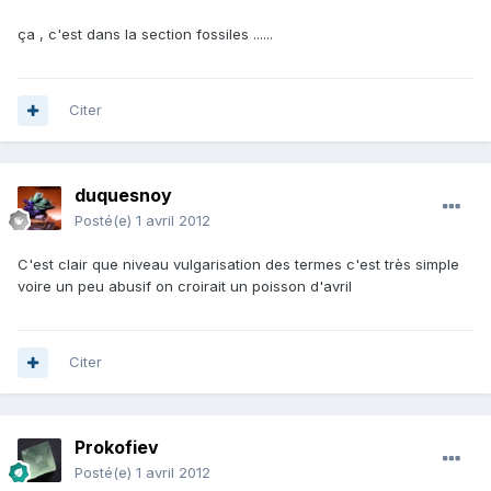
ça , c'est dans la section fossiles ......
Citer
duquesnoy
Posté(e)
1 avril 2012
C'est clair que niveau vulgarisation des termes c'est très simple
voire un peu abusif on croirait un poisson d'avril
Citer
Prokofiev
Posté(e)
1 avril 2012