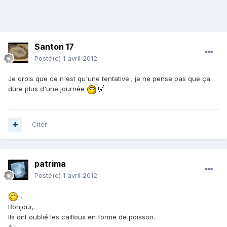
Santon 17
Posté(e)
1 avril 2012
Je crois que ce n'est qu'une tentative ; je ne pense pas que ça
dure plus d'une journée
Citer
patrima
Posté(e)
1 avril 2012
,
Bonjour,
Ils ont oublié les cailloux en forme de poisson.
A+