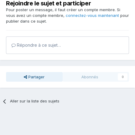
Rejoindre le sujet et participer
Pour poster un message, il faut créer un compte membre. Si
vous avez un compte membre,
connectez-vous maintenant
pour
publier dans ce sujet.
Répondre à ce sujet…
Partager
Abonnés
0
Aller sur la liste des sujets