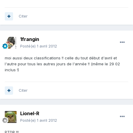
Citer
1frangin
Posté(e)
1 avril 2012
moi aussi deux classifications !! celle du tout début d'avril et
l'autre pour tous les autres jours de l'année !! (même le 29 02
inclus !)
Citer
Lionel-R
Posté(e)
1 avril 2012
PTDR !!!