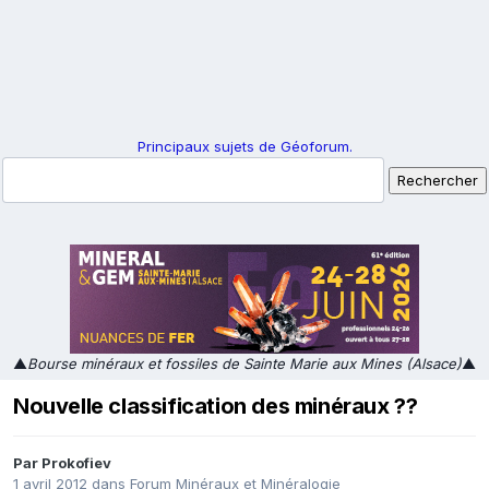
Principaux sujets de Géoforum.
▲
Bourse minéraux et fossiles de Sainte Marie aux Mines (Alsace)
▲
Nouvelle classification des minéraux ??
Par
Prokofiev
1 avril 2012
dans
Forum Minéraux et Minéralogie