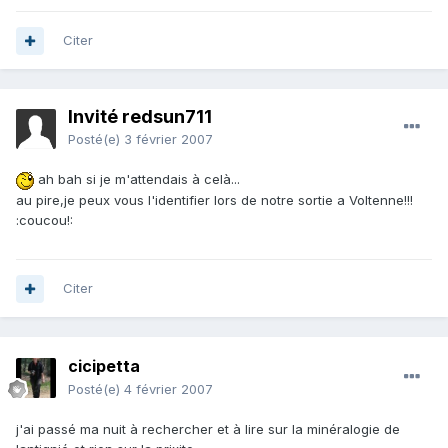
Citer
Invité redsun711
Posté(e)
3 février 2007
ah bah si je m'attendais à celà...
au pire,je peux vous l'identifier lors de notre sortie a Voltenne!!!
:coucou!:
Citer
cicipetta
Posté(e)
4 février 2007
j'ai passé ma nuit à rechercher et à lire sur la minéralogie de