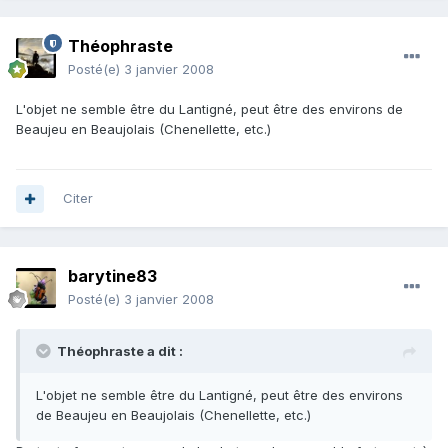
Théophraste
Posté(e)
3 janvier 2008
L'objet ne semble être du Lantigné, peut être des environs de
Beaujeu en Beaujolais (Chenellette, etc.)
Citer
barytine83
Posté(e)
3 janvier 2008
Théophraste a dit :
L'objet ne semble être du Lantigné, peut être des environs
de Beaujeu en Beaujolais (Chenellette, etc.)