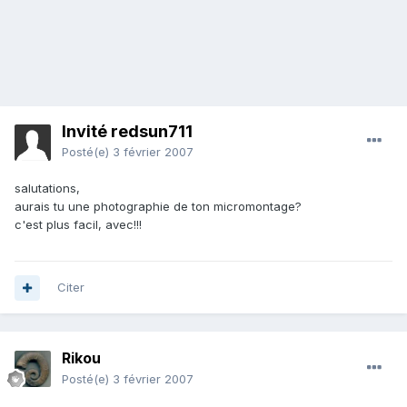
Invité redsun711
Posté(e)
3 février 2007
salutations,
aurais tu une photographie de ton micromontage?
c'est plus facil, avec!!!
Citer
Rikou
Posté(e)
3 février 2007