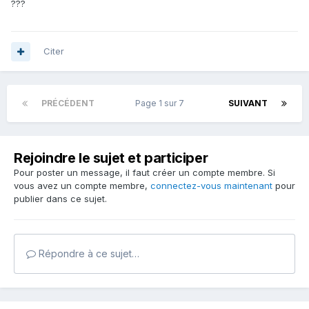
???
Citer
PRÉCÉDENT
Page 1 sur 7
SUIVANT
Rejoindre le sujet et participer
Pour poster un message, il faut créer un compte membre. Si
vous avez un compte membre,
connectez-vous maintenant
pour
publier dans ce sujet.
Répondre à ce sujet…