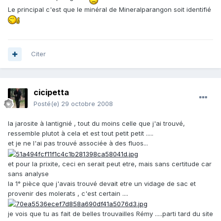
Le principal c'est que le minéral de Mineralparangon soit identifié
Citer
cicipetta
Posté(e)
29 octobre 2008
la jarosite à lantignié , tout du moins celle que j'ai trouvé,
ressemble plutot à cela et est tout petit petit .....
et je ne l'ai pas trouvé associée à des fluos...
et pour la prixite, ceci en serait peut etre, mais sans certitude car
sans analyse
la 1° pièce que j'avais trouvé devait etre un vidage de sac et
provenir des molerats , c'est certain ....
je vois que tu as fait de belles trouvailles Rémy .....parti tard du site