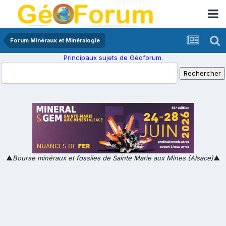
Forum Minéraux et Minéralogie
Principaux sujets de Géoforum.
▲
Bourse minéraux et fossiles de Sainte Marie aux Mines (Alsace)
▲