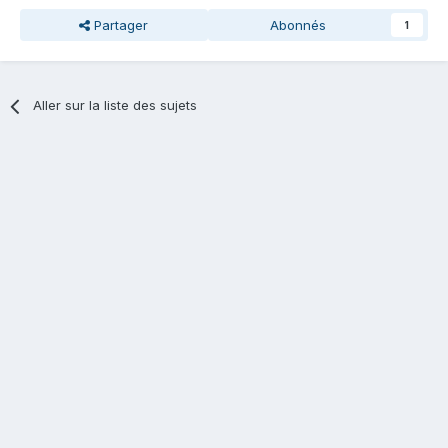
Partager
Abonnés
1
Aller sur la liste des sujets