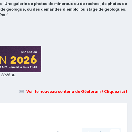
tc. Une galerie de photos de minéraux ou de roches, de photos de
loi de géologue, ou des demandes d'emploi ou stage de géologues.
on !
n 2026
▲
Voir le nouveau contenu de Géoforum / Cliquez ici !