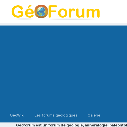
GéoWiki
Les forums géologiques
Galerie
Géoforum est un forum de géologie, minéralogie, paléontol