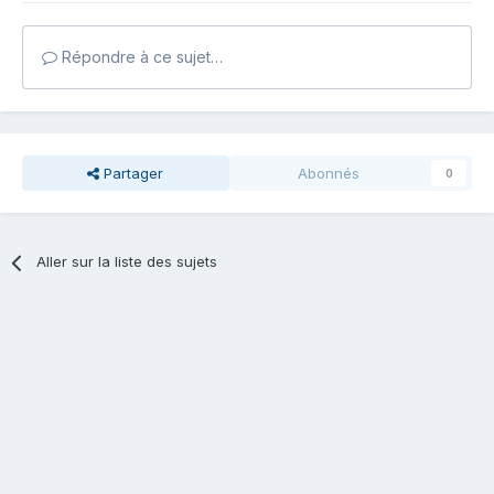
Répondre à ce sujet…
Partager
Abonnés
0
Aller sur la liste des sujets