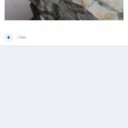
Citer