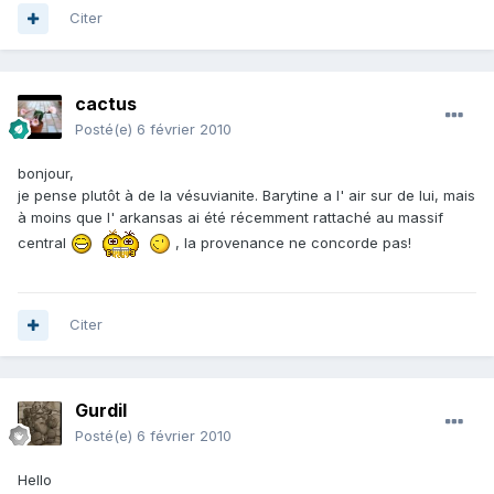
Citer
cactus
Posté(e)
6 février 2010
bonjour,
je pense plutôt à de la vésuvianite. Barytine a l' air sur de lui, mais
à moins que l' arkansas ai été récemment rattaché au massif
central
, la provenance ne concorde pas!
Citer
Gurdil
Posté(e)
6 février 2010
Hello