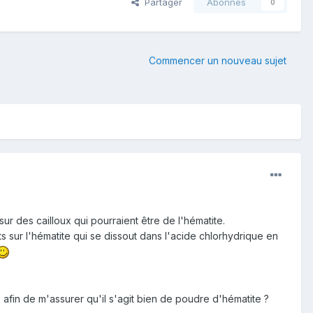
Partager
Abonnés
0
Commencer un nouveau sujet
sur des cailloux qui pourraient être de l'hématite.
ts sur l'hématite qui se dissout dans l'acide chlorhydrique en
 afin de m'assurer qu'il s'agit bien de poudre d'hématite ?