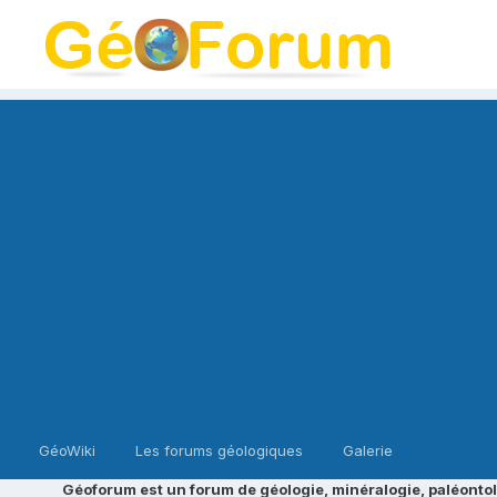
GéoWiki
Les forums géologiques
Galerie
Géoforum est un forum de géologie, minéralogie, paléontol