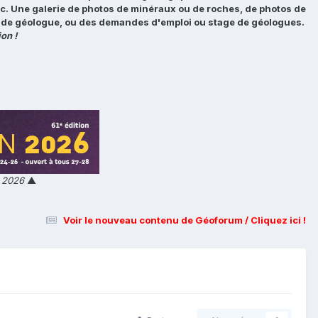
tc. Une galerie de photos de minéraux ou de roches, de photos de
loi de géologue, ou des demandes d'emploi ou stage de géologues.
on !
n 2026
▲
Voir le nouveau contenu de Géoforum / Cliquez ici !