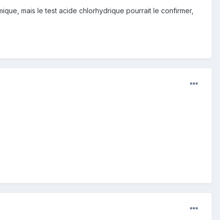
ique, mais le test acide chlorhydrique pourrait le confirmer,