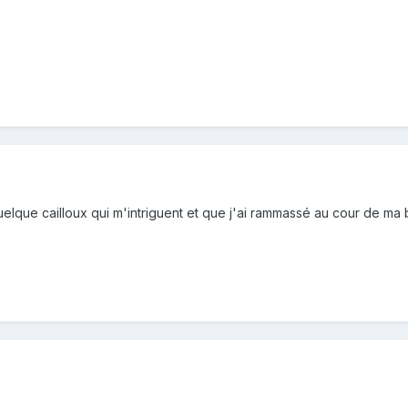
lque cailloux qui m'intriguent et que j'ai rammassé au cour de ma ba