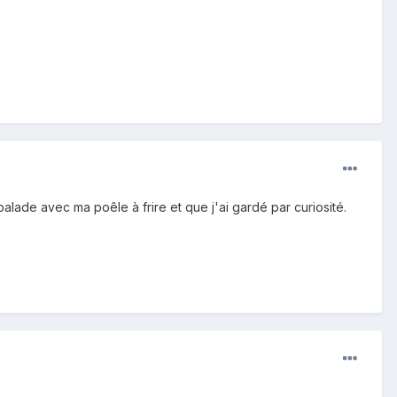
lade avec ma poêle à frire et que j'ai gardé par curiosité.