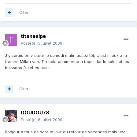
Citer
titanealpe
Posté(e)
5 juillet 2009
J'y serais en visiteur le samedi matin assez tôt, c'est mieux a la
fraiche Millau vers 11h cela commence a taper dur le soleil et les
boissons fraiches aussi !
Citer
DOUDOU78
Posté(e)
6 juillet 2009
Bonjour a tous ce sera le jour du retour de vacances mais une