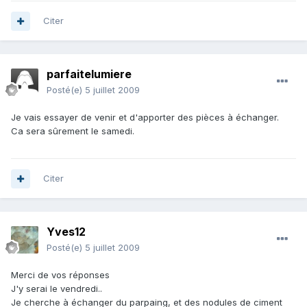
Citer
parfaitelumiere
Posté(e)
5 juillet 2009
Je vais essayer de venir et d'apporter des pièces à échanger.
Ca sera sûrement le samedi.
Citer
Yves12
Posté(e)
5 juillet 2009
Merci de vos réponses
J'y serai le vendredi..
Je cherche à échanger du parpaing, et des nodules de ciment