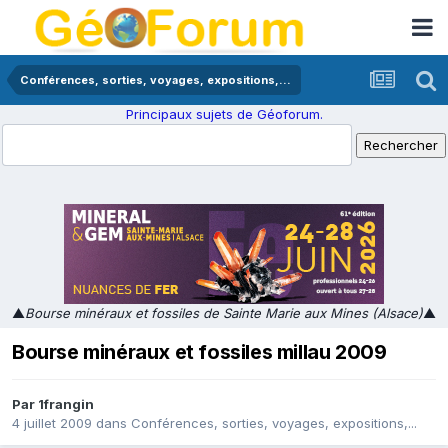
Conférences, sorties, voyages, expositions,...
Principaux sujets de Géoforum.
▲
Bourse minéraux et fossiles de Sainte Marie aux Mines (Alsace)
▲
Bourse minéraux et fossiles millau 2009
Par
1frangin
4 juillet 2009
dans
Conférences, sorties, voyages, expositions,...