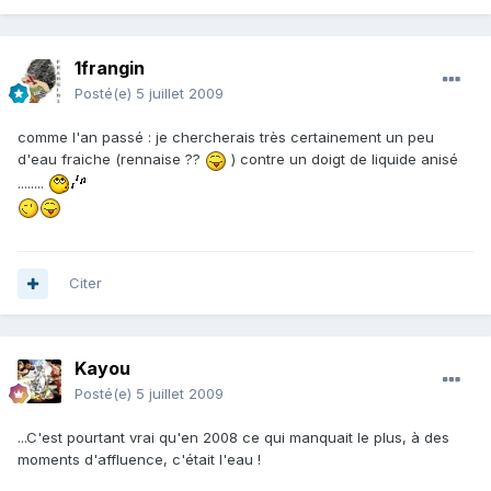
1frangin
Posté(e)
5 juillet 2009
comme l'an passé : je chercherais très certainement un peu
d'eau fraiche (rennaise ??
) contre un doigt de liquide anisé
........
Citer
Kayou
Posté(e)
5 juillet 2009
...C'est pourtant vrai qu'en 2008 ce qui manquait le plus, à des
moments d'affluence, c'était l'eau !