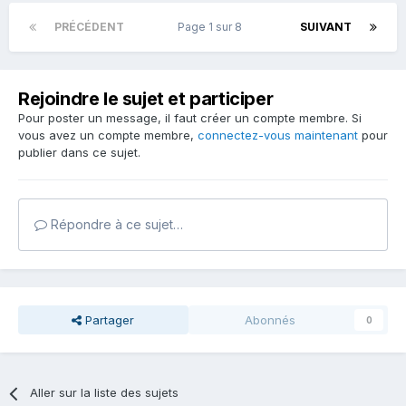
PRÉCÉDENT
Page 1 sur 8
SUIVANT
Rejoindre le sujet et participer
Pour poster un message, il faut créer un compte membre. Si
vous avez un compte membre,
connectez-vous maintenant
pour
publier dans ce sujet.
Répondre à ce sujet…
Partager
Abonnés
0
Aller sur la liste des sujets