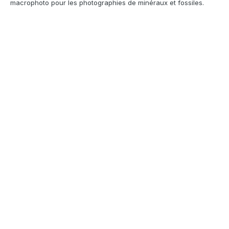
macrophoto pour les photographies de minéraux et fossiles.