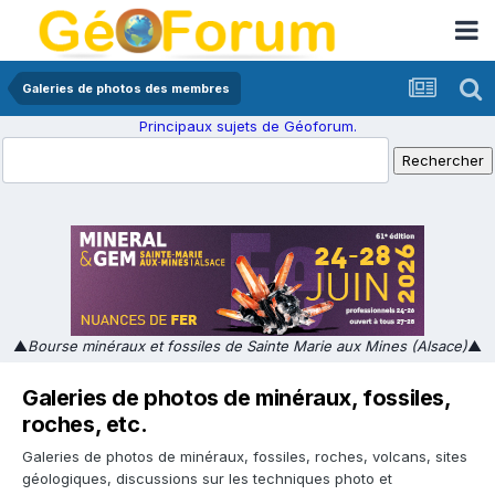
Galeries de photos des membres
Principaux sujets de Géoforum.
▲
Bourse minéraux et fossiles de Sainte Marie aux Mines (Alsace)
▲
Galeries de photos de minéraux, fossiles,
roches, etc.
Galeries de photos de minéraux, fossiles, roches, volcans, sites
géologiques, discussions sur les techniques photo et