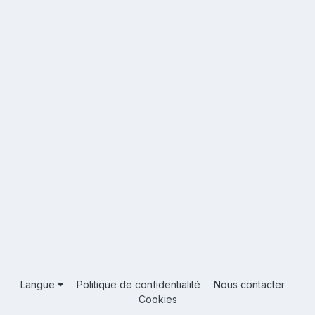
Langue
Politique de confidentialité
Nous contacter
Cookies