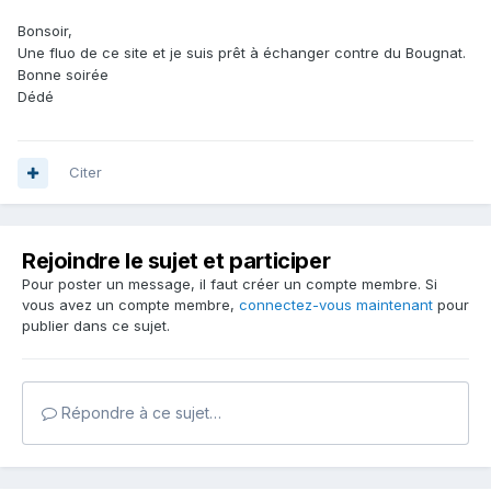
Bonsoir,
Une fluo de ce site et je suis prêt à échanger contre du Bougnat.
Bonne soirée
Dédé
Citer
Rejoindre le sujet et participer
Pour poster un message, il faut créer un compte membre. Si
vous avez un compte membre,
connectez-vous maintenant
pour
publier dans ce sujet.
Répondre à ce sujet…