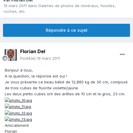
Par
Florian Del
19 mars 2011
dans
Galeries de photos de minéraux, fossiles,
roches, etc.
Répondre à ce sujet
Florian Del
Posté(e)
19 mars 2011
Bonjour à tous,
A la question, la réponse est oui !
Je vous présente ce beau bébé de 12,885 kg de 30 cm, composé
de trois cubes de fluorite violette/jaune.
Les deux petits cubes ont des arêtes de 10 cm et le gros, 23 cm.
Amicalement
Florian