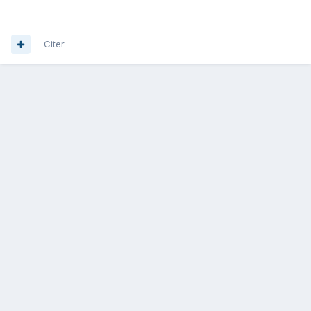
Citer