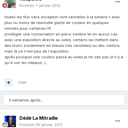
Posté(e)
7 janvier 2012
toutes les fluo sans exception sont sensibles à la lumière !! avec
plus ou moins de réactivité (perte de couleur en quelques
minutes pour certaines !!!)
privilégier une conservation en pièce sombre !et en aucun cas
avec une exposition directe au soleil, certains les mettent dans
des tiroirs (notamment les bleues très sensibles) ou des cartons
mais là ce n'est plus de l'exposition.
après pourquoi une couleur passe au soleil je ne sais pas (il n'y a
qu'à voir les rideaux!...)
Citer
3 semaines après...
Dédé La Mitraille
Posté(e)
26 janvier 2012