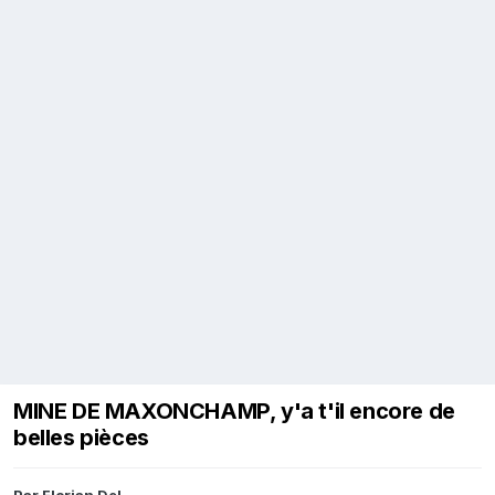
MINE DE MAXONCHAMP, y'a t'il encore de
belles pièces