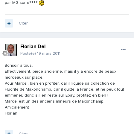
par MG sur e****
Citer
Florian Del
Posté(e)
19 mars 2011
Bonsoir à tous,
Effectivement, pièce ancienne, mais il y a encore de beaux
morceaux sur place.
Pour Marcel, bien en profiter, car il liquide sa collection de
Fluorite de Maxonchamp, car il quitte la France, et ne peux tout
emmener, donc s'il en reste sur Ebay, profitez en bien !
Marcel est un des anciens mineurs de Maxonchamp.
Amicalement
Florian
Citer