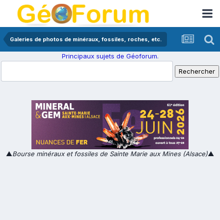
Galeries de photos de minéraux, fossiles, roches, etc.
Principaux sujets de Géoforum.
▲
Bourse minéraux et fossiles de Sainte Marie aux Mines (Alsace)
▲