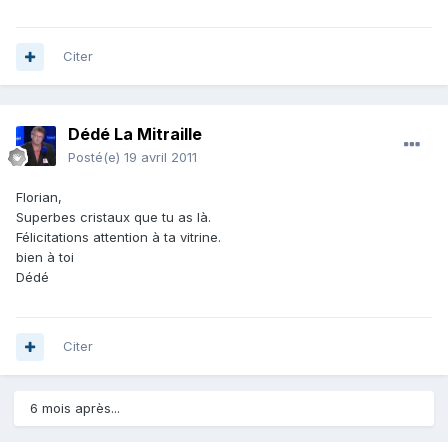
Citer
Dédé La Mitraille
Posté(e)
19 avril 2011
Florian,
Superbes cristaux que tu as là.
Félicitations attention à ta vitrine.
bien à toi
Dédé
Citer
6 mois après...