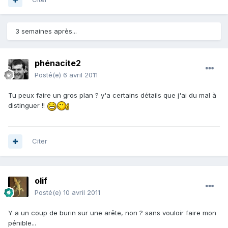
3 semaines après...
phénacite2
Posté(e)
6 avril 2011
Tu peux faire un gros plan ? y'a certains détails que j'ai du mal à
distinguer !!
Citer
olif
Posté(e)
10 avril 2011
Y a un coup de burin sur une arête, non ? sans vouloir faire mon
pénible...