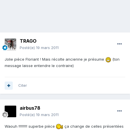
TRAGO
Posté(e)
19 mars 2011
Jolie pièce Floriant ! Mais récolte ancienne je présume
(ton
message laisse entendre le contraire)
Citer
airbus78
Posté(e)
19 mars 2011
Waouh !!!!!!!!!! superbe pièce
ça change de celles présentées