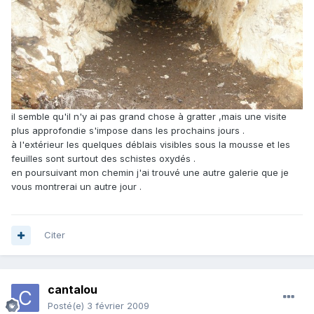
il semble qu'il n'y ai pas grand chose à gratter ,mais une visite
plus approfondie s'impose dans les prochains jours .
à l'extérieur les quelques déblais visibles sous la mousse et les
feuilles sont surtout des schistes oxydés .
en poursuivant mon chemin j'ai trouvé une autre galerie que je
vous montrerai un autre jour .
Citer
cantalou
Posté(e)
3 février 2009