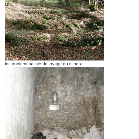
les anciens bassin de lavage du minerai