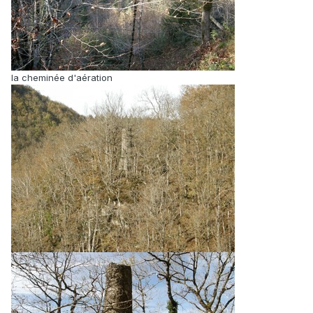
la cheminée d'aération