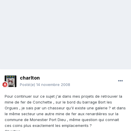
charlton
Posté(e)
14 novembre 2008
Pour continuer sur ce sujet j'ai dans mes projets de retrouver la
mine de fer de Conchette , sur le bord du barrage Bort les
Orgues , je sais par un chasseur qu'il existe une galerie ? et dans
le même secteur une autre mine de fer aux renardières sur la
commune de Monestier Port Dieu , même question qui connait
ces coins plus exactement les emplacements ?