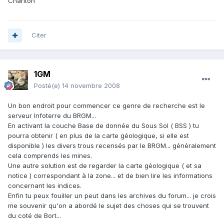
Charlton
Citer
1GM
Posté(e)
14 novembre 2008
Un bon endroit pour commencer ce genre de recherche est le
serveur Infoterre du BRGM...
En activant la couche Base de donnée du Sous Sol ( BSS ) tu
pourra obtenir ( en plus de la carte géologique, si elle est
disponible ) les divers trous recensés par le BRGM... généralement
cela comprends les mines.
Une autre solution est de regarder la carte géologique ( et sa
notice ) correspondant à la zone... et de bien lire les informations
concernant les indices.
Enfin tu peux fouiller un peut dans les archives du forum... je crois
me souvenir qu'on a abordé le sujet des choses qui se trouvent
du coté de Bort...