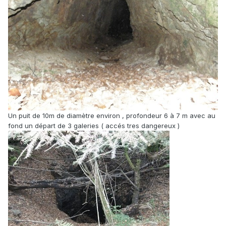
Un puit de 10m de diamètre environ , profondeur 6 à 7 m avec au
fond un départ de 3 galeries ( accés tres dangereux )