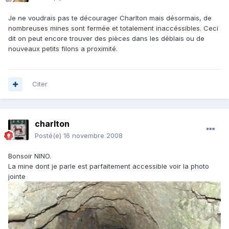
Je ne voudrais pas te décourager Charlton mais désormais, de
nombreuses mines sont fermée et totalement inaccéssibles. Ceci
dit on peut encore trouver des pièces dans les déblais ou de
nouveaux petits filons a proximité.
Citer
charlton
Posté(e)
16 novembre 2008
Bonsoir NINO.
La mine dont je parle est parfaitement accessible voir la photo
jointe