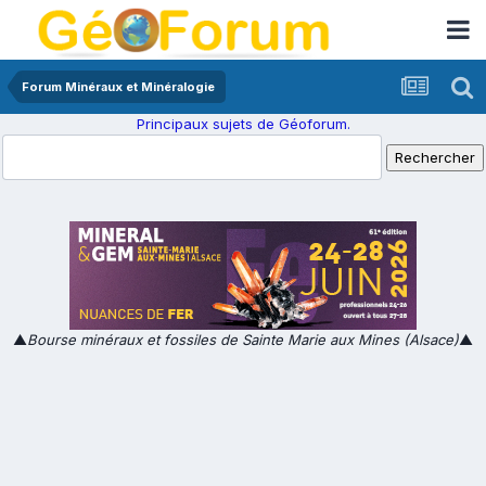
Forum Minéraux et Minéralogie
Principaux sujets de Géoforum.
▲
Bourse minéraux et fossiles de Sainte Marie aux Mines (Alsace)
▲