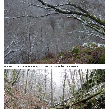
aprés une descente sportive , suivre le ruisseau