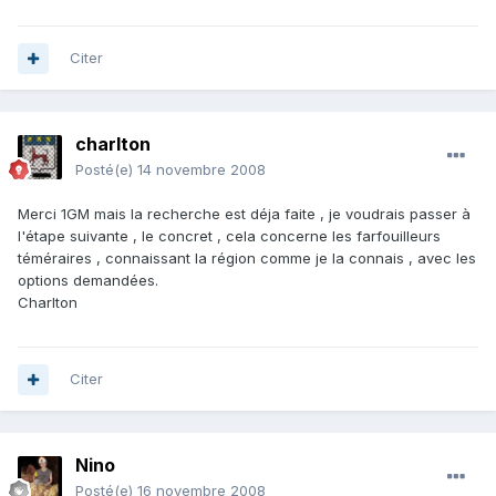
Citer
charlton
Posté(e)
14 novembre 2008
Merci 1GM mais la recherche est déja faite , je voudrais passer à
l'étape suivante , le concret , cela concerne les farfouilleurs
téméraires , connaissant la région comme je la connais , avec les
options demandées.
Charlton
Citer
Nino
Posté(e)
16 novembre 2008