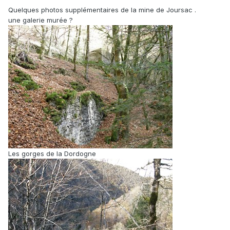
Quelques photos supplémentaires de la mine de Joursac .
une galerie murée ?
Les gorges de la Dordogne