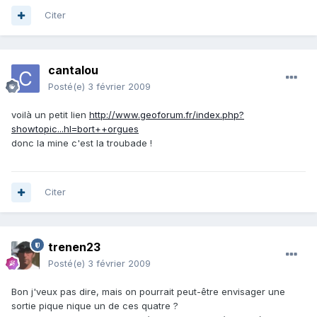
Citer
cantalou
Posté(e)
3 février 2009
voilà un petit lien
http://www.geoforum.fr/index.php?
showtopic...hl=bort++orgues
donc la mine c'est la troubade !
Citer
trenen23
Posté(e)
3 février 2009
Bon j'veux pas dire, mais on pourrait peut-être envisager une
sortie pique nique un de ces quatre ?