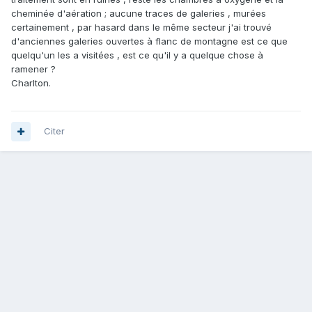
cheminée d'aération ; aucune traces de galeries , murées
certainement , par hasard dans le même secteur j'ai trouvé
d'anciennes galeries ouvertes à flanc de montagne est ce que
quelqu'un les a visitées , est ce qu'il y a quelque chose à
ramener ?
Charlton.
Citer