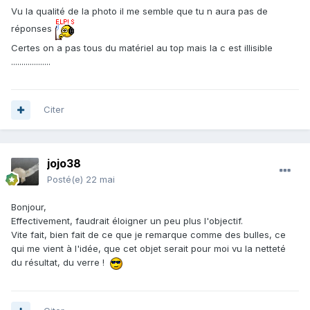
Vu la qualité de la photo il me semble que tu n aura pas de
réponses
Certes on a pas tous du matériel au top mais la c est illisible
...................
Citer
jojo38
Posté(e)
22 mai
Bonjour,
Effectivement, faudrait éloigner un peu plus l'objectif.
Vite fait, bien fait de ce que je remarque comme des bulles, ce
qui me vient à l'idée, que cet objet serait pour moi vu la netteté
du résultat, du verre !