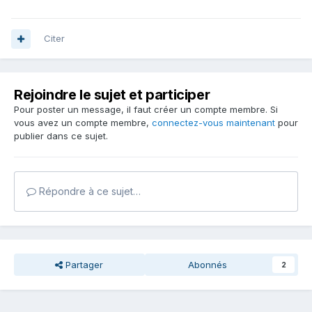
Citer
Rejoindre le sujet et participer
Pour poster un message, il faut créer un compte membre. Si
vous avez un compte membre,
connectez-vous maintenant
pour
publier dans ce sujet.
Répondre à ce sujet…
Partager
Abonnés
2