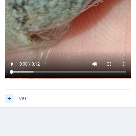
Citer