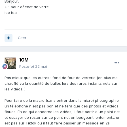
Bonjour,
+ 1 pour déchet de verre
ice tea
Citer
1GM
Posté(e)
22 mai
Pas mieux que les autres
:
fond de four de verrerie (en plus mal
chauffé vu la quantité de bulles lors des rares instants nets sur
les vidéos. )
Pour faire de la macro (sans entrer dans la micro) photographie
un téléphone n'est pas bon et ne fera que des photos et vidéos
floues. En ce qui concerne les vidéos, il faut partir d'un point net
et essayer de rester sur ce point net en bougeant lentement... on
est pas sur Tiktok ou il faut faire passer un message en 2s