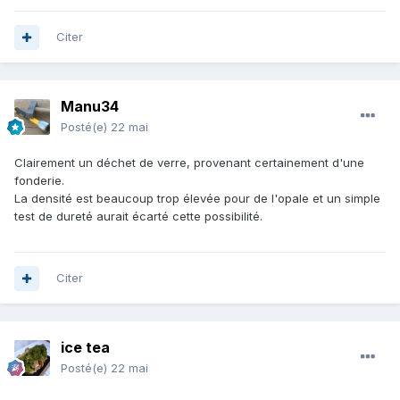
Citer
Manu34
Posté(e)
22 mai
Clairement un déchet de verre, provenant certainement d'une
fonderie.
La densité est beaucoup trop élevée pour de l'opale et un simple
test de dureté aurait écarté cette possibilité.
Citer
ice tea
Posté(e)
22 mai