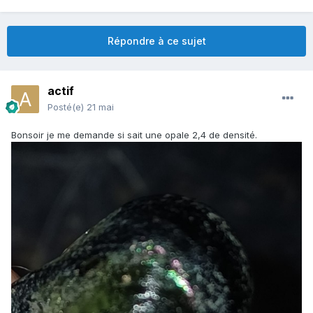
Répondre à ce sujet
actif
Posté(e)
21 mai
Bonsoir je me demande si sait une opale 2,4 de densité.