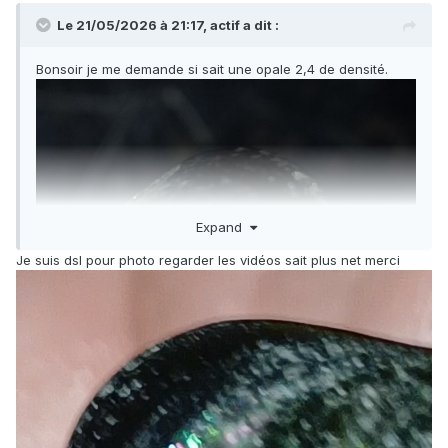
Le 21/05/2026 à 21:17,
actif
a dit :
Bonsoir je me demande si sait une opale 2,4 de densité.
Expand
Je suis dsl pour photo regarder les vidéos sait plus net merci