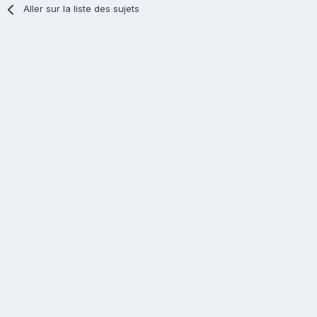
Aller sur la liste des sujets