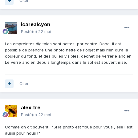
Citer
icarealcyon
Posté(e)
22 mai
Les empreintes digitales sont nettes, par contre. Donc, il est
possible de prendre une photo nette de l'objet mais rien qu'à la
couleur du fond, et des bulles visibles, déchet de verrerie ancien.
Le verre ancien depuis longtemps dans le sol est souvent irisé.
Citer
alex.tre
Posté(e)
22 mai
Comme on dit souvent : "Si la photo est floue pour vous , elle l'est
aussi pour nous !"