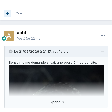
Citer
actif
Posté(e)
22 mai
Le 21/05/2026 à 21:17,
actif
a dit :
Bonsoir je me demande si sait une opale 2,4 de densité.
Expand