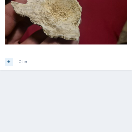
Citer