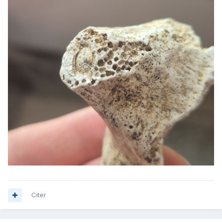
Citer