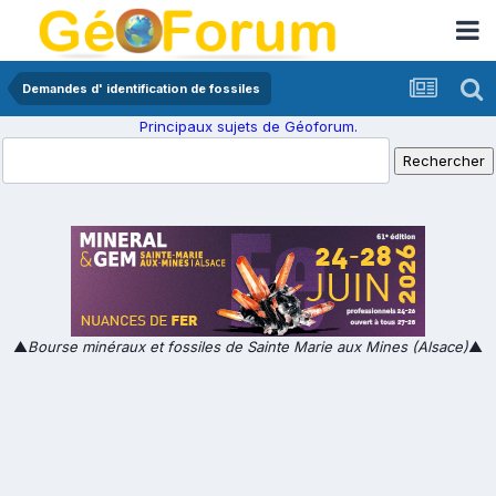
Demandes d' identification de fossiles
Principaux sujets de Géoforum.
▲
Bourse minéraux et fossiles de Sainte Marie aux Mines (Alsace)
▲