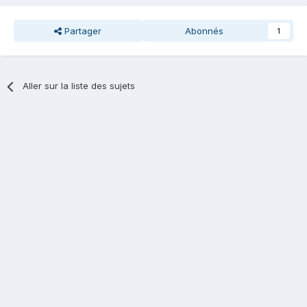
Partager
Abonnés
1
Aller sur la liste des sujets