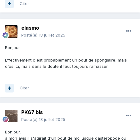
Citer
elasmo
Posté(e)
18 juillet 2025
Bonjour
Effectivement c'est probablement un bout de spongiaire, mais
d'os ici, mais dans le doute il faut toujours ramasser
Citer
PK67 bis
Posté(e)
18 juillet 2025
Bonjour,
à mon avis il s'agirait d'un bout de mollusque gastéropode ou