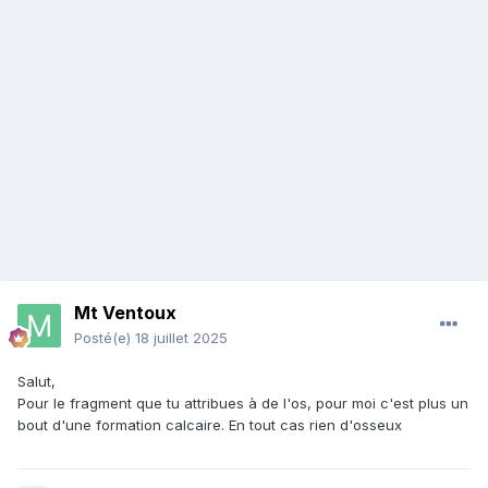
Mt Ventoux
Posté(e)
18 juillet 2025
Salut,
Pour le fragment que tu attribues à de l'os, pour moi c'est plus un
bout d'une formation calcaire. En tout cas rien d'osseux