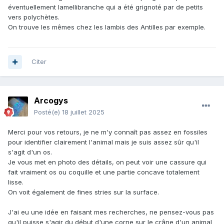
éventuellement lamellibranche qui a été grignoté par de petits
vers polychètes.
On trouve les mêmes chez les lambis des Antilles par exemple.
Citer
Arcogys
Posté(e)
18 juillet 2025
Merci pour vos retours, je ne m'y connaît pas assez en fossiles
pour identifier clairement l'animal mais je suis assez sûr qu'il
s'agit d'un os.
Je vous met en photo des détails, on peut voir une cassure qui
fait vraiment os ou coquille et une partie concave totalement
lisse.
On voit également de fines stries sur la surface.
J'ai eu une idée en faisant mes recherches, ne pensez-vous pas
qu'il puisse s'agir du début d'une corne sur le crâne d'un animal