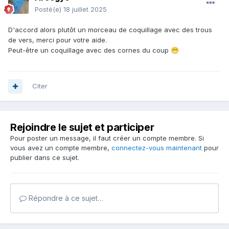
Posté(e)
18 juillet 2025
D'accord alors plutôt un morceau de coquillage avec des trous
de vers, merci pour votre aide.
Peut-être un coquillage avec des cornes du coup
😁
Citer
Rejoindre le sujet et participer
Pour poster un message, il faut créer un compte membre. Si
vous avez un compte membre,
connectez-vous maintenant
pour
publier dans ce sujet.
Répondre à ce sujet…