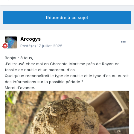
Répondre à ce sujet
Arcogys
Posté(e)
17 juillet 2025
Bonjour à tous,
J'ai trouvé chez moi en Charente-Maritime près de Royan ce
fossile de nautile et un morceau d'os.
Quelqu'un reconnaîtrait le type de nautile et le type d'os ou aurait
des informations sur la possible période ?
Merci d'avance.