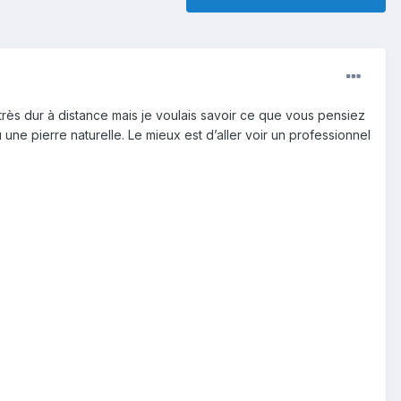
t très dur à distance mais je voulais savoir ce que vous pensiez
 une pierre naturelle. Le mieux est d’aller voir un professionnel