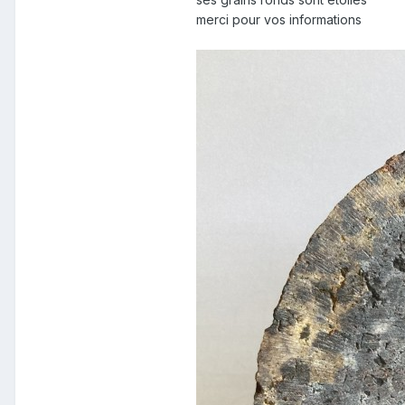
merci pour vos informations