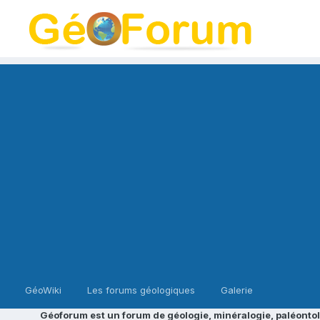
GéoWiki
Les forums géologiques
Galerie
Géoforum est un forum de géologie, minéralogie, paléontol