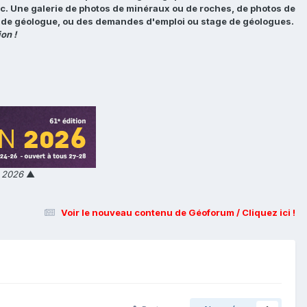
tc. Une galerie de photos de minéraux ou de roches, de photos de
loi de géologue, ou des demandes d'emploi ou stage de géologues.
on !
n 2026
▲
Voir le nouveau contenu de Géoforum / Cliquez ici !