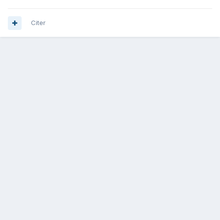
Citer