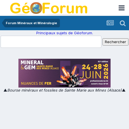
Forum Minéraux et Minéralogie
Principaux sujets de Géoforum.
▲
Bourse minéraux et fossiles de Sainte Marie aux Mines (Alsace)
▲