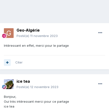
Geo-Algérie
Posté(e)
11 novembre 2023
Intéressant en effet, merci pour le partage
Citer
ice tea
Posté(e)
12 novembre 2023
Bonjour,
Oui très intéressant merci pour ce partage
ice tea