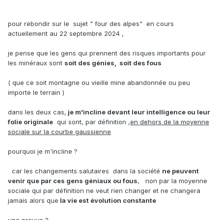
pour rebondir sur le sujet " four des alpes" en cours
actuellement au 22 septembre 2024 ,
je pense que les gens qui prennent des risques importants pour
les minéraux sont
soit des génies, soit des fous
( que ce soit montagne ou vieille mine abandonnée ou peu
importe le terrain )
dans les deux cas,
je m'incline devant leur intelligence ou leur
folie originale
qui sont, par définition ,
en dehors de la moyenne
sociale sur la courbe gaussienne
pourquoi je m'incline ?
car les changements salutaires dans la société
ne peuvent
venir que par ces gens géniaux ou fous
, non par la moyenne
sociale qui par définition ne veut rien changer et ne changera
jamais alors que
la vie est évolution constante