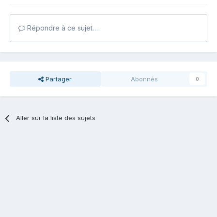
Répondre à ce sujet…
Partager
Abonnés
0
Aller sur la liste des sujets