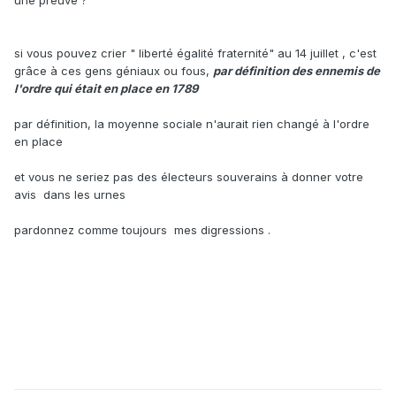
une preuve ?
si vous pouvez crier " liberté égalité fraternité" au 14 juillet , c'est
grâce à ces gens géniaux ou fous,
par définition des ennemis de
l'ordre qui était en place en 1789
par définition, la moyenne sociale n'aurait rien changé à l'ordre
en place
et vous ne seriez pas des électeurs souverains à donner votre
avis dans les urnes
pardonnez comme toujours mes digressions .