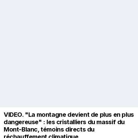
VIDEO. "La montagne devient de plus en plus
dangereuse" : les cristalliers du massif du
Mont-Blanc, témoins directs du
réchauffement climatique