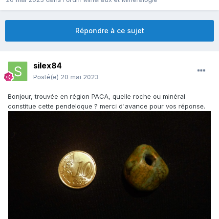
Répondre à ce sujet
silex84
Posté(e)
20 mai 2023
Bonjour, trouvée en région PACA, quelle roche ou minéral
constitue cette pendeloque ? merci d'avance pour vos réponse.