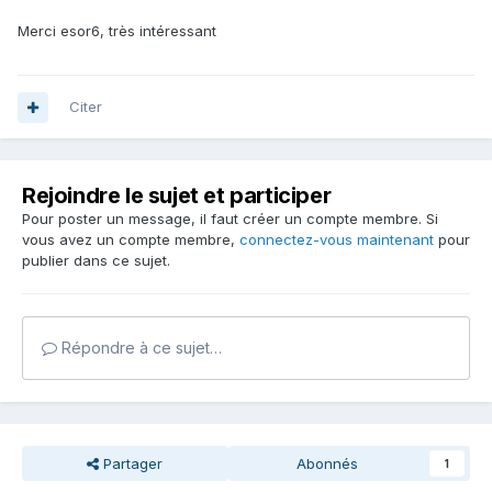
Merci esor6, très intéressant
Citer
Rejoindre le sujet et participer
Pour poster un message, il faut créer un compte membre. Si
vous avez un compte membre,
connectez-vous maintenant
pour
publier dans ce sujet.
Répondre à ce sujet…
Partager
Abonnés
1