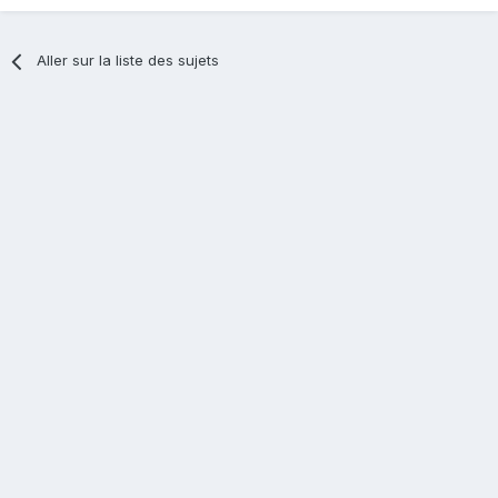
Aller sur la liste des sujets