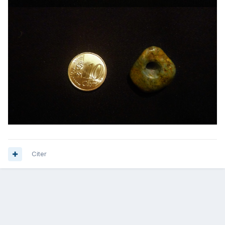
Citer