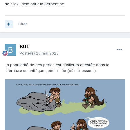
de silex. Idem pour la Serpentine.
Citer
BUT
Posté(e)
20 mai 2023
La popularité de ces perles est d'ailleurs attestée dans la
littérature scientifique spécialisée (cf. ci-dessous).