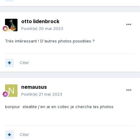
otto lidenbrock
Posté(e)
20 mai 2023
Très intéressant ! D'autres photos possibles ?
Citer
nemausus
Posté(e)
21 mai 2023
bonjour steatite j'en ai en collec je cherche les photos
Citer