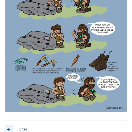
Citer