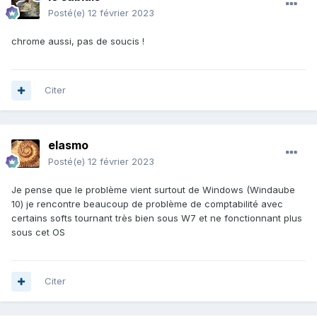
Posté(e)
12 février 2023
chrome aussi, pas de soucis !
Citer
elasmo
Posté(e)
12 février 2023
Je pense que le problème vient surtout de Windows (Windaube
10) je rencontre beaucoup de problème de comptabilité avec
certains softs tournant très bien sous W7 et ne fonctionnant plus
sous cet OS
Citer