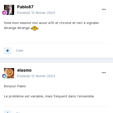
Pablo87
Posté(e)
12 février 2023
Hola mon elasmo moi aussi w10 et chrome et rien a signaler
étrange étrange
Citer
elasmo
Posté(e)
12 février 2023
Bonjour Pablo
Le problème est variable, mais fréquent dans l'ensemble