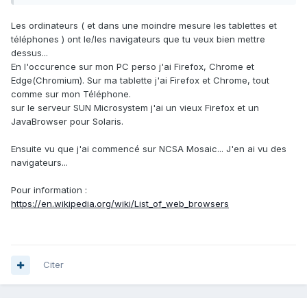
Les ordinateurs ( et dans une moindre mesure les tablettes et
téléphones ) ont le/les navigateurs que tu veux bien mettre
dessus...
En l'occurence sur mon PC perso j'ai Firefox, Chrome et
Edge(Chromium). Sur ma tablette j'ai Firefox et Chrome, tout
comme sur mon Téléphone.
sur le serveur SUN Microsystem j'ai un vieux Firefox et un
JavaBrowser pour Solaris.
Ensuite vu que j'ai commencé sur NCSA Mosaic... J'en ai vu des
navigateurs...
Pour information
:
https://en.wikipedia.org/wiki/List_of_web_browsers
Citer