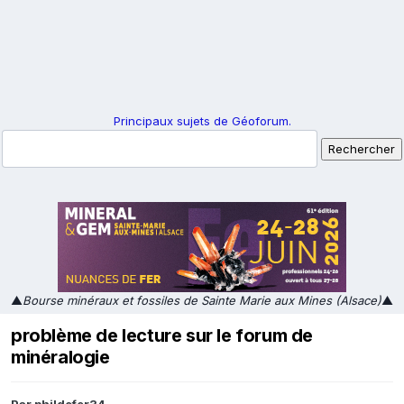
Principaux sujets de Géoforum.
▲
Bourse minéraux et fossiles de Sainte Marie aux Mines (Alsace)
▲
problème de lecture sur le forum de
minéralogie