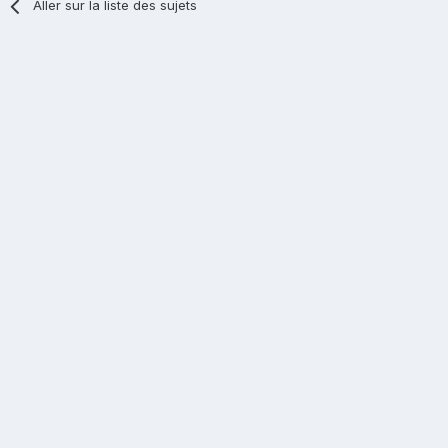
Aller sur la liste des sujets