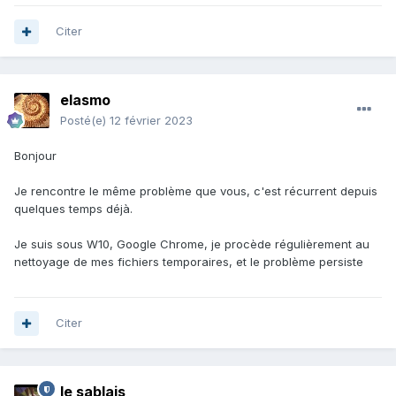
Citer
elasmo
Posté(e)
12 février 2023
Bonjour
Je rencontre le même problème que vous, c'est récurrent depuis
quelques temps déjà.
Je suis sous W10, Google Chrome, je procède régulièrement au
nettoyage de mes fichiers temporaires, et le problème persiste
Citer
le sablais