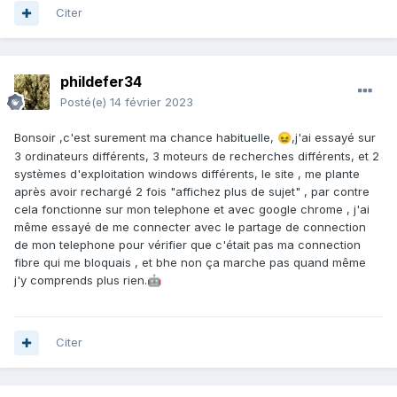
Citer
phildefer34
Posté(e)
14 février 2023
Bonsoir ,c'est surement ma chance habituelle,
,j'ai essayé sur
😖
3 ordinateurs différents, 3 moteurs de recherches différents, et 2
systèmes d'exploitation windows différents, le site , me plante
après avoir rechargé 2 fois "affichez plus de sujet" , par contre
cela fonctionne sur mon telephone et avec google chrome , j'ai
même essayé de me connecter avec le partage de connection
de mon telephone pour vérifier que c'était pas ma connection
fibre qui me bloquais , et bhe non ça marche pas quand même
j'y comprends plus rien.
🤖
Citer