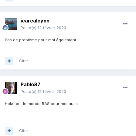
icarealcyon
Posté(e)
12 février 2023
Pas de problème pour moi également
Citer
Pablo87
Posté(e)
12 février 2023
Hola tout le monde RAS pour moi aussi
Citer