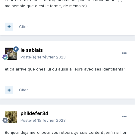
me semble que c'est le terme, de mémoire).
Citer
le sablais
Posté(e)
14 février 2023
et ca arrive que chez lui ou aussi ailleurs avec ses identifiants ?
Citer
phildefer34
Posté(e)
15 février 2023
Bonjour déjà merci pour vos retours ,je suis content ,enfin si l'on