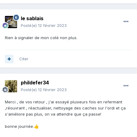
le sablais
Posté(e)
12 février 2023
Rien à signaler de mon coté non plus.
Citer
phildefer34
Posté(e)
12 février 2023
Merci , de vos retour , j'ai essayé plusieurs fois en refermant
,réouvrant , réactualiser, nettoyage des caches sur l'ordi et ça
s'améliore pas plus, on va attendre que ça passe!
bonne journée.
👍