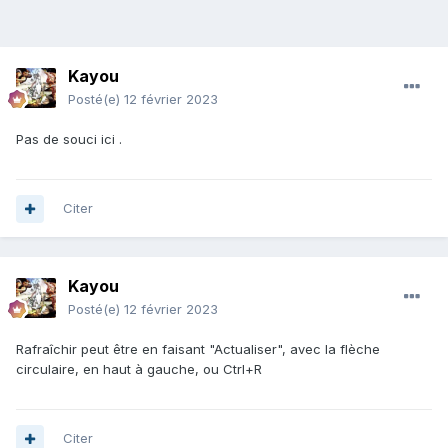
Kayou
Posté(e)
12 février 2023
Pas de souci ici .
Citer
Kayou
Posté(e)
12 février 2023
Rafraîchir peut être en faisant "Actualiser", avec la flèche
circulaire, en haut à gauche, ou Ctrl+R
Citer