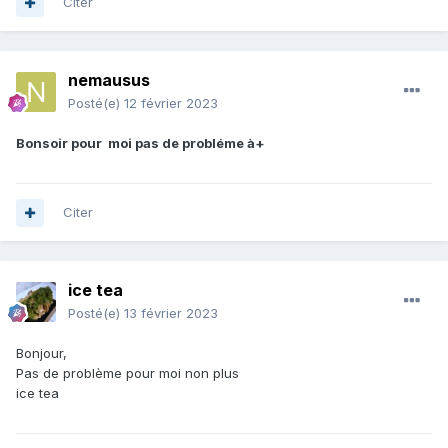
Citer
nemausus
Posté(e)
12 février 2023
Bonsoir pour moi pas de probléme à+
Citer
ice tea
Posté(e)
13 février 2023
Bonjour,
Pas de problème pour moi non plus
ice tea