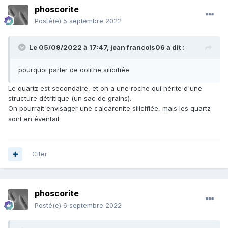
phoscorite
Posté(e)
5 septembre 2022
Le 05/09/2022 à 17:47,
jean francois06
a dit :
pourquoi parler de oolithe silicifiée.
Le quartz est secondaire, et on a une roche qui hérite d'une
structure détritique (un sac de grains).
On pourrait envisager une calcarenite silicifiée, mais les quartz
sont en éventail.
Citer
phoscorite
Posté(e)
6 septembre 2022