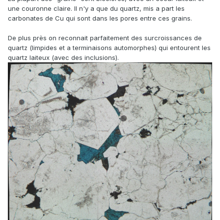
une couronne claire. Il n'y a que du quartz, mis a part les
carbonates de Cu qui sont dans les pores entre ces grains.
De plus près on reconnait parfaitement des surcroissances de
quartz (limpides et a terminaisons automorphes) qui entourent les
quartz laiteux (avec des inclusions).