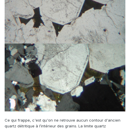
Ce qui frappe, c'est qu'on ne retrouve aucun contour d'ancien
quartz détritique à l’intérieur des grains. La limite quartz