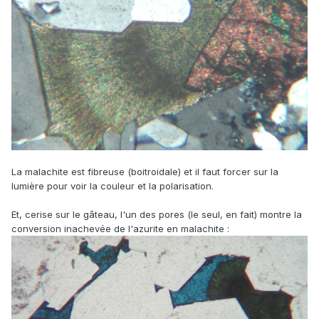
La malachite est fibreuse (boitroidale) et il faut forcer sur la
lumière pour voir la couleur et la polarisation.
Et, cerise sur le gâteau, l'un des pores (le seul, en fait) montre la
conversion inachevée de l'azurite en malachite
: