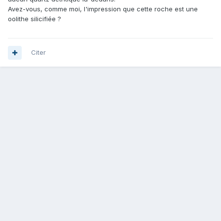
Avez-vous, comme moi, l'impression que cette roche est une
oolithe silicifiée ?
Citer