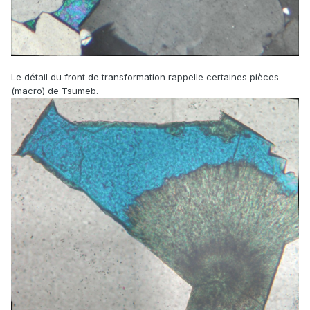
Le détail du front de transformation rappelle certaines pièces
(macro) de Tsumeb.