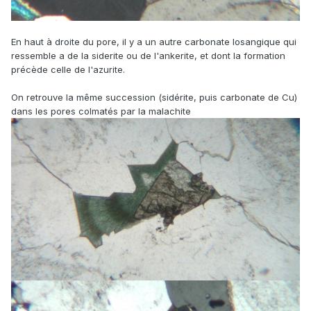
En haut à droite du pore, il y a un autre carbonate losangique qui
ressemble a de la siderite ou de l'ankerite, et dont la formation
précède celle de l'azurite.
On retrouve la même succession (sidérite, puis carbonate de Cu)
dans les pores colmatés par la malachite