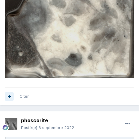
Citer
phoscorite
Posté(e)
6 septembre 2022