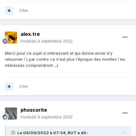
Citer
alex.tre
Posté(e)
6 septembre 2022
Merci pour ce sujet si intéressant et qui donne envie d'y
retourner ! ( par contre ce n'est plus l'époque des morilles ! les
intéressés comprendront ...)
Citer
phoscorite
Posté(e)
6 septembre 2022
Le 06/09/2022 à 07:34,
BUT
a dit :