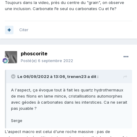
Toujours dans la video, près du centre du "grain", on observe
une inclusion. Carbonate Fe seul ou carbonates Cu et Fe?
Citer
phoscorite
Posté(e)
6 septembre 2022
Le 06/09/2022 à 13:06,
trenen23
a dit :
A l'aspect, ça évoque tout à fait les quartz hydrothermaux
de mes filons en lame mince, cristallisations automorphes
avec géodes à carbonates dans les interstices. Ca ne serait
pas jouable ?
Serge
L'aspect macro est celui d'une roche massive : pas de