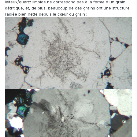
laiteux/quartz limpide ne correspond pas à la forme d'un grain
détritique, et, de plus, beaucoup de ces grains ont une structure
radiée bien nette depuis le cœur du grain
: