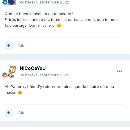
Posté(e)
5 septembre 2022
Que de bons souvenirs cette balade !
Et très intéressante avec toute les connaissances que tu nous
fais partager Daniel , merci
😉
Citer
NiCoCaYoU
Posté(e)
5 septembre 2022
Ah Padern , hâte d'y retourner , ainsi que de l'autre côté du
massif
😉
Citer