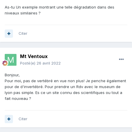
As-tu Un exemple montrant une telle dégradation dans des
niveaux similaires ?
Citer
Mt Ventoux
Posté(e)
26 avril 2022
Bonjour,
Pour moi, pas de vertébré en vue non plus! Je penche également
pour de d'invertébré. Pour prendre un Rdv avec le museum de
lyon pas simple. Es ce un site connu des scientifiques ou tout a
fait nouveau ?
Citer