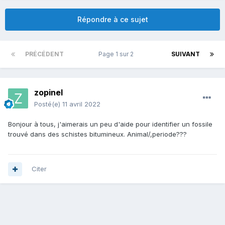
Répondre à ce sujet
PRÉCÉDENT
Page 1 sur 2
SUIVANT
zopinel
Posté(e)
11 avril 2022
Bonjour à tous, j'aimerais un peu d'aide pour identifier un fossile
trouvé dans des schistes bitumineux. Animal/,periode???
Citer