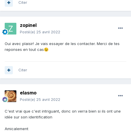
Citer
zopinel
Posté(e)
25 avril 2022
Oui avec plaisir! Je vais essayer de les contacter. Merci de tes
reponses en tout cas
😉
Citer
elasmo
Posté(e)
25 avril 2022
C'est vrai que c'est intriguant, donc on verra bien si ils ont une
idée sur son identification
Amicalement