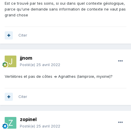
Est ce trouvé par tes soins, si oui dans quel contexte géologique,
parce qu'une demande sans information de contexte ne vaut pas
grand chose
Citer
jjnom
Posté(e)
25 avril 2022
Vertèbres et pas de côtes => Agnathes (lamproie, myxine)?
Citer
zopinel
Posté(e)
25 avril 2022