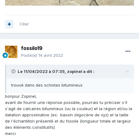
Citer
fossilo19
Posté(e)
14 avril 2022
Le 11/04/2022 à 07:35,
zopinel
a dit :
trouvé dans des schistes bitumineux
bonjour Zopinel,
avant de fournir une réponse possible, pourrais tu préciser s'il
s'agit de calcaires bitumineux (vu la couleur) et la région et/ou la
datation approximative (ex: bassin oligocène de xyz) et la taille
de l'échantillon présenté et du fossile (longueur totale et largeur
des éléments constitutifs)
merci