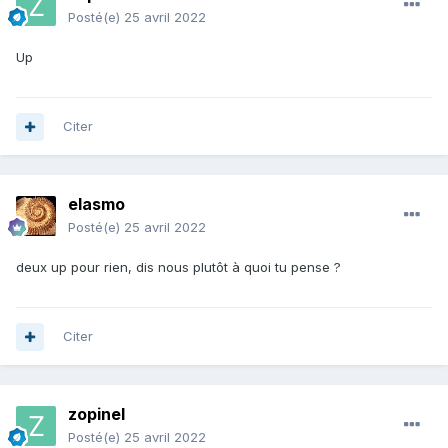
Posté(e)
25 avril 2022
Up
Citer
elasmo
Posté(e)
25 avril 2022
deux up pour rien, dis nous plutôt à quoi tu pense ?
Citer
zopinel
Posté(e)
25 avril 2022