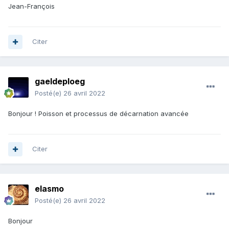
Jean-François
Citer
gaeldeploeg
Posté(e)
26 avril 2022
Bonjour ! Poisson et processus de décarnation avancée
Citer
elasmo
Posté(e)
26 avril 2022
Bonjour