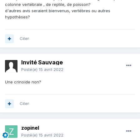
colonne vertébrale , de reptile, de poisson?
d'autres avis seraient bienvenus, vertèbres ou autres
hypothèses?
Citer
Invité Sauvage
Posté(e)
15 avril 2022
Une crinoïde non?
Citer
zopinel
Posté(e)
15 avril 2022