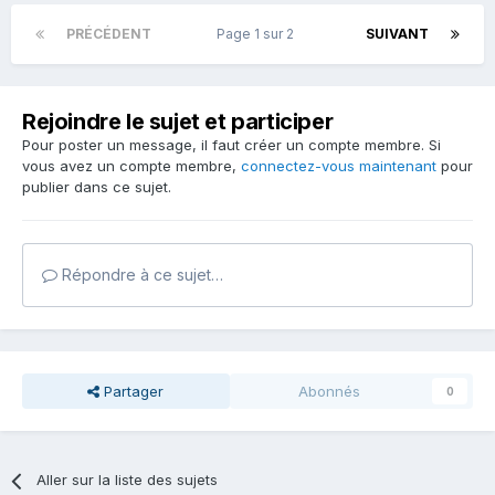
PRÉCÉDENT
Page 1 sur 2
SUIVANT
Rejoindre le sujet et participer
Pour poster un message, il faut créer un compte membre. Si
vous avez un compte membre,
connectez-vous maintenant
pour
publier dans ce sujet.
Répondre à ce sujet…
Partager
Abonnés
0
Aller sur la liste des sujets