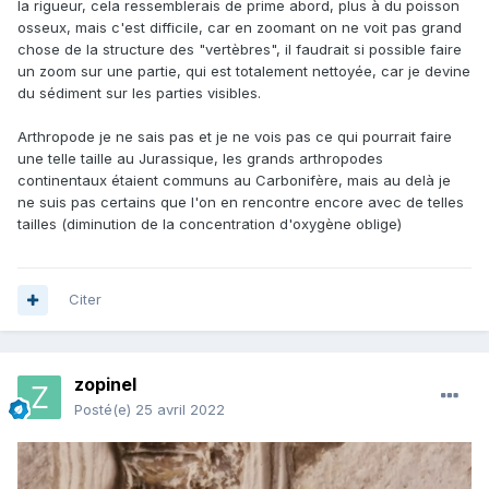
la rigueur, cela ressemblerais de prime abord, plus à du poisson
osseux, mais c'est difficile, car en zoomant on ne voit pas grand
chose de la structure des "vertèbres", il faudrait si possible faire
un zoom sur une partie, qui est totalement nettoyée, car je devine
du sédiment sur les parties visibles.
Arthropode je ne sais pas et je ne vois pas ce qui pourrait faire
une telle taille au Jurassique, les grands arthropodes
continentaux étaient communs au Carbonifère, mais au delà je
ne suis pas certains que l'on en rencontre encore avec de telles
tailles (diminution de la concentration d'oxygène oblige)
Citer
zopinel
Posté(e)
25 avril 2022