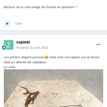
Bonjour as tu une image du fossile en question ?
Citer
zopinel
Posté(e)
13 avril 2022
Les photos etaient prevues
mais mon inscription sur le forum
😄
etait en attente de validation.
Le voila