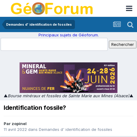
Demandes d' identification de fossiles
Principaux sujets de Géoforum.
▲
Bourse minéraux et fossiles de Sainte Marie aux Mines (Alsace)
▲
Identification fossile?
Par
zopinel
11 avril 2022
dans
Demandes d' identification de fossiles