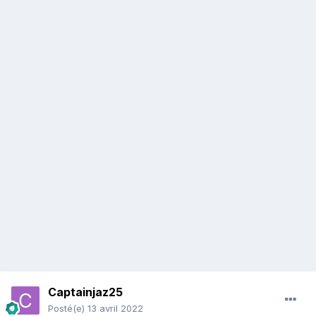
Captainjaz25
Posté(e)
13 avril 2022