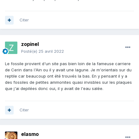
Citer
zopinel
Posté(e)
25 avril 2022
Le fossile provient d'un site pas bien loin de la fameuse carriere
de Cerin dans l'Ain ou il y avait une lagune. Je m'orientais sur du
reptile car beaucoup ont été trouvés la bas. En y pensant il y a
des fossiles de petites ammonites quasi invisbles sur les plaques
que j'ai depilées donc oui, il y avait de l'eau salée.
Citer
elasmo