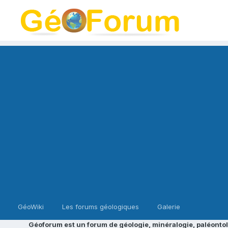
GéoWiki
Les forums géologiques
Galerie
Géoforum est un forum de géologie, minéralogie, paléontol