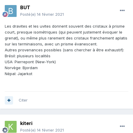
BUT
Posté(e)
14 février 2021
Les dravites et les uvites donnent souvent des cristaux à prisme
court, presque isométriques (qui peuvent justement évoquer le
grenat), ou même plus rarement des cristaux franchement aplatis
sur les terminaisons, avec un prisme évanescent.
Autres provenances possibles (sans chercher à être exhaustif):
Brésil: plusieurs localités
USA: Pierrepont (New-York)
Norvège: Bjordam
Népal: Jajarkot
Citer
kiteri
Posté(e)
14 février 2021