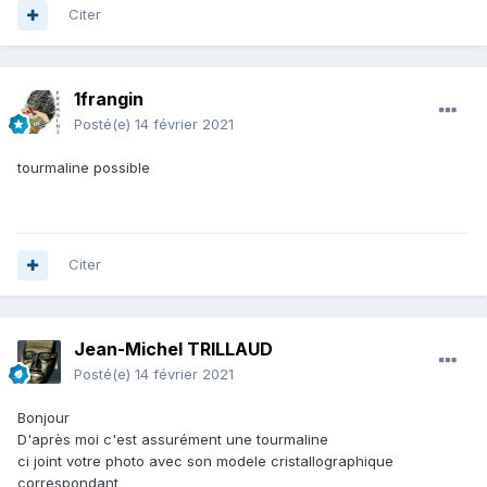
Citer
1frangin
Posté(e)
14 février 2021
tourmaline possible
Citer
Jean-Michel TRILLAUD
Posté(e)
14 février 2021
Bonjour
D'après moi c'est assurément une tourmaline
ci joint votre photo avec son modele cristallographique
correspondant