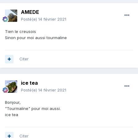
AMEDE
Posté(e)
14 février 2021
Tien le creusois
Sinon pour moi aussi tourmaline
Citer
ice tea
Posté(e)
14 février 2021
Bonjour,
"Tourmaline" pour moi aussi.
ice tea
Citer