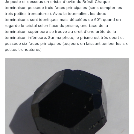
Je poste ci-dessous un cristal d'uvite du Brésil. Chaque
terminaison possède trois faces principales (sans compter les
trois petites troncatures). Avec la tourmaline, les deux
terminaisons sont identiques mais décalées de 60°: quand on
regarde le cristal selon l'axe du prisme, une face de la
terminaison supérieure se trouve au droit d'une arête de la
terminaison inférieure. Sur ma photo, le prisme est très court et
possède six faces principales (toujours en laissant tomber les six
petites troncatures).