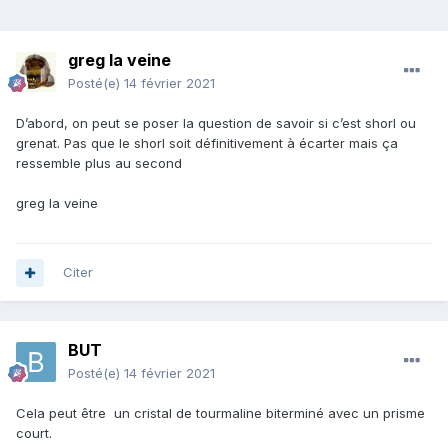
greg la veine
Posté(e)
14 février 2021
D’abord, on peut se poser la question de savoir si c’est shorl ou
grenat. Pas que le shorl soit définitivement à écarter mais ça
ressemble plus au second
greg la veine
Citer
BUT
Posté(e)
14 février 2021
Cela peut être un cristal de tourmaline biterminé avec un prisme
court.