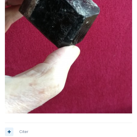
Citer