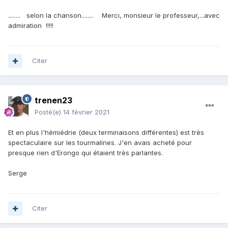
........ selon la chanson........ Merci, monsieur le professeur,...avec
admiration !!!!!
Citer
trenen23
Posté(e)
14 février 2021
Et en plus l'hémiédrie (deux terminaisons différentes) est très
spectaculaire sur les tourmalines. J'en avais acheté pour
presque rien d'Erongo qui étaient très parlantes.
Serge
Citer