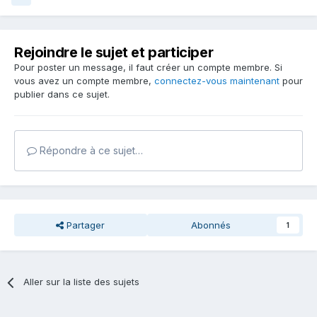
Rejoindre le sujet et participer
Pour poster un message, il faut créer un compte membre. Si
vous avez un compte membre,
connectez-vous maintenant
pour
publier dans ce sujet.
Répondre à ce sujet…
Partager
Abonnés
1
Aller sur la liste des sujets