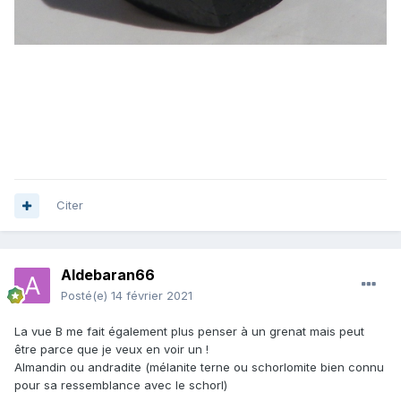
Citer
Aldebaran66
Posté(e)
14 février 2021
La vue B me fait également plus penser à un grenat mais peut
être parce que je veux en voir un !
Almandin ou andradite (mélanite terne ou schorlomite bien connu
pour sa ressemblance avec le schorl)